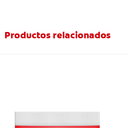
Productos relacionados