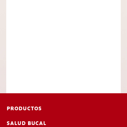
PRODUCTOS
SALUD BUCAL