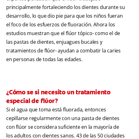
principalmente fortaleciendo los dientes durante su
desarrollo, lo que dio pie para que los niños fueran
el foco de los esfuerzos de fluoración. Ahora los
estudios muestran que el flúor tópico- como el de
las pastas de dientes, enjuagues bucales y
tratamientos de flúor- ayudan a combatir la caries
en personas de todas las edades.
¿Cómo se si necesito un tratamiento
especial de flúor?
Si el agua que toma está fluorada, entonces
cepillarse regularmente con una pasta de dientes
con flúor se considera suficiente en la mayoría de
los adultos con dientes sanos. 43 de las 50 ciudades