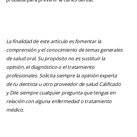
La finalidad de este artículo es fomentar la
comprensión y el conocimiento de temas generales
de salud oral. Su propósito no es sustituir la
opinión, el diagnóstico o el tratamiento
profesionales. Solicita siempre la opinión experta
de tu dentista u otro proveedor de salud Calificado
y Dile siempre cualquier pregunta que tengas en
relación con alguna enfermedad o tratamiento
médico.