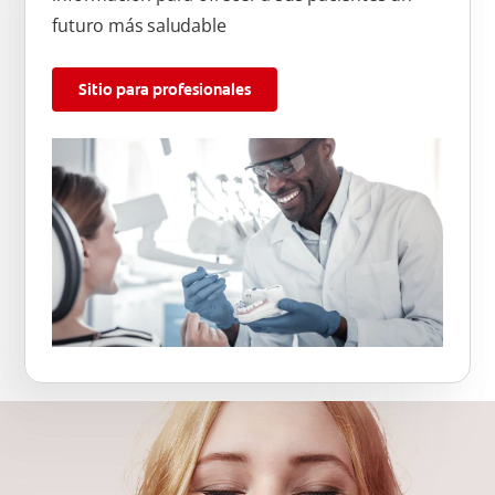
futuro más saludable
Sitio para profesionales