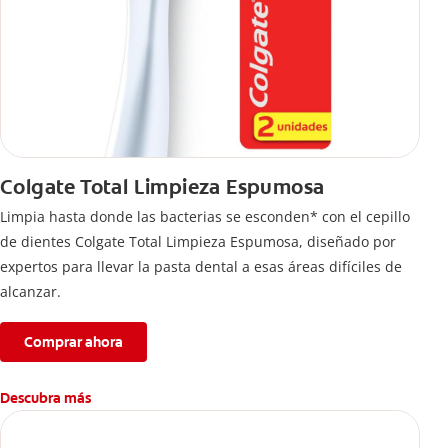
Colgate Total Limpieza Espumosa
Limpia hasta donde las bacterias se esconden* con el cepillo
de dientes Colgate Total Limpieza Espumosa, diseñado por
expertos para llevar la pasta dental a esas áreas difíciles de
alcanzar.
Comprar ahora
Descubra más