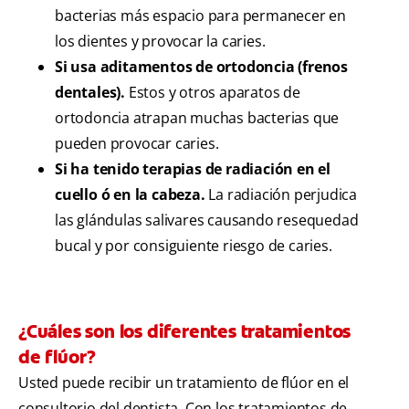
bacterias más espacio para permanecer en
los dientes y provocar la caries.
Si usa aditamentos de ortodoncia (frenos
dentales).
Estos y otros aparatos de
ortodoncia atrapan muchas bacterias que
pueden provocar caries.
Si ha tenido terapias de radiación en el
cuello ó en la cabeza.
La radiación perjudica
las glándulas salivares causando resequedad
bucal y por consiguiente riesgo de caries.
¿Cuáles son los diferentes tratamientos
de flúor?
Usted puede recibir un tratamiento de flúor en el
consultorio del dentista. Con los tratamientos de