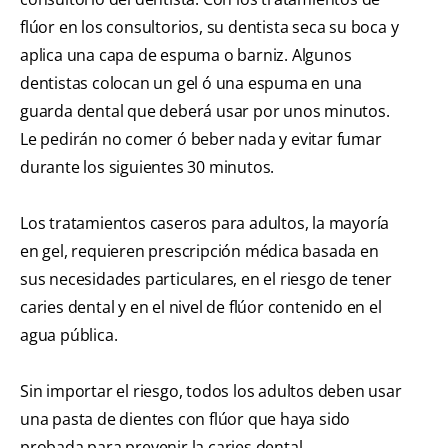
flúor en los consultorios, su dentista seca su boca y
aplica una capa de espuma o barniz. Algunos
dentistas colocan un gel ó una espuma en una
guarda dental que deberá usar por unos minutos.
Le pedirán no comer ó beber nada y evitar fumar
durante los siguientes 30 minutos.
Los tratamientos caseros para adultos, la mayoría
en gel, requieren prescripción médica basada en
sus necesidades particulares, en el riesgo de tener
caries dental y en el nivel de flúor contenido en el
agua pública.
Sin importar el riesgo, todos los adultos deben usar
una pasta de dientes con flúor que haya sido
probada para prevenir la caries dental.