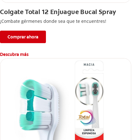
Colgate Total 12 Enjuague Bucal Spray
¡Combate gérmenes donde sea que te encuentres!
Comprar ahora
Descubra más