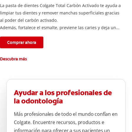
La pasta de dientes Colgate Total Carbón Activado te ayuda a
limpiar tus dientes y remover manchas superficiales gracias
al poder del carbón activado.
Además, fortalece el esmalte, previene las caries y deja un
aliento fresco durante todo el día.
Comprar ahora
Descubra más
Ayudar a los profesionales de
la odontología
Más profesionales de todo el mundo confían en
Colgate. Encuentre recursos, productos e
información para ofrecer a sus pacientes un