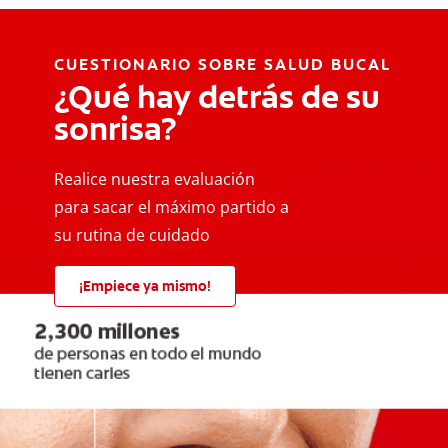
CUESTIONARIO SOBRE SALUD BUCAL
¿Qué hay detrás de su
sonrisa?
Realice nuestra evaluación
para sacar el máximo partido a
su rutina de cuidado
¡Empiece ya mismo!