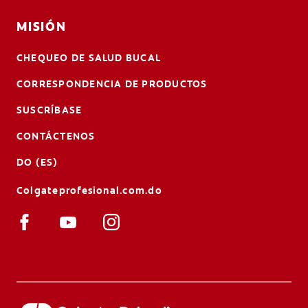
MISIÓN
CHEQUEO DE SALUD BUCAL
CORRESPONDENCIA DE PRODUCTOS
SUSCRÍBASE
CONTÁCTENOS
DO (ES)
Colgateprofesional.com.do