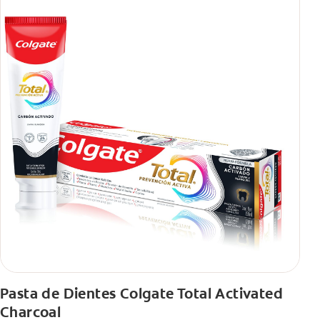
Pasta de Dientes Colgate Total Activated
Charcoal