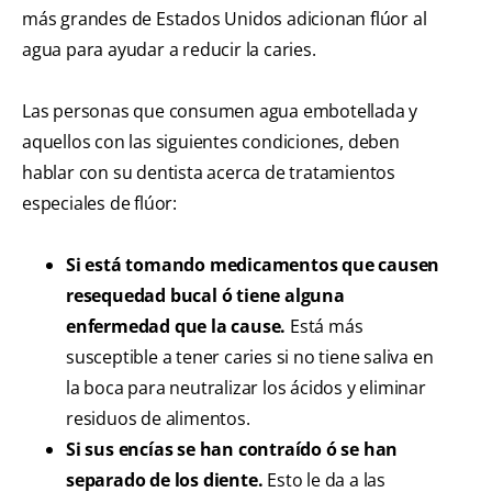
más grandes de Estados Unidos adicionan flúor al
agua para ayudar a reducir la caries.
Las personas que consumen agua embotellada y
aquellos con las siguientes condiciones, deben
hablar con su dentista acerca de tratamientos
especiales de flúor:
Si está tomando medicamentos que causen
resequedad bucal ó tiene alguna
enfermedad que la cause.
Está más
susceptible a tener caries si no tiene saliva en
la boca para neutralizar los ácidos y eliminar
residuos de alimentos.
Si sus encías se han contraído ó se han
separado de los diente.
Esto le da a las