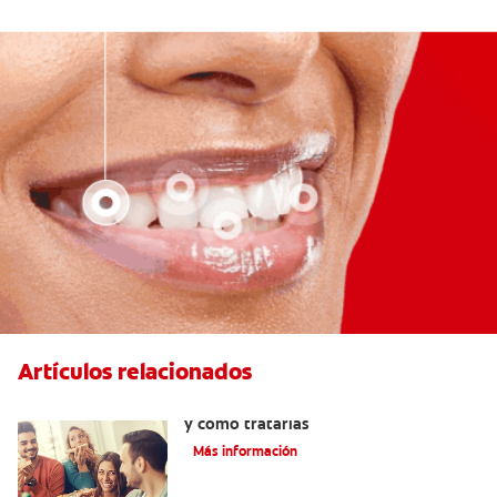
Artículos relacionados
Cómo ocurren las ampollas en la boca
y cómo tratarlas
Más información