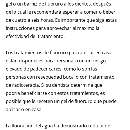
gel o un barniz de fluoruro a los dientes, después
de lo cual le recomendará esperar a comer o beber
de cuatro a seis horas. Es importante que siga estas
instrucciones para aprovechar al máximo la
efectividad del tratamiento.
Los tratamientos de fluoruro para aplicar en casa
están disponibles para personas con un riesgo
elevado de padecer caries, como lo son las
personas con resequedad bucal o con tratamiento
de radioterapia. Si su dentista determina que
podría beneficiarse con estos tratamientos, es
posible que le receten un gel de fluoruro que puede
aplicarlo en casa.
La fluoración del agua ha demostrado reducir de