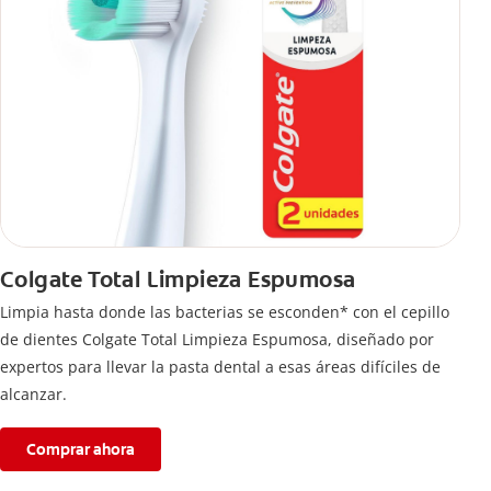
Colgate Total Limpieza Espumosa
Limpia hasta donde las bacterias se esconden* con el cepillo
de dientes Colgate Total Limpieza Espumosa, diseñado por
expertos para llevar la pasta dental a esas áreas difíciles de
alcanzar.
Comprar ahora