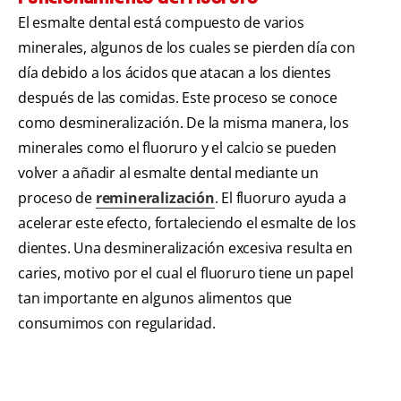
El esmalte dental está compuesto de varios
minerales, algunos de los cuales se pierden día con
día debido a los ácidos que atacan a los dientes
después de las comidas. Este proceso se conoce
como desmineralización. De la misma manera, los
minerales como el fluoruro y el calcio se pueden
volver a añadir al esmalte dental mediante un
proceso de
remineralización
. El fluoruro ayuda a
acelerar este efecto, fortaleciendo el esmalte de los
dientes. Una desmineralización excesiva resulta en
caries, motivo por el cual el fluoruro tiene un papel
tan importante en algunos alimentos que
consumimos con regularidad.