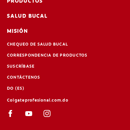
PRODUCTOS
SALUD BUCAL
MISIÓN
CHEQUEO DE SALUD BUCAL
CORRESPONDENCIA DE PRODUCTOS
SUSCRÍBASE
CONTÁCTENOS
DO (ES)
Colgateprofesional.com.do