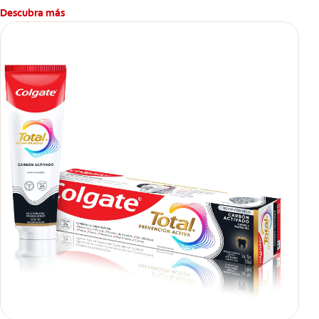
Descubra más