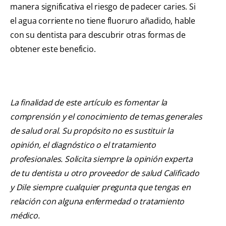
manera significativa el riesgo de padecer caries. Si
el agua corriente no tiene fluoruro añadido, hable
con su dentista para descubrir otras formas de
obtener este beneficio.
La finalidad de este artículo es fomentar la
comprensión y el conocimiento de temas generales
de salud oral. Su propósito no es sustituir la
opinión, el diagnóstico o el tratamiento
profesionales. Solicita siempre la opinión experta
de tu dentista u otro proveedor de salud Calificado
y Dile siempre cualquier pregunta que tengas en
relación con alguna enfermedad o tratamiento
médico.