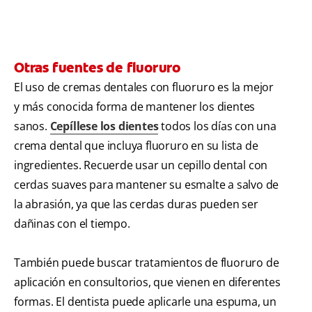
Otras fuentes de fluoruro
El uso de cremas dentales con fluoruro es la mejor
y más conocida forma de mantener los dientes
sanos.
Cepíllese los dientes
todos los días con una
crema dental que incluya fluoruro en su lista de
ingredientes. Recuerde usar un cepillo dental con
cerdas suaves para mantener su esmalte a salvo de
la abrasión, ya que las cerdas duras pueden ser
dañinas con el tiempo.
También puede buscar tratamientos de fluoruro de
aplicación en consultorios, que vienen en diferentes
formas. El dentista puede aplicarle una espuma, un