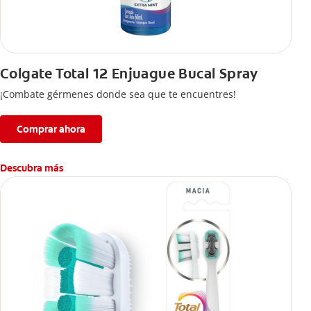
Colgate Total 12 Enjuague Bucal Spray
¡Combate gérmenes donde sea que te encuentres!
Comprar ahora
Descubra más