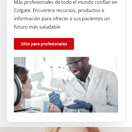
Más profesionales de todo el mundo confían en
Colgate. Encuentre recursos, productos e
información para ofrecer a sus pacientes un
futuro más saludable
Sitio para profesionales