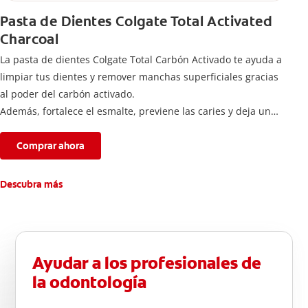
Pasta de Dientes Colgate Total Activated
Charcoal
La pasta de dientes Colgate Total Carbón Activado te ayuda a
limpiar tus dientes y remover manchas superficiales gracias
al poder del carbón activado.
Además, fortalece el esmalte, previene las caries y deja un
aliento fresco durante todo el día.
Comprar ahora
Descubra más
Ayudar a los profesionales de
la odontología