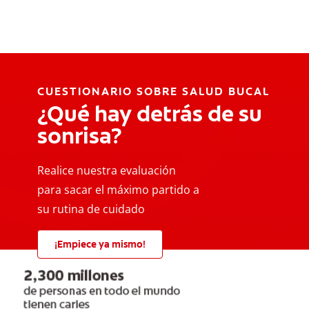
CUESTIONARIO SOBRE SALUD BUCAL
¿Qué hay detrás de su
sonrisa?
Realice nuestra evaluación
para sacar el máximo partido a
su rutina de cuidado
¡Empiece ya mismo!