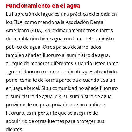
Funcionamiento en el agua
La fluoración del agua es una práctica extendida en
los EUA, como menciona la Asociación Dental
Americana (ADA). Aproximadamente tres cuartos
de la población tiene agua con flúor del suministro
público de agua. Otros países desarrollados
también añaden fluoruro al suministro de agua,
aunque de maneras diferentes. Cuando usted toma
agua, el fluoruro recorre los dientes y es absorbido
por el esmalte de forma parecida a cuando usa un
enjuague bucal. Si su comunidad no añade fluoruro
al suministro de agua, o si su suministro de agua
proviene de un pozo privado que no contiene
fluoruro, es importante que se asegure de
adquirirlo de otras fuentes para proteger sus
dientes.