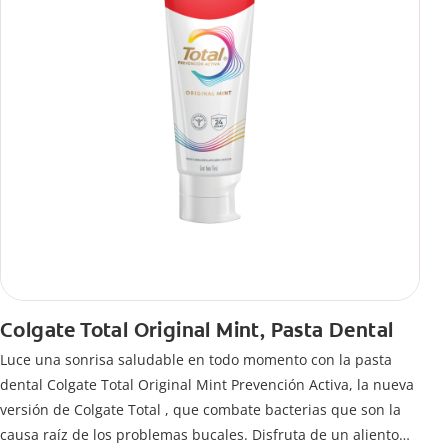
Colgate Total Original Mint, Pasta Dental
Luce una sonrisa saludable en todo momento con la pasta
dental Colgate Total Original Mint Prevención Activa, la nueva
versión de Colgate Total , que combate bacterias que son la
causa raíz de los problemas bucales. Disfruta de un aliento