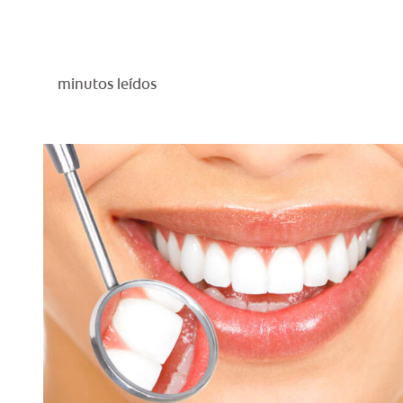
minutos leídos