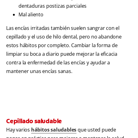
dentaduras postizas parciales
Mal aliento
Las encías irritadas también suelen sangrar con el
cepillado y el uso de hilo dental, pero no abandone
estos hábitos por completo. Cambiar la forma de
limpiar su boca a diario puede mejorar la eficacia
contra la enfermedad de las encías y ayudar a
mantener unas encías sanas.
Cepillado saludable
Hay varios
hábitos saludables
que usted puede