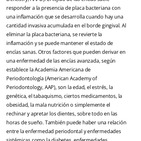
responder a la presencia de placa bacteriana con
una inflamación que se desarrolla cuando hay una
cantidad invasiva acumulada en el borde gingival. Al
eliminar la placa bacteriana, se revierte la
inflamación y se puede mantener el estado de
encías sanas. Otros factores que pueden derivar en
una enfermedad de las encías avanzada, según
establece la Academia Americana de
Periodontología (American Academy of
Periodontology, AAP), son la edad, el estrés, la
genética, el tabaquismo, ciertos medicamentos, la
obesidad, la mala nutrición o simplemente el
rechinar y apretar los dientes, sobre todo en las
horas de sueño. También puede haber una relación
entre la enfermedad periodontal y enfermedades
sistémicas como la diabetes, enfermedades