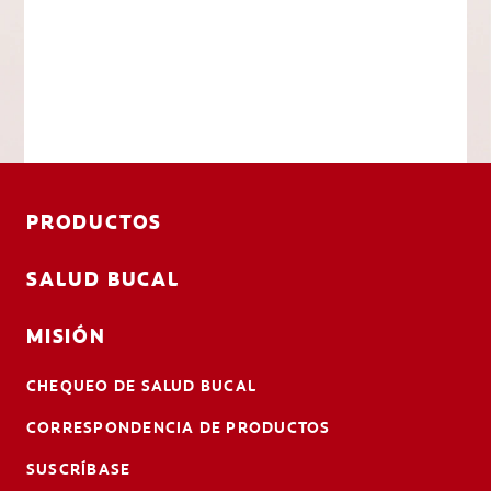
PRODUCTOS
SALUD BUCAL
MISIÓN
CHEQUEO DE SALUD BUCAL
CORRESPONDENCIA DE PRODUCTOS
SUSCRÍBASE