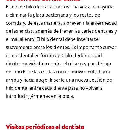
El uso de hilo dental al menos una vez al día ayuda
a eliminar la placa bacteriana y los restos de
comida y, de esta manera, a prevenir la enfermedad
de las encías, además de frenar las caries dentales y
el mal aliento. El hilo dental debe insertarse
suavemente entre los dientes. Es importante curvar
el hilo dental en forma de C alrededor de cada
diente, moviéndolo contra el mismo y por debajo
del borde de las encías con un movimiento hacia
arriba y hacia abajo. Inserte una nueva sección de
hilo dental entre cada diente para no volver a
introducir gérmenes en la boca.
Visitas periódicas al dentista