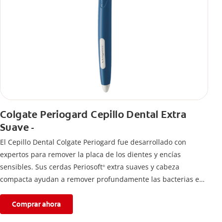
Colgate Periogard Cepillo Dental Extra
Suave -
El Cepillo Dental Colgate Periogard fue desarrollado con
expertos para remover la placa de los dientes y encías
sensibles. Sus cerdas Periosoft
extra suaves y cabeza
®
compacta ayudan a remover profundamente las bacterias en
dientes y encías.
Comprar ahora