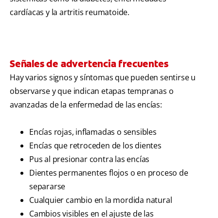
cardíacas y la artritis reumatoide.
Señales de advertencia frecuentes
Hay varios signos y síntomas que pueden sentirse u
observarse y que indican etapas tempranas o
avanzadas de la enfermedad de las encías:
Encías rojas, inflamadas o sensibles
Encías que retroceden de los dientes
Pus al presionar contra las encías
Dientes permanentes flojos o en proceso de
separarse
Cualquier cambio en la mordida natural
Cambios visibles en el ajuste de las