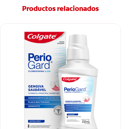
Productos relacionados