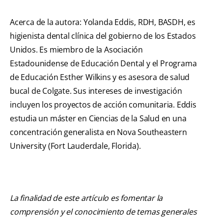
Acerca de la autora: Yolanda Eddis, RDH, BASDH, es
higienista dental clínica del gobierno de los Estados
Unidos. Es miembro de la Asociación
Estadounidense de Educación Dental y el Programa
de Educación Esther Wilkins y es asesora de salud
bucal de Colgate. Sus intereses de investigación
incluyen los proyectos de acción comunitaria. Eddis
estudia un máster en Ciencias de la Salud en una
concentración generalista en Nova Southeastern
University (Fort Lauderdale, Florida).
La finalidad de este artículo es fomentar la
comprensión y el conocimiento de temas generales