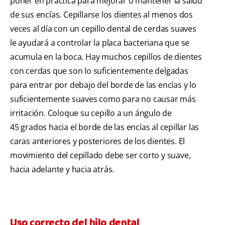
poner en práctica para mejorar o mantener la salud
de sus encías. Cepillarse los dientes al menos dos
veces al día con un cepillo dental de cerdas suaves
le ayudará a controlar la placa bacteriana que se
acumula en la boca. Hay muchos cepillos de dientes
con cerdas que son lo suficientemente delgadas
para entrar por debajo del borde de las encías y lo
suficientemente suaves como para no causar más
irritación. Coloque su cepillo a un ángulo de
45 grados hacia el borde de las encías al cepillar las
caras anteriores y posteriores de los dientes. El
movimiento del cepillado debe ser corto y suave,
hacia adelante y hacia atrás.
Uso correcto del hilo dental