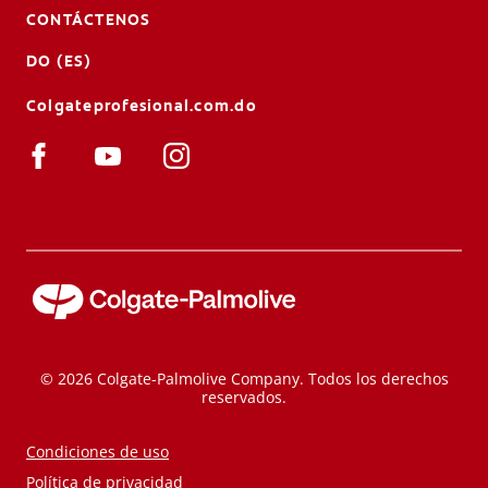
CONTÁCTENOS
DO (ES)
Colgateprofesional.com.do
© 2026 Colgate-Palmolive Company. Todos los derechos
reservados.
Condiciones de uso
Política de privacidad