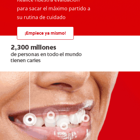
para sacar el máximo partido a
su rutina de cuidado
¡Empiece ya mismo!