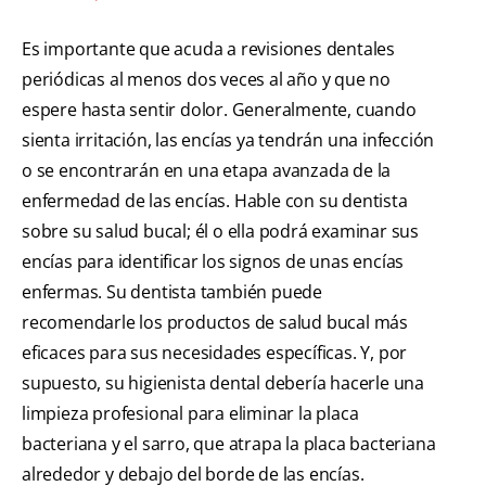
Es importante que acuda a revisiones dentales
periódicas al menos dos veces al año y que no
espere hasta sentir dolor. Generalmente, cuando
sienta irritación, las encías ya tendrán una infección
o se encontrarán en una etapa avanzada de la
enfermedad de las encías. Hable con su dentista
sobre su salud bucal; él o ella podrá examinar sus
encías para identificar los signos de unas encías
enfermas. Su dentista también puede
recomendarle los productos de salud bucal más
eficaces para sus necesidades específicas. Y, por
supuesto, su higienista dental debería hacerle una
limpieza profesional para eliminar la placa
bacteriana y el sarro, que atrapa la placa bacteriana
alrededor y debajo del borde de las encías.