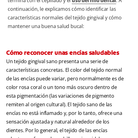
termina con el cepillado y el
uso del hilo dental
. A
continuación, le explicamos cómo identificar las
características normales del tejido gingival y cómo
mantener una buena salud bucal:
Cómo reconocer unas encías saludables
Un tejido gingival sano presenta una serie de
características concretas. El color del tejido normal
de las encías puede variar, pero normalmente es de
color rosa coral o un tono más oscuro dentro de
esta pigmentación (las variaciones de pigmento
remiten al origen cultural). El tejido sano de las
encías no está inflamado y, por lo tanto, ofrece una
sensación ajustada y natural alrededor de los
dientes. Por lo general, el tejido de las encías