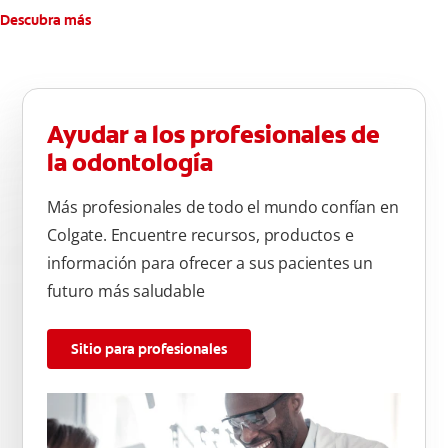
Descubra más
Ayudar a los profesionales de
la odontología
Más profesionales de todo el mundo confían en
Colgate. Encuentre recursos, productos e
información para ofrecer a sus pacientes un
futuro más saludable
Sitio para profesionales