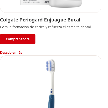
Colgate Periogard Enjuague Bucal
Evita la formación de caries y refuerza el esmalte dental
Comprar ahora
Descubra más