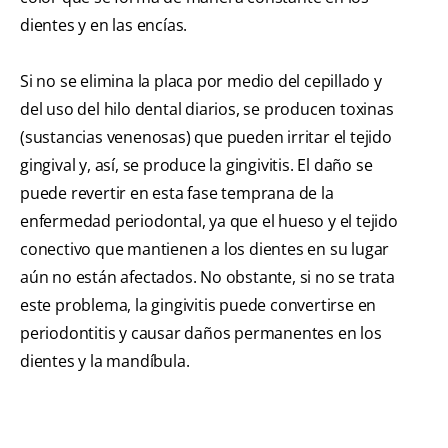
dientes y en las encías.
Si no se elimina la placa por medio del cepillado y
del uso del hilo dental diarios, se producen toxinas
(sustancias venenosas) que pueden irritar el tejido
gingival y, así, se produce la gingivitis. El daño se
puede revertir en esta fase temprana de la
enfermedad periodontal, ya que el hueso y el tejido
conectivo que mantienen a los dientes en su lugar
aún no están afectados. No obstante, si no se trata
este problema, la gingivitis puede convertirse en
periodontitis y causar daños permanentes en los
dientes y la mandíbula.