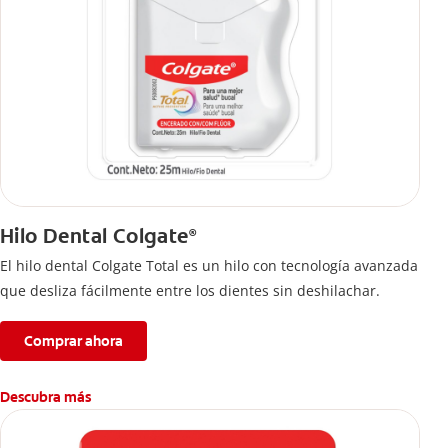
Hilo Dental Colgate
®
El hilo dental Colgate Total es un hilo con tecnología avanzada
que desliza fácilmente entre los dientes sin deshilachar.
Comprar ahora
Descubra más