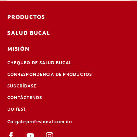
PRODUCTOS
SALUD BUCAL
MISIÓN
CHEQUEO DE SALUD BUCAL
CORRESPONDENCIA DE PRODUCTOS
SUSCRÍBASE
CONTÁCTENOS
DO (ES)
Colgateprofesional.com.do