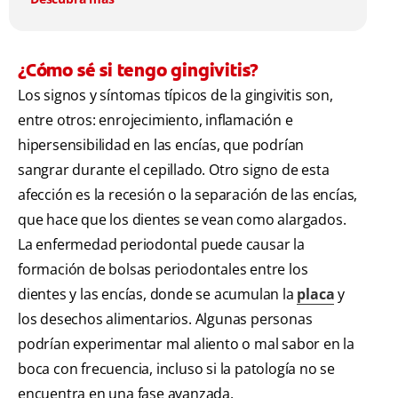
¿Cómo sé si tengo gingivitis?
Los signos y síntomas típicos de la gingivitis son,
entre otros: enrojecimiento, inflamación e
hipersensibilidad en las encías, que podrían
sangrar durante el cepillado. Otro signo de esta
afección es la recesión o la separación de las encías,
que hace que los dientes se vean como alargados.
La enfermedad periodontal puede causar la
formación de bolsas periodontales entre los
dientes y las encías, donde se acumulan la
placa
y
los desechos alimentarios. Algunas personas
podrían experimentar mal aliento o mal sabor en la
boca con frecuencia, incluso si la patología no se
encuentra en una fase avanzada.