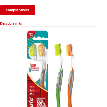
Comprar ahora
Descubra más