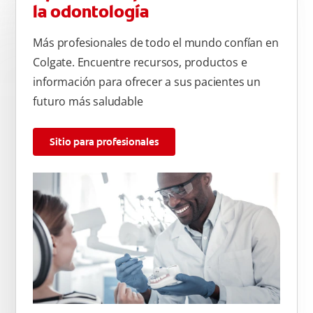
la odontología
Más profesionales de todo el mundo confían en
Colgate. Encuentre recursos, productos e
información para ofrecer a sus pacientes un
futuro más saludable
Sitio para profesionales