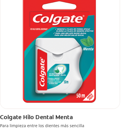
Colgate Hilo Dental Menta
Para limpieza entre los dientes más sencilla