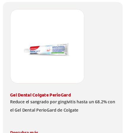
Gel Dental Colgate PerioGard
Reduce el sangrado por gingivitis hasta un 68.2% con
el Gel Dental PerioGard de Colgate
Descubra más