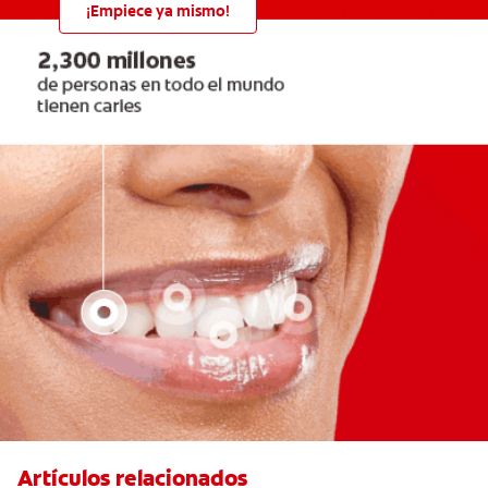
¡Empiece ya mismo!
Artículos relacionados