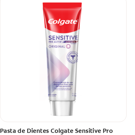
Pasta de Dientes Colgate Sensitive Pro