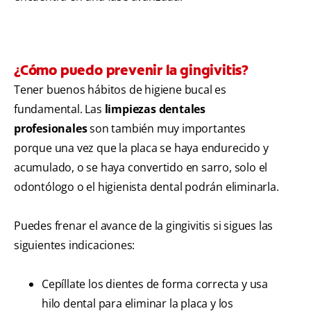
¿Cómo puedo prevenir la gingivitis?
Tener buenos hábitos de higiene bucal es
fundamental. Las
limpiezas dentales
profesionales
son también muy importantes
porque una vez que la placa se haya endurecido y
acumulado, o se haya convertido en sarro, solo el
odontólogo o el higienista dental podrán eliminarla.
Puedes frenar el avance de la gingivitis si sigues las
siguientes indicaciones:
Cepíllate los dientes de forma correcta y usa
hilo dental para eliminar la placa y los