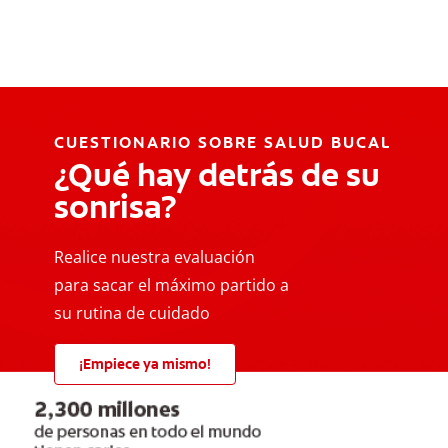
CUESTIONARIO SOBRE SALUD BUCAL
¿Qué hay detrás de su
sonrisa?
Realice nuestra evaluación
para sacar el máximo partido a
su rutina de cuidado
¡Empiece ya mismo!