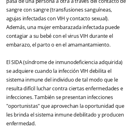
pasa de una persona a otra a través del contacto de
sangre con sangre (transfusiones sanguíneas,
agujas infectadas con VIH y contacto sexual).
Además, una mujer embarazada infectada puede
contagiar a su bebé con el virus VIH durante el
embarazo, el parto o en el amamantamiento.
El SIDA (síndrome de inmunodeficiencia adquirida)
se adquiere cuando la infección VIH debilita el
sistema inmune del individuo de tal modo que le
resulta difícil luchar contra ciertas enfermedades e
infecciones. También se presentan infecciones
"oportunistas" que aprovechan la oportunidad que
les brinda el sistema inmune debilitado y producen
enfermedad.