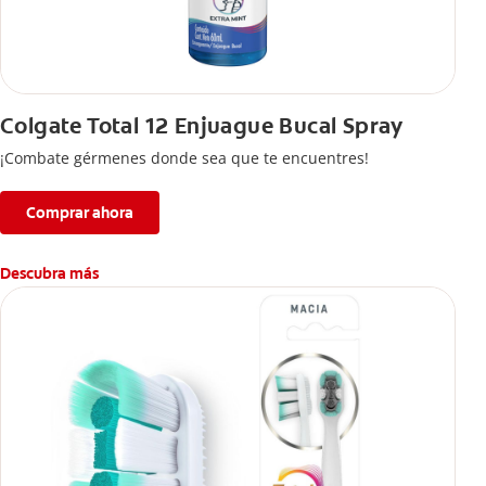
Colgate Total 12 Enjuague Bucal Spray
¡Combate gérmenes donde sea que te encuentres!
Comprar ahora
Descubra más