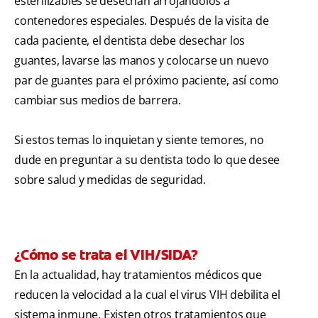
esterilizables se desechan arrojándolos a
contenedores especiales. Después de la visita de
cada paciente, el dentista debe desechar los
guantes, lavarse las manos y colocarse un nuevo
par de guantes para el próximo paciente, así como
cambiar sus medios de barrera.
Si estos temas lo inquietan y siente temores, no
dude en preguntar a su dentista todo lo que desee
sobre salud y medidas de seguridad.
¿Cómo se trata el VIH/SIDA?
En la actualidad, hay tratamientos médicos que
reducen la velocidad a la cual el virus VIH debilita el
sistema inmune. Existen otros tratamientos que