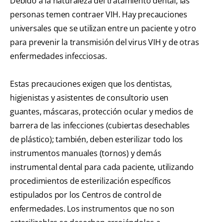
Debido a la naturaleza del tratamiento dental, las
personas temen contraer VIH. Hay precauciones
universales que se utilizan entre un paciente y otro
para prevenir la transmisión del virus VIH y de otras
enfermedades infecciosas.
Estas precauciones exigen que los dentistas,
higienistas y asistentes de consultorio usen
guantes, máscaras, protección ocular y medios de
barrera de las infecciones (cubiertas desechables
de plástico); también, deben esterilizar todo los
instrumentos manuales (tornos) y demás
instrumental dental para cada paciente, utilizando
procedimientos de esterilización específicos
estipulados por los Centros de control de
enfermedades. Los instrumentos que no son