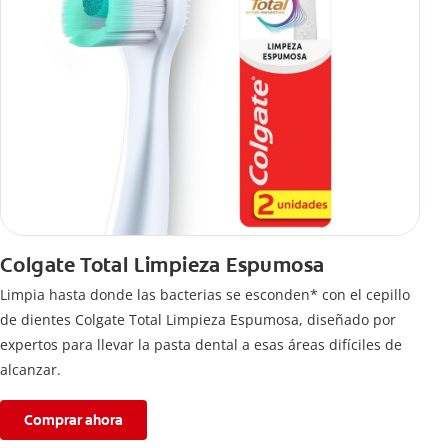
Colgate Total Limpieza Espumosa
Limpia hasta donde las bacterias se esconden* con el cepillo
de dientes Colgate Total Limpieza Espumosa, diseñado por
expertos para llevar la pasta dental a esas áreas difíciles de
alcanzar.
Comprar ahora