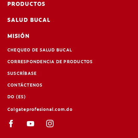
PRODUCTOS
SALUD BUCAL
MISIÓN
CHEQUEO DE SALUD BUCAL
CORRESPONDENCIA DE PRODUCTOS
SUSCRÍBASE
CONTÁCTENOS
DO (ES)
Colgateprofesional.com.do