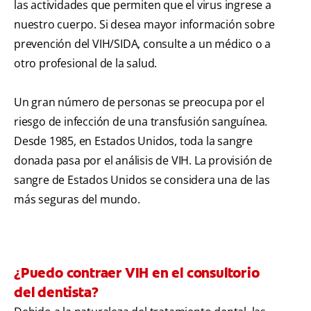
las actividades que permiten que el virus ingrese a
nuestro cuerpo. Si desea mayor información sobre
prevención del VIH/SIDA, consulte a un médico o a
otro profesional de la salud.
Un gran número de personas se preocupa por el
riesgo de infección de una transfusión sanguínea.
Desde 1985, en Estados Unidos, toda la sangre
donada pasa por el análisis de VIH. La provisión de
sangre de Estados Unidos se considera una de las
más seguras del mundo.
¿Puedo contraer VIH en el consultorio
del dentista?