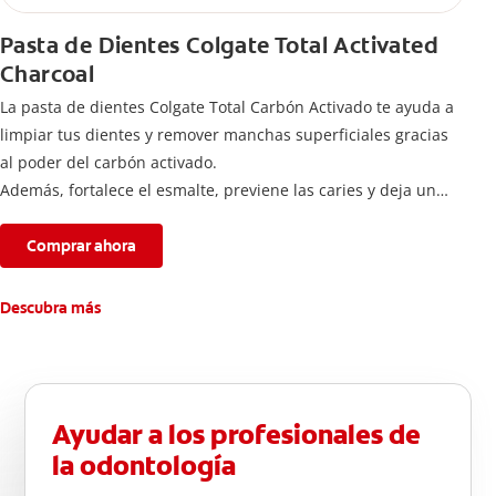
Pasta de Dientes Colgate Total Activated
Charcoal
La pasta de dientes Colgate Total Carbón Activado te ayuda a
limpiar tus dientes y remover manchas superficiales gracias
al poder del carbón activado.
Además, fortalece el esmalte, previene las caries y deja un
aliento fresco durante todo el día.
Comprar ahora
Descubra más
Ayudar a los profesionales de
la odontología