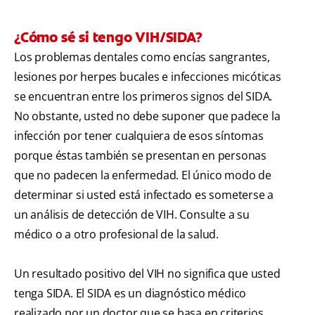
¿Cómo sé si tengo VIH/SIDA?
Los problemas dentales como encías sangrantes,
lesiones por herpes bucales e infecciones micóticas
se encuentran entre los primeros signos del SIDA.
No obstante, usted no debe suponer que padece la
infección por tener cualquiera de esos síntomas
porque éstas también se presentan en personas
que no padecen la enfermedad. El único modo de
determinar si usted está infectado es someterse a
un análisis de detección de VIH. Consulte a su
médico o a otro profesional de la salud.
Un resultado positivo del VIH no significa que usted
tenga SIDA. El SIDA es un diagnóstico médico
realizado por un doctor que se basa en criterios