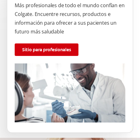
Más profesionales de todo el mundo confían en
Colgate. Encuentre recursos, productos e
información para ofrecer a sus pacientes un
futuro más saludable
Sitio para profesionales