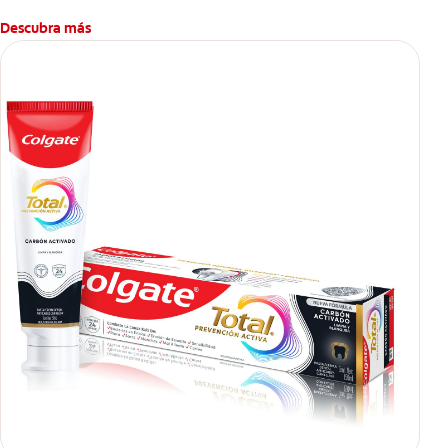
Descubra más