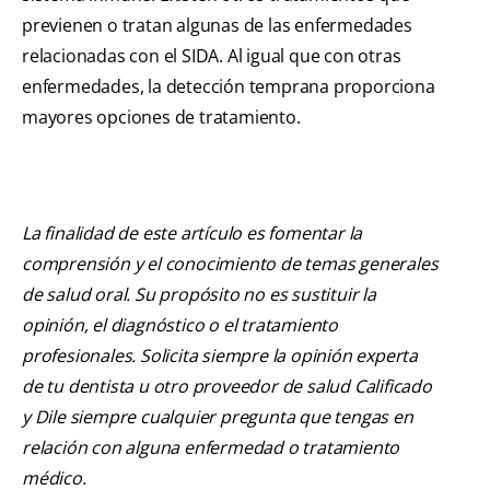
previenen o tratan algunas de las enfermedades
relacionadas con el SIDA. Al igual que con otras
enfermedades, la detección temprana proporciona
mayores opciones de tratamiento.
La finalidad de este artículo es fomentar la
comprensión y el conocimiento de temas generales
de salud oral. Su propósito no es sustituir la
opinión, el diagnóstico o el tratamiento
profesionales. Solicita siempre la opinión experta
de tu dentista u otro proveedor de salud Calificado
y Dile siempre cualquier pregunta que tengas en
relación con alguna enfermedad o tratamiento
médico.