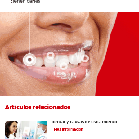
Artículos relacionados
Efectos colaterales de la anestesia
dental y causas de tratamiento
Más información