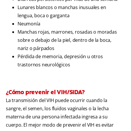
Lunares blancos o manchas inusuales en
lengua, boca o garganta
Neumonía
Manchas rojas, marrones, rosadas o moradas
sobre o debajo de la piel, dentro de la boca,
nariz o párpados
Pérdida de memoria, depresión u otros
trastornos neurológicos
¿Cómo prevenir el VIH/SIDA?
La transmisión del VIH puede ocurrir cuando la
sangre, el semen, los fluidos vaginales o la lecha
materna de una persona infectada ingresa a su
cuerpo. El mejor modo de prevenir el VIH es evitar