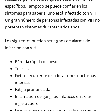
específicos. Tampoco se puede confiar en los
síntomas para saber si uno está infectado con VIH.
Un gran número de personas infectadas con VIH no
presentan síntomas durante varios años.
Los siguientes pueden ser signos de alarma de
infección con VIH:
Pérdida rápida de peso
Tos seca
Fiebre recurrente o sudoraciones nocturnas
intensas
Fatiga pronunciada
Inflamación de ganglios linfáticos en axilas,
ingle o cuello
Diarreas persistentes por más de una semana