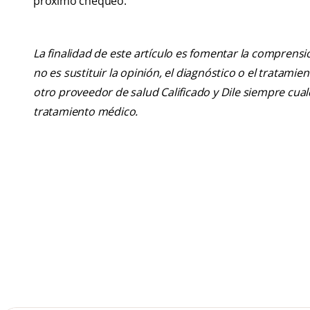
próximo chequeo.
La finalidad de este artículo es fomentar la comprens
no es sustituir la opinión, el diagnóstico o el tratamie
otro proveedor de salud Calificado y Dile siempre cu
tratamiento médico.