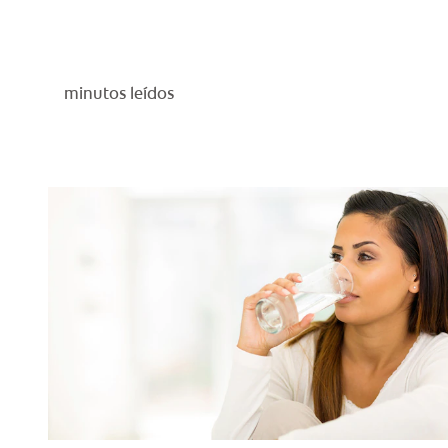
minutos leídos