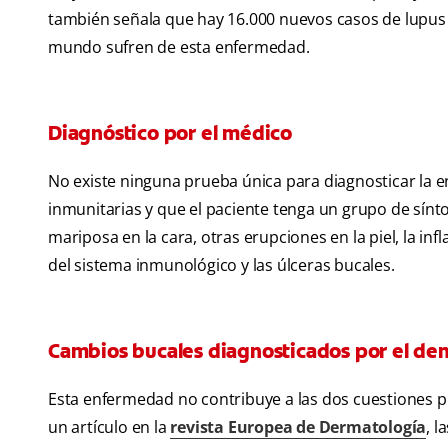
también señala que hay 16.000 nuevos casos de lupus 
mundo sufren de esta enfermedad.
Diagnóstico por el médico
No existe ninguna prueba única para diagnosticar la 
inmunitarias y que el paciente tenga un grupo de sínt
mariposa en la cara, otras erupciones en la piel, la inf
del sistema inmunológico y las úlceras bucales.
Cambios bucales diagnosticados por el den
Esta enfermedad no contribuye a las dos cuestiones pr
un artículo en la
revista Europea de Dermatología
, l