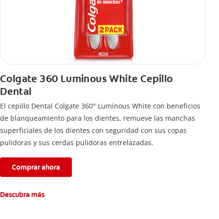
Colgate 360 Luminous White Cepillo
Dental
El cepillo Dental Colgate 360° Luminous White con beneficios
de blanqueamiento para los dientes, remueve las manchas
superficiales de los dientes con seguridad con sus copas
pulidoras y sus cerdas pulidoras entrelazadas.
Comprar ahora
Descubra más