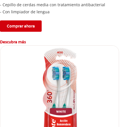
- Cepillo de cerdas media con tratamiento antibacterial
- Con limpiador de lengua
Comprar ahora
Descubra más