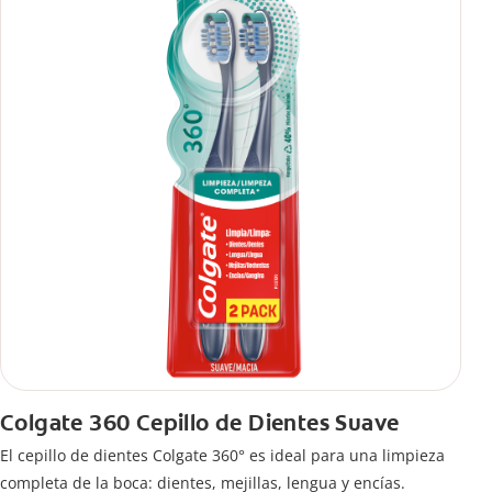
Colgate 360 Cepillo de Dientes Suave
El cepillo de dientes Colgate 360° es ideal para una limpieza
completa de la boca: dientes, mejillas, lengua y encías.