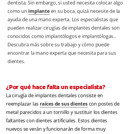
dentista. Sin embargo, si usted necesita colocar algo
como un
implante
en su boca, quizá necesite de la
ayuda de una mano experta. Los especialistas que
pueden realizar cirugías de implantes dentales son
conocidos como implantólogos e implantólogas..
Descubra más sobre su trabajo y cómo puede
encontrar la mano experta que necesita para sus
dientes.
¿Por qué hace falta un especialista?
La cirugía de implantes dentales consiste en
reemplazar las
raíces de sus dientes
con postes de
metal parecidos a un tornillo y sustituir los dientes
faltantes con dientes artificiales. Estos dientes
nuevos se verán y funcionarán de forma muy