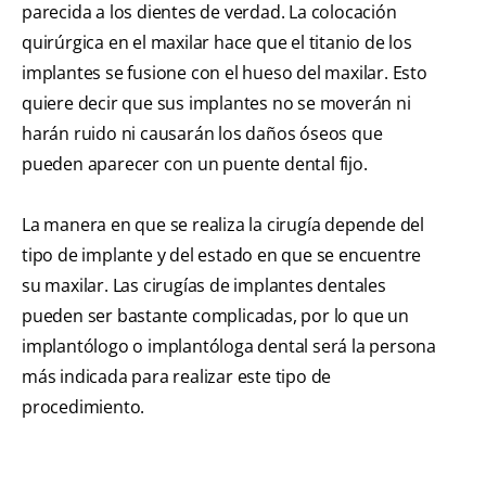
parecida a los dientes de verdad. La colocación
quirúrgica en el maxilar hace que el titanio de los
implantes se fusione con el hueso del maxilar. Esto
quiere decir que sus implantes no se moverán ni
harán ruido ni causarán los daños óseos que
pueden aparecer con un puente dental fijo.
La manera en que se realiza la cirugía depende del
tipo de implante y del estado en que se encuentre
su maxilar. Las cirugías de implantes dentales
pueden ser bastante complicadas, por lo que un
implantólogo o implantóloga dental será la persona
más indicada para realizar este tipo de
procedimiento.