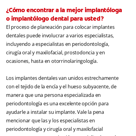
¿Cómo encontrar a la mejor implantóloga
o implantólogo dental para usted?
El proceso de planeación para colocar implantes
dentales puede involucrar a varios especialistas,
incluyendo a especialistas en periodontología,
cirugía oral y maxilofacial, prostodoncia y en
ocasiones, hasta en otorrinolaringología.
Los implantes dentales van unidos estrechamente
con el tejido de la encía y el hueso subyacente, de
manera que una persona especializada en
periodontología es una excelente opción para
ayudarle a instalar su implante. Vale la pena
mencionar que las y los especialistas en
periodontología y cirugía oral y maxilofacial