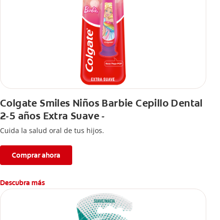
Colgate Smiles Niños Barbie Cepillo Dental
2-5 años Extra Suave -
Cuida la salud oral de tus hijos.
Comprar ahora
Descubra más