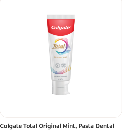
Colgate Total Original Mint, Pasta Dental