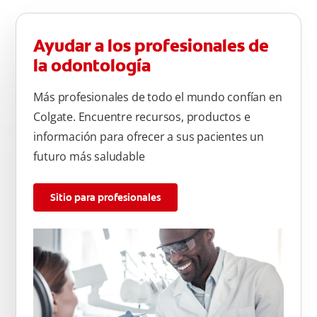
Ayudar a los profesionales de
la odontología
Más profesionales de todo el mundo confían en
Colgate. Encuentre recursos, productos e
información para ofrecer a sus pacientes un
futuro más saludable
Sitio para profesionales