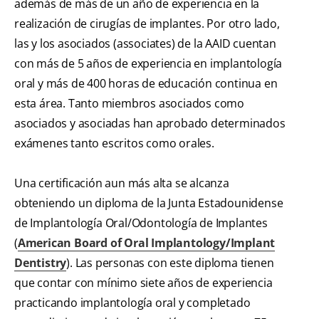
además de más de un año de experiencia en la
realización de cirugías de implantes. Por otro lado,
las y los asociados (associates) de la AAID cuentan
con más de 5 años de experiencia en implantología
oral y más de 400 horas de educación continua en
esta área. Tanto miembros asociados como
asociados y asociadas han aprobado determinados
exámenes tanto escritos como orales.
Una certificación aun más alta se alcanza
obteniendo un diploma de la Junta Estadounidense
de Implantología Oral/Odontología de Implantes
(
American Board of Oral Implantology/Implant
Dentistry
). Las personas con este diploma tienen
que contar con mínimo siete años de experiencia
practicando implantología oral y completado