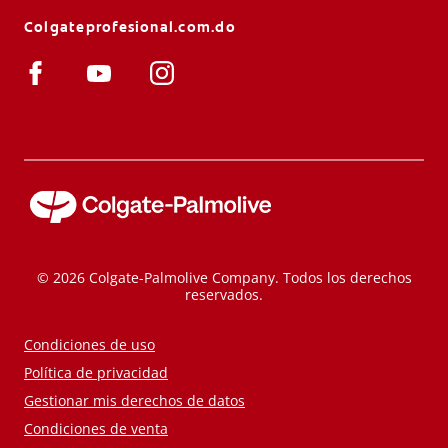
Colgateprofesional.com.do
© 2026 Colgate-Palmolive Company. Todos los derechos
reservados.
Condiciones de uso
Política de privacidad
Gestionar mis derechos de datos
Condiciones de venta