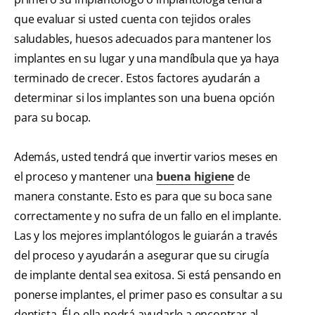
que evaluar si usted cuenta con tejidos orales
saludables, huesos adecuados para mantener los
implantes en su lugar y una mandíbula que ya haya
terminado de crecer. Estos factores ayudarán a
determinar si los implantes son una buena opción
para su bocap.
Además, usted tendrá que invertir varios meses en
el proceso y mantener una
buena higiene
de
manera constante. Esto es para que su boca sane
correctamente y no sufra de un fallo en el implante.
Las y los mejores implantólogos le guiarán a través
del proceso y ayudarán a asegurar que su cirugía
de implante dental sea exitosa. Si está pensando en
ponerse implantes, el primer paso es consultar a su
dentista. Él o ella podrá ayudarle a encontrar al