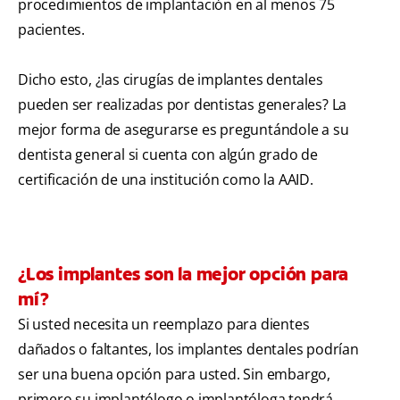
procedimientos de implantación en al menos 75
pacientes.
Dicho esto, ¿las cirugías de implantes dentales
pueden ser realizadas por dentistas generales? La
mejor forma de asegurarse es preguntándole a su
dentista general si cuenta con algún grado de
certificación de una institución como la AAID.
¿Los implantes son la mejor opción para
mí?
Si usted necesita un reemplazo para dientes
dañados o faltantes, los implantes dentales podrían
ser una buena opción para usted. Sin embargo,
primero su implantólogo o implantóloga tendrá