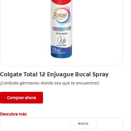
Colgate Total 12 Enjuague Bucal Spray
¡Combate gérmenes donde sea que te encuentres!
Comprar ahora
Descubra más