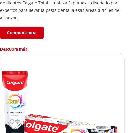
de dientes Colgate Total Limpieza Espumosa, diseñado por
expertos para llevar la pasta dental a esas áreas difíciles de
alcanzar.
Comprar ahora
Descubra más