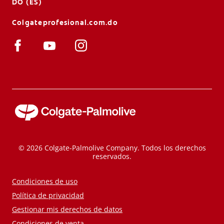
DO (ES)
Colgateprofesional.com.do
© 2026 Colgate-Palmolive Company. Todos los derechos
reservados.
Condiciones de uso
Política de privacidad
Gestionar mis derechos de datos
Condiciones de venta