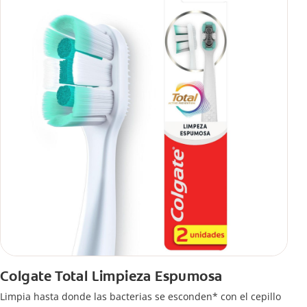
Colgate Total Limpieza Espumosa
Limpia hasta donde las bacterias se esconden* con el cepillo