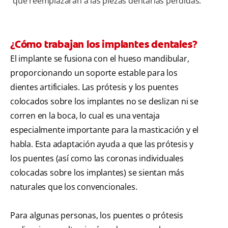
que reemplazarán a las piezas dentarias perdidas.
¿Cómo trabajan los implantes dentales?
El implante se fusiona con el hueso mandibular,
proporcionando un soporte estable para los
dientes artificiales. Las prótesis y los puentes
colocados sobre los implantes no se deslizan ni se
corren en la boca, lo cual es una ventaja
especialmente importante para la masticación y el
habla. Esta adaptación ayuda a que las prótesis y
los puentes (así como las coronas individuales
colocadas sobre los implantes) se sientan más
naturales que los convencionales.
Para algunas personas, los puentes o prótesis