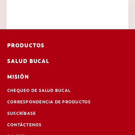
PRODUCTOS
SALUD BUCAL
MISIÓN
CHEQUEO DE SALUD BUCAL
CORRESPONDENCIA DE PRODUCTOS
SUSCRÍBASE
CONTÁCTENOS