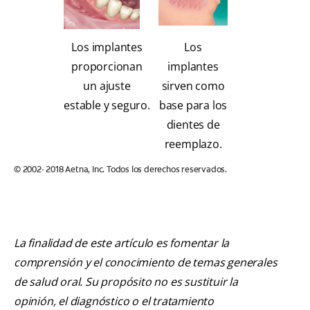
Los implantes
Los
proporcionan
implantes
un ajuste
sirven como
estable y seguro.
base para los
dientes de
reemplazo.
© 2002- 2018 Aetna, Inc. Todos los derechos reservados.
La finalidad de este artículo es fomentar la
comprensión y el conocimiento de temas generales
de salud oral. Su propósito no es sustituir la
opinión, el diagnóstico o el tratamiento