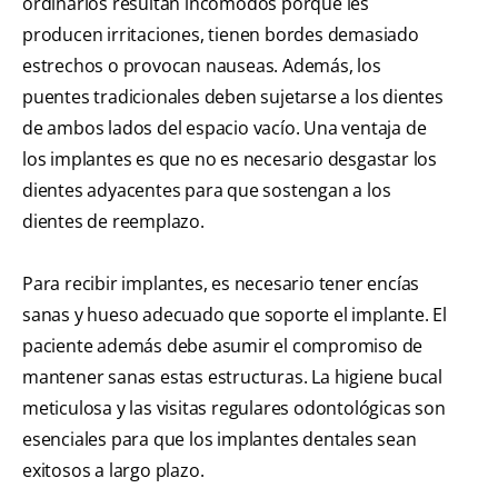
ordinarios resultan incómodos porque les
producen irritaciones, tienen bordes demasiado
estrechos o provocan nauseas. Además, los
puentes tradicionales deben sujetarse a los dientes
de ambos lados del espacio vacío. Una ventaja de
los implantes es que no es necesario desgastar los
dientes adyacentes para que sostengan a los
dientes de reemplazo.
Para recibir implantes, es necesario tener encías
sanas y hueso adecuado que soporte el implante. El
paciente además debe asumir el compromiso de
mantener sanas estas estructuras. La higiene bucal
meticulosa y las visitas regulares odontológicas son
esenciales para que los implantes dentales sean
exitosos a largo plazo.