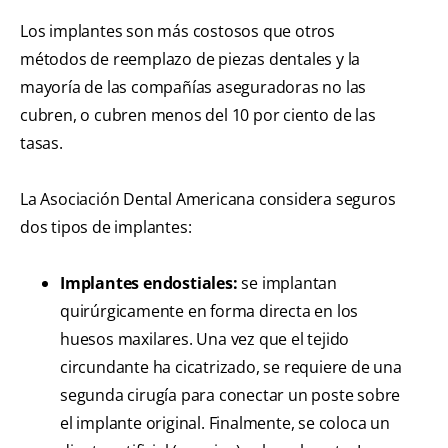
Los implantes son más costosos que otros
métodos de reemplazo de piezas dentales y la
mayoría de las compañías aseguradoras no las
cubren, o cubren menos del 10 por ciento de las
tasas.
La Asociación Dental Americana considera seguros
dos tipos de implantes:
Implantes endostiales:
se implantan
quirúrgicamente en forma directa en los
huesos maxilares. Una vez que el tejido
circundante ha cicatrizado, se requiere de una
segunda cirugía para conectar un poste sobre
el implante original. Finalmente, se coloca un