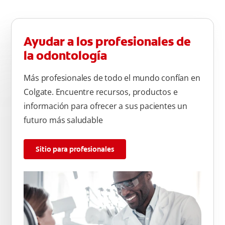
Ayudar a los profesionales de
la odontología
Más profesionales de todo el mundo confían en
Colgate. Encuentre recursos, productos e
información para ofrecer a sus pacientes un
futuro más saludable
Sitio para profesionales