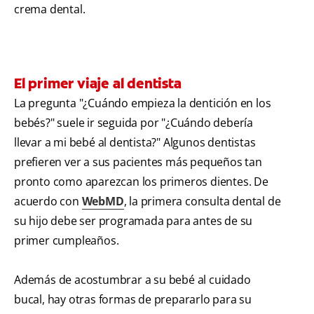
crema dental.
El primer viaje al dentista
La pregunta "¿Cuándo empieza la dentición en los
bebés?" suele ir seguida por "¿Cuándo debería
llevar a mi bebé al dentista?" Algunos dentistas
prefieren ver a sus pacientes más pequeños tan
pronto como aparezcan los primeros dientes. De
acuerdo con
WebMD
, la primera consulta dental de
su hijo debe ser programada para antes de su
primer cumpleaños.
Además de acostumbrar a su bebé al cuidado
bucal, hay otras formas de prepararlo para su