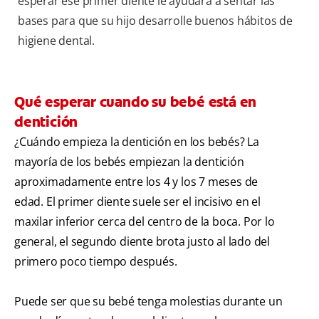
esperar ese primer diente le ayudará a sentar las
bases para que su hijo desarrolle buenos hábitos de
higiene dental.
Qué esperar cuando su bebé está en
dentición
¿Cuándo empieza la dentición en los bebés? La
mayoría de los bebés empiezan la dentición
aproximadamente entre los 4 y los 7 meses de
edad. El primer diente suele ser el incisivo en el
maxilar inferior cerca del centro de la boca. Por lo
general, el segundo diente brota justo al lado del
primero poco tiempo después.
Puede ser que su bebé tenga molestias durante un