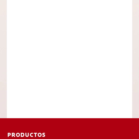
PRODUCTOS