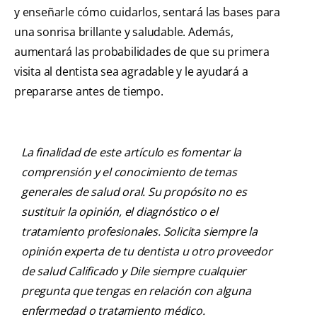
y enseñarle cómo cuidarlos, sentará las bases para
una sonrisa brillante y saludable. Además,
aumentará las probabilidades de que su primera
visita al dentista sea agradable y le ayudará a
prepararse antes de tiempo.
La finalidad de este artículo es fomentar la
comprensión y el conocimiento de temas
generales de salud oral. Su propósito no es
sustituir la opinión, el diagnóstico o el
tratamiento profesionales. Solicita siempre la
opinión experta de tu dentista u otro proveedor
de salud Calificado y Dile siempre cualquier
pregunta que tengas en relación con alguna
enfermedad o tratamiento médico.