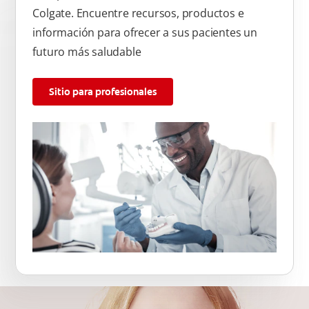
Colgate. Encuentre recursos, productos e
información para ofrecer a sus pacientes un
futuro más saludable
Sitio para profesionales