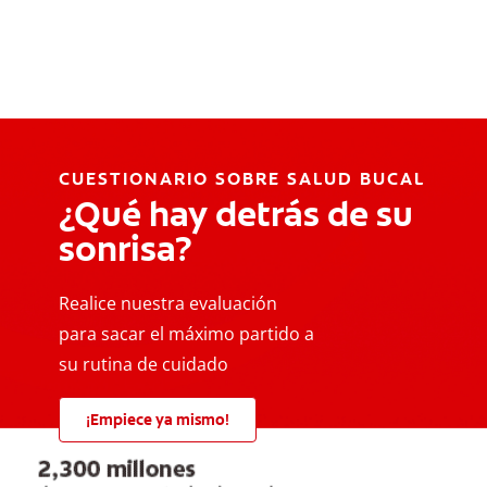
CUESTIONARIO SOBRE SALUD BUCAL
¿Qué hay detrás de su
sonrisa?
Realice nuestra evaluación
para sacar el máximo partido a
su rutina de cuidado
¡Empiece ya mismo!