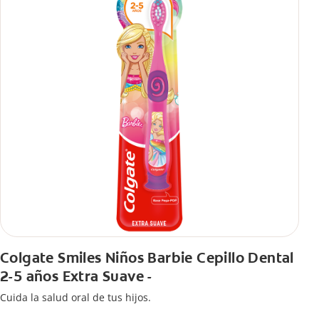
Colgate Smiles Niños Barbie Cepillo Dental
2-5 años Extra Suave -
Cuida la salud oral de tus hijos.