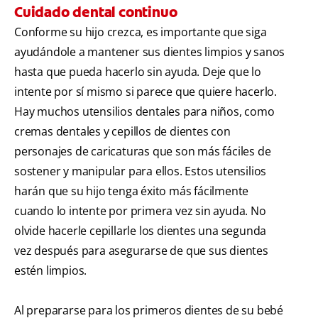
Cuidado dental continuo
Conforme su hijo crezca, es importante que siga
ayudándole a mantener sus dientes limpios y sanos
hasta que pueda hacerlo sin ayuda. Deje que lo
intente por sí mismo si parece que quiere hacerlo.
Hay muchos utensilios dentales para niños, como
cremas dentales y cepillos de dientes con
personajes de caricaturas que son más fáciles de
sostener y manipular para ellos. Estos utensilios
harán que su hijo tenga éxito más fácilmente
cuando lo intente por primera vez sin ayuda. No
olvide hacerle cepillarle los dientes una segunda
vez después para asegurarse de que sus dientes
estén limpios.
Al prepararse para los primeros dientes de su bebé