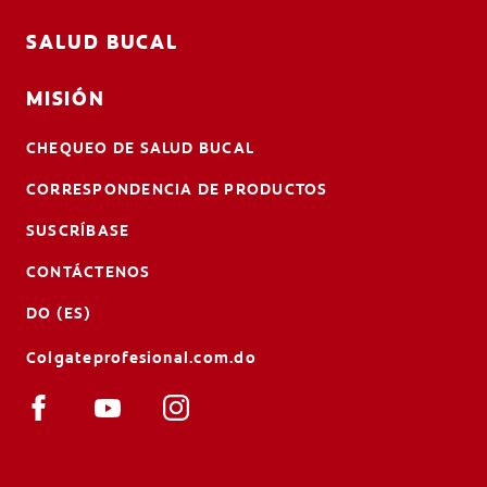
SALUD BUCAL
MISIÓN
CHEQUEO DE SALUD BUCAL
CORRESPONDENCIA DE PRODUCTOS
SUSCRÍBASE
CONTÁCTENOS
DO (ES)
Colgateprofesional.com.do