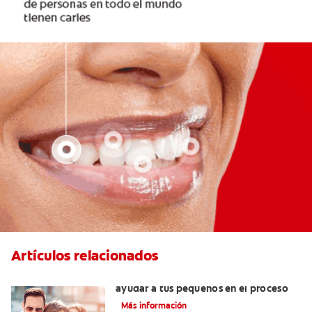
Artículos relacionados
¿Dolor de muela en niños? Cómo
ayudar a tus pequeños en el proceso
Más información