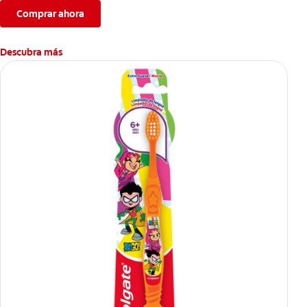
Comprar ahora
Descubra más