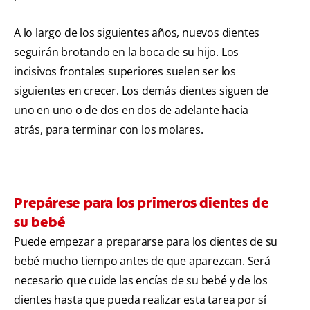
A lo largo de los siguientes años, nuevos dientes
seguirán brotando en la boca de su hijo. Los
incisivos frontales superiores suelen ser los
siguientes en crecer. Los demás dientes siguen de
uno en uno o de dos en dos de adelante hacia
atrás, para terminar con los molares.
Prepárese para los primeros dientes de
su bebé
Puede empezar a prepararse para los dientes de su
bebé mucho tiempo antes de que aparezcan. Será
necesario que cuide las encías de su bebé y de los
dientes hasta que pueda realizar esta tarea por sí