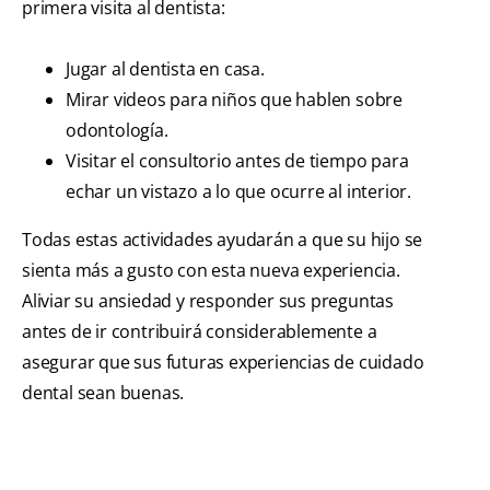
primera visita al dentista:
Jugar al dentista en casa.
Mirar videos para niños que hablen sobre
odontología.
Visitar el consultorio antes de tiempo para
echar un vistazo a lo que ocurre al interior.
Todas estas actividades ayudarán a que su hijo se
sienta más a gusto con esta nueva experiencia.
Aliviar su ansiedad y responder sus preguntas
antes de ir contribuirá considerablemente a
asegurar que sus futuras experiencias de cuidado
dental sean buenas.