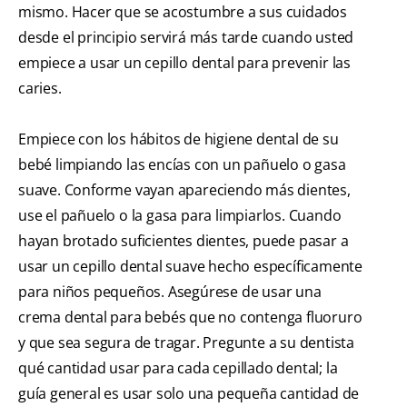
mismo. Hacer que se acostumbre a sus cuidados
desde el principio servirá más tarde cuando usted
empiece a usar un cepillo dental para prevenir las
caries.
Empiece con los hábitos de higiene dental de su
bebé limpiando las encías con un pañuelo o gasa
suave. Conforme vayan apareciendo más dientes,
use el pañuelo o la gasa para limpiarlos. Cuando
hayan brotado suficientes dientes, puede pasar a
usar un cepillo dental suave hecho específicamente
para niños pequeños. Asegúrese de usar una
crema dental para bebés que no contenga fluoruro
y que sea segura de tragar. Pregunte a su dentista
qué cantidad usar para cada cepillado dental; la
guía general es usar solo una pequeña cantidad de