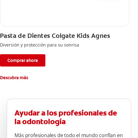
Pasta de Dientes Colgate Kids Agnes
Diversión y protección para su sonrisa
Comprar ahora
Descubra más
Ayudar a los profesionales de
la odontología
Más profesionales de todo el mundo confían en