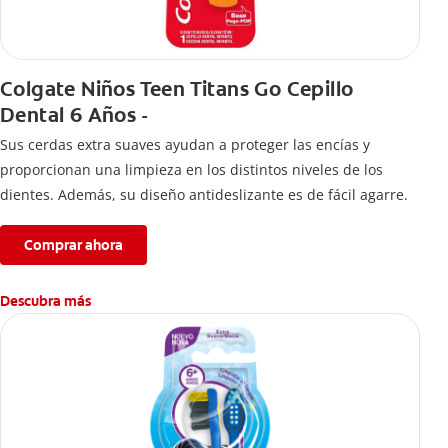
Colgate Niños Teen Titans Go Cepillo
Dental 6 Años -
Sus cerdas extra suaves ayudan a proteger las encías y
proporcionan una limpieza en los distintos niveles de los
dientes. Además, su diseño antideslizante es de fácil agarre.
Comprar ahora
Descubra más