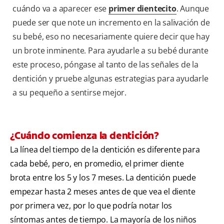
cuándo va a aparecer ese
primer dientecito
. Aunque
puede ser que note un incremento en la salivación de
su bebé, eso no necesariamente quiere decir que hay
un brote inminente. Para ayudarle a su bebé durante
este proceso, póngase al tanto de las señales de la
dentición y pruebe algunas estrategias para ayudarle
a su pequeño a sentirse mejor.
¿Cuándo comienza la dentición?
La línea del tiempo de la dentición es diferente para
cada bebé, pero, en promedio, el primer diente
brota entre los 5 y los 7 meses. La dentición puede
empezar hasta 2 meses antes de que vea el diente
por primera vez, por lo que podría notar los
síntomas antes de tiempo. La mayoría de los niños