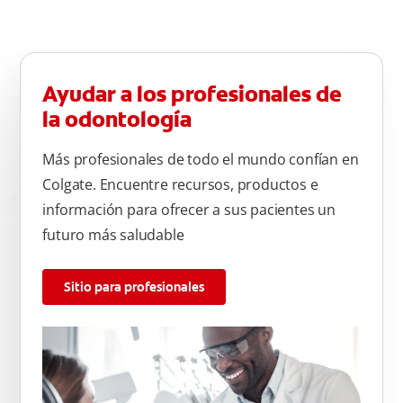
Ayudar a los profesionales de
la odontología
Más profesionales de todo el mundo confían en
Colgate. Encuentre recursos, productos e
información para ofrecer a sus pacientes un
futuro más saludable
Sitio para profesionales