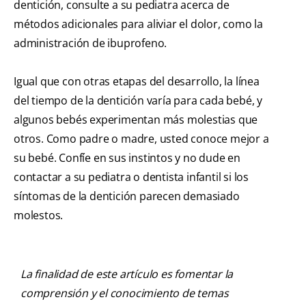
dentición, consulte a su pediatra acerca de
métodos adicionales para aliviar el dolor, como la
administración de ibuprofeno.
Igual que con otras etapas del desarrollo, la línea
del tiempo de la dentición varía para cada bebé, y
algunos bebés experimentan más molestias que
otros. Como padre o madre, usted conoce mejor a
su bebé. Confíe en sus instintos y no dude en
contactar a su pediatra o dentista infantil si los
síntomas de la dentición parecen demasiado
molestos.
La finalidad de este artículo es fomentar la
comprensión y el conocimiento de temas