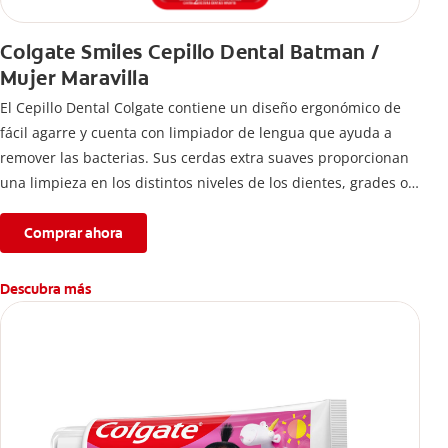
Colgate Smiles Cepillo Dental Batman /
Mujer Maravilla
El Cepillo Dental Colgate contiene un diseño ergonómico de
fácil agarre y cuenta con limpiador de lengua que ayuda a
remover las bacterias. Sus cerdas extra suaves proporcionan
una limpieza en los distintos niveles de los dientes, grades o
pequeños.
Comprar ahora
Descubra más