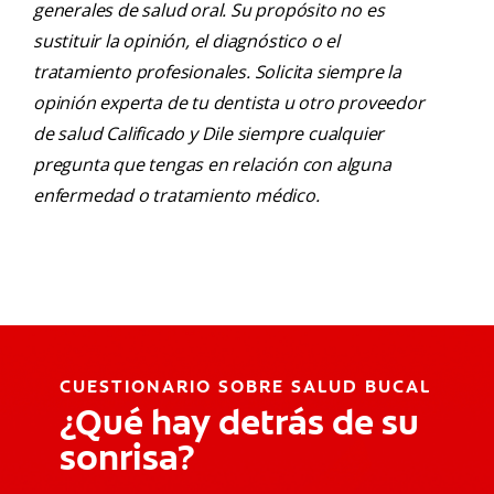
generales de salud oral. Su propósito no es
sustituir la opinión, el diagnóstico o el
tratamiento profesionales. Solicita siempre la
opinión experta de tu dentista u otro proveedor
de salud Calificado y Dile siempre cualquier
pregunta que tengas en relación con alguna
enfermedad o tratamiento médico.
CUESTIONARIO SOBRE SALUD BUCAL
¿Qué hay detrás de su
sonrisa?