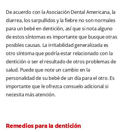
De acuerdo con la Asociación Dental Americana, la
diarrea, los sarpullidos y la fiebre no son normales
para un bebé en dentición, así que si nota alguno
de estos síntomas es importante que busque otras
posibles causas. La irritabilidad generalizada es
otro síntoma que podría estar relacionado con la
dentición o ser el resultado de otros problemas de
salud. Puede que note un cambio en la
personalidad de su bebé de un día para el otro. Es
importante que le ofrezca consuelo adicional si
necesita más atención.
Remedios para la dentición