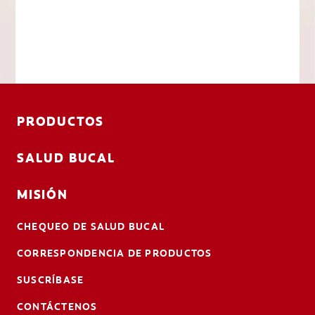
PRODUCTOS
SALUD BUCAL
MISIÓN
CHEQUEO DE SALUD BUCAL
CORRESPONDENCIA DE PRODUCTOS
SUSCRÍBASE
CONTÁCTENOS