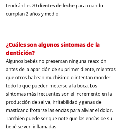
tendrán los 20
dientes de leche
para cuando
cumplan 2 años y medio.
¿Cuáles son algunos síntomas de la
dentición?
Algunos bebés no presentan ninguna reacción
antes de la aparición de su primer diente, mientras
que otros babean muchísimo o intentan morder
todo lo que pueden meterse a la boca. Los
síntomas más frecuentes son el incremento en la
producción de saliva, irritabilidad y ganas de
masticar o frotarse las encías para aliviar el dolor.
También puede ser que note que las encías de su
bebé se ven inflamadas.