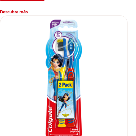
Descubra más