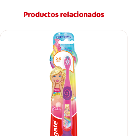
Productos relacionados