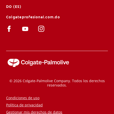
DO (ES)
Colgateprofesional.com.do
© 2026 Colgate-Palmolive Company. Todos los derechos
reservados.
Condiciones de uso
Política de privacidad
Gestionar mis derechos de datos