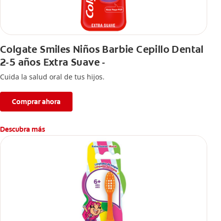
Colgate Smiles Niños Barbie Cepillo Dental
2-5 años Extra Suave -
Cuida la salud oral de tus hijos.
Comprar ahora
Descubra más