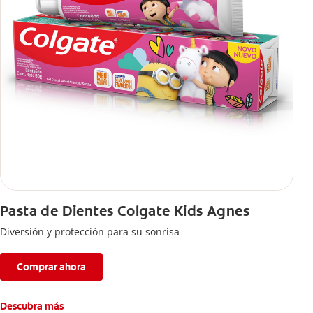
Pasta de Dientes Colgate Kids Agnes
Diversión y protección para su sonrisa
Comprar ahora
Descubra más