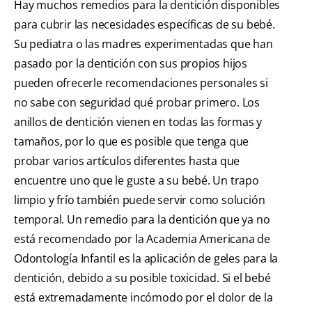
Hay muchos remedios para la dentición disponibles
para cubrir las necesidades específicas de su bebé.
Su pediatra o las madres experimentadas que han
pasado por la dentición con sus propios hijos
pueden ofrecerle recomendaciones personales si
no sabe con seguridad qué probar primero. Los
anillos de dentición vienen en todas las formas y
tamaños, por lo que es posible que tenga que
probar varios artículos diferentes hasta que
encuentre uno que le guste a su bebé. Un trapo
limpio y frío también puede servir como solución
temporal. Un remedio para la dentición que ya no
está recomendado por la Academia Americana de
Odontología Infantil es la aplicación de geles para la
dentición, debido a su posible toxicidad. Si el bebé
está extremadamente incómodo por el dolor de la