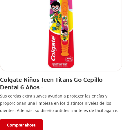
Colgate Niños Teen Titans Go Cepillo
Dental 6 Años -
Sus cerdas extra suaves ayudan a proteger las encías y
proporcionan una limpieza en los distintos niveles de los
dientes. Además, su diseño antideslizante es de fácil agarre.
Comprar ahora