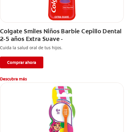
Colgate Smiles Niños Barbie Cepillo Dental
2-5 años Extra Suave -
Cuida la salud oral de tus hijos.
Comprar ahora
Descubra más