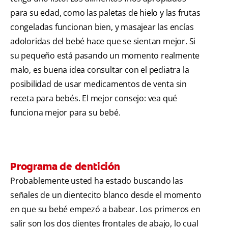
para su edad, como las paletas de hielo y las frutas
congeladas funcionan bien, y masajear las encías
adoloridas del bebé hace que se sientan mejor. Si
su pequeño está pasando un momento realmente
malo, es buena idea consultar con el pediatra la
posibilidad de usar medicamentos de venta sin
receta para bebés. El mejor consejo: vea qué
funciona mejor para su bebé.
Programa de dentición
Probablemente usted ha estado buscando las
señales de un dientecito blanco desde el momento
en que su bebé empezó a babear. Los primeros en
salir son los dos dientes frontales de abajo, lo cual