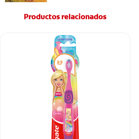
Productos relacionados