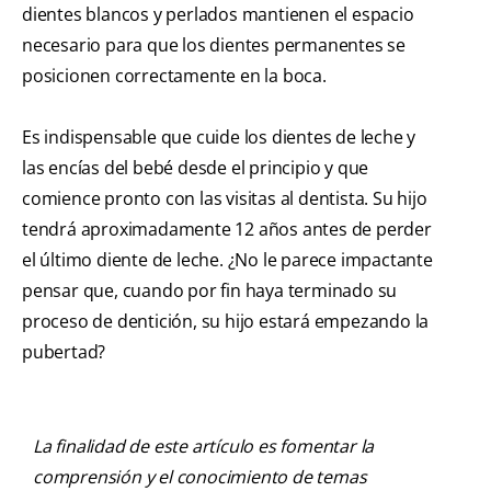
dientes blancos y perlados mantienen el espacio
necesario para que los dientes permanentes se
posicionen correctamente en la boca.
Es indispensable que cuide los dientes de leche y
las encías del bebé desde el principio y que
comience pronto con las visitas al dentista. Su hijo
tendrá aproximadamente 12 años antes de perder
el último diente de leche. ¿No le parece impactante
pensar que, cuando por fin haya terminado su
proceso de dentición, su hijo estará empezando la
pubertad?
La finalidad de este artículo es fomentar la
comprensión y el conocimiento de temas