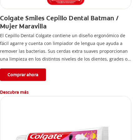
Colgate Smiles Cepillo Dental Batman /
Mujer Maravilla
El Cepillo Dental Colgate contiene un diseño ergonómico de
fácil agarre y cuenta con limpiador de lengua que ayuda a
remover las bacterias. Sus cerdas extra suaves proporcionan
una limpieza en los distintos niveles de los dientes, grades o
pequeños.
Comprar ahora
Descubra más