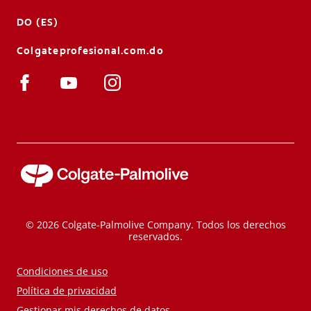
DO (ES)
Colgateprofesional.com.do
© 2026 Colgate-Palmolive Company. Todos los derechos
reservados.
Condiciones de uso
Política de privacidad
Gestionar mis derechos de datos