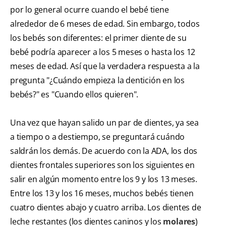
por lo general ocurre cuando el bebé tiene
alrededor de 6 meses de edad. Sin embargo, todos
los bebés son diferentes: el primer diente de su
bebé podría aparecer a los 5 meses o hasta los 12
meses de edad. Así que la verdadera respuesta a la
pregunta "¿Cuándo empieza la dentición en los
bebés?" es "Cuando ellos quieren".
Una vez que hayan salido un par de dientes, ya sea
a tiempo o a destiempo, se preguntará cuándo
saldrán los demás. De acuerdo con la ADA, los dos
dientes frontales superiores son los siguientes en
salir en algún momento entre los 9 y los 13 meses.
Entre los 13 y los 16 meses, muchos bebés tienen
cuatro dientes abajo y cuatro arriba. Los dientes de
leche restantes (los dientes caninos y los
molares
)