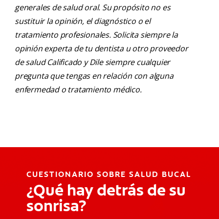
generales de salud oral. Su propósito no es
sustituir la opinión, el diagnóstico o el
tratamiento profesionales. Solicita siempre la
opinión experta de tu dentista u otro proveedor
de salud Calificado y Dile siempre cualquier
pregunta que tengas en relación con alguna
enfermedad o tratamiento médico.
CUESTIONARIO SOBRE SALUD BUCAL
¿Qué hay detrás de su
sonrisa?