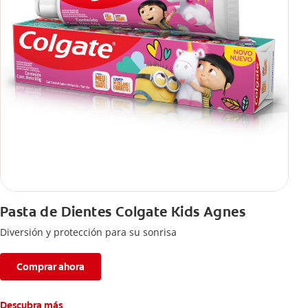
Pasta de Dientes Colgate Kids Agnes
Diversión y protección para su sonrisa
Comprar ahora
Descubra más