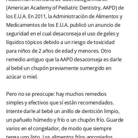
(American Academy of Pediatric Dentistry, AAPD) de
los E.U.A. En 2011, la Administración de Alimentos y
Medicamentos de los E.U.A. publicó un anuncio de
seguridad en el cual desaconseja el uso de geles y
líquidos tópicos debido a un riesgo de toxicidad
para niños de 2 años de edad y menores. Otro
remedio antiguo que la AAPD desaconseja es darle
al bebé un chupón previamente sumergido en
azúcar o miel.
Pero no se preocupe: hay muchos remedios
simples y efectivos que sí están recomendados.
Intente darle al bebé un anillo de dentición limpio,
un pañuelo húmedo y frío o un chupón frío. Guarde
varios en el congelador, de modo que siempre
tenga uno listo. Los alimentos fríos apropiados