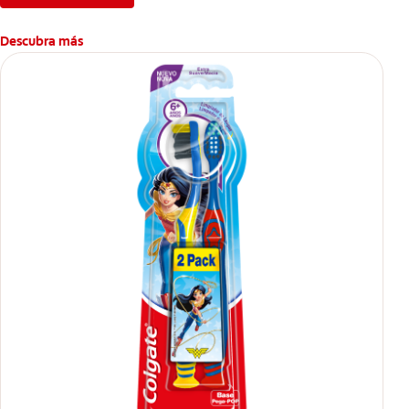
Descubra más