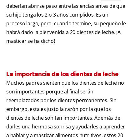
deberían abrirse paso entre las encías antes de que
su hijo tenga los 2 o 3 años cumplidos. Es un
proceso largo, pero, cuando termine, su pequeño le
habrá dado la bienvenida a 20 dientes de leche. ¡A
masticar se ha dicho!
La importancia de los dientes de leche
Muchos padres sienten que los dientes de leche no
son importantes porque al final serán
reemplazados por los dientes permanentes. Sin
embargo, esta es justo la razón por la que los
dientes de leche son tan importantes. Además de
darles una hermosa sonrisa y ayudarles a aprender
a hablar y a masticar alimentos nutritivos, estos 20