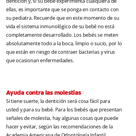
dentición y, si su bebé experimenta cualquiera de
ellas, es importante que se ponga en contacto con
su pediatra. Recuerde que en este momento de su
vida el sistema inmunológico de su bebé no está
completamente desarrollado. Los bebés se meten
absolutamente todo a la boca, limpio o sucio, por lo
que están en riesgo de contraer bacterias y virus
que ocasionan enfermedades.
Ayuda contra las molestias
Si tiene suerte, la dentición será cosa fácil para
usted y para su bebé. Para los bebés que presentan
señales de molestia, hay algunas cosas que puede
hacer y evitar, según las recomendaciones de la
Academia Americana de Odontología Infantil