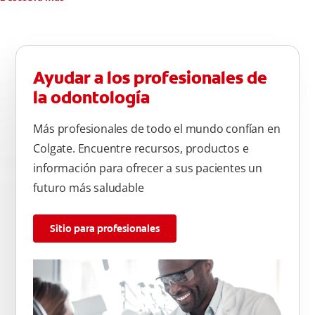
Ayudar a los profesionales de
la odontología
Más profesionales de todo el mundo confían en
Colgate. Encuentre recursos, productos e
información para ofrecer a sus pacientes un
futuro más saludable
Sitio para profesionales