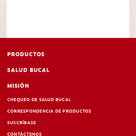
PRODUCTOS
SALUD BUCAL
MISIÓN
CHEQUEO DE SALUD BUCAL
CORRESPONDENCIA DE PRODUCTOS
SUSCRÍBASE
CONTÁCTENOS