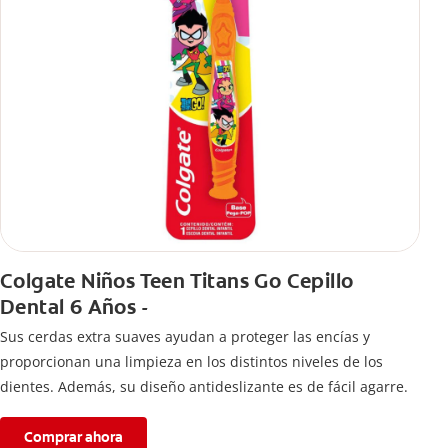
Colgate Niños Teen Titans Go Cepillo
Dental 6 Años -
Sus cerdas extra suaves ayudan a proteger las encías y
proporcionan una limpieza en los distintos niveles de los
dientes. Además, su diseño antideslizante es de fácil agarre.
Comprar ahora