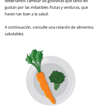
deberíamos cambiar las golosinas que tanto les
gustan por las imbatibles frutas y verduras, que
hacen tan bien a la salud.
A continuación, consulte una relación de alimentos
saludables.