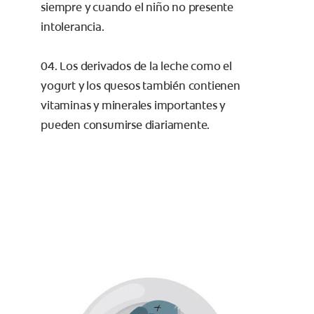
siempre y cuando el niño no presente
intolerancia.
04. Los derivados de la leche como el
yogurt y los quesos también contienen
vitaminas y minerales importantes y
pueden consumirse diariamente.