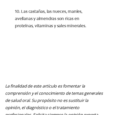
10. Las castañas, las nueces, maníes,
avellanas y almendras son ricas en
proteínas, vitaminas y sales minerales.
La finalidad de este artículo es fomentar la
comprensión y el conocimiento de temas generales
de salud oral. Su propósito no es sustituir la
opinión, el diagnóstico o el tratamiento
profesionales. Solicita siempre la opinión experta