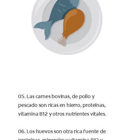
05. Las carnes bovinas, de pollo y
pescado son ricas en hierro, proteínas,
vitamina B12 y otros nutrientes vitales.
06. Los huevos son otra rica fuente de