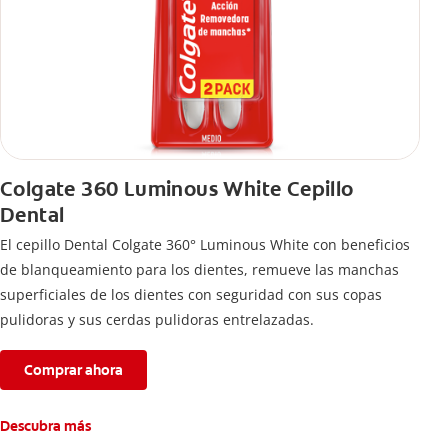
Colgate 360 Luminous White Cepillo
Dental
El cepillo Dental Colgate 360° Luminous White con beneficios
de blanqueamiento para los dientes, remueve las manchas
superficiales de los dientes con seguridad con sus copas
pulidoras y sus cerdas pulidoras entrelazadas.
Comprar ahora
Descubra más