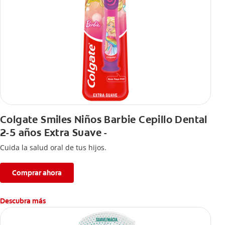
Colgate Smiles Niños Barbie Cepillo Dental
2-5 años Extra Suave -
Cuida la salud oral de tus hijos.
Comprar ahora
Descubra más