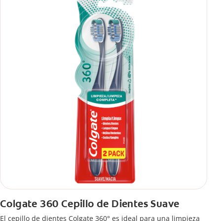
Colgate 360 Cepillo de Dientes Suave
El cepillo de dientes Colgate 360° es ideal para una limpieza