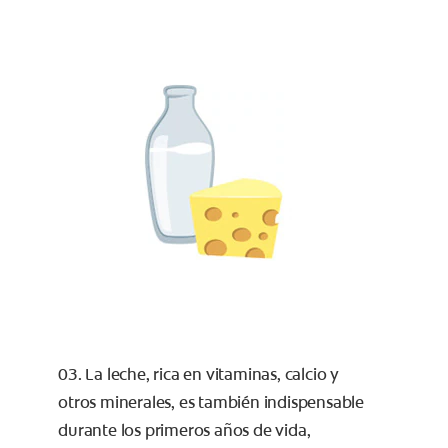
03. La leche, rica en vitaminas, calcio y
otros minerales, es también indispensable
durante los primeros años de vida,