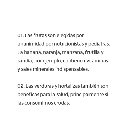
01. Las frutas son elegidas por
unanimidad por nutricionistas y pediatras.
La banana, naranja, manzana, frutilla y
sandía, por ejemplo, contienen vitaminas
y sales minerales indispensables.
02. Las verduras y hortalizas también son
benéficas para la salud, principalmente si
las consumimos crudas.