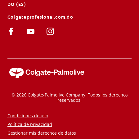
DO (ES)
Colgateprofesional.com.do
© 2026 Colgate-Palmolive Company. Todos los derechos
reservados.
Condiciones de uso
Política de privacidad
Gestionar mis derechos de datos