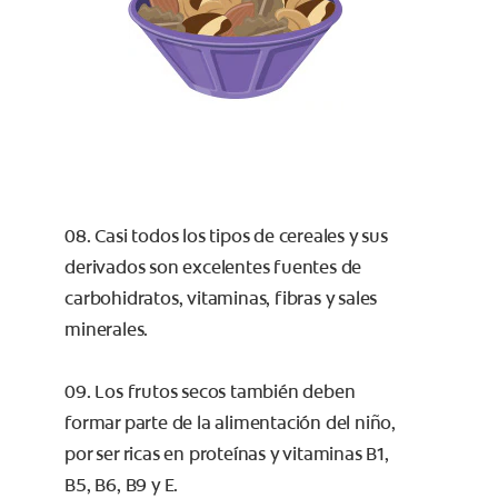
08. Casi todos los tipos de cereales y sus
derivados son excelentes fuentes de
carbohidratos, vitaminas, fibras y sales
minerales.
09. Los frutos secos también deben
formar parte de la alimentación del niño,
por ser ricas en proteínas y vitaminas B1,
B5, B6, B9 y E.