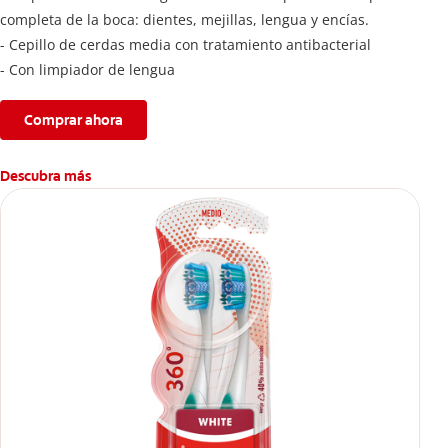
completa de la boca: dientes, mejillas, lengua y encías.
- Cepillo de cerdas media con tratamiento antibacterial
- Con limpiador de lengua
Comprar ahora
Descubra más