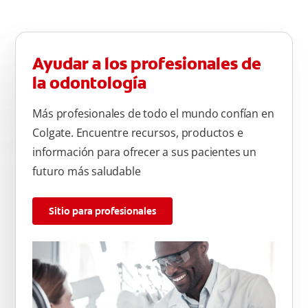
Ayudar a los profesionales de
la odontología
Más profesionales de todo el mundo confían en
Colgate. Encuentre recursos, productos e
información para ofrecer a sus pacientes un
futuro más saludable
Sitio para profesionales