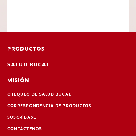
PRODUCTOS
SALUD BUCAL
MISIÓN
CHEQUEO DE SALUD BUCAL
CORRESPONDENCIA DE PRODUCTOS
SUSCRÍBASE
CONTÁCTENOS