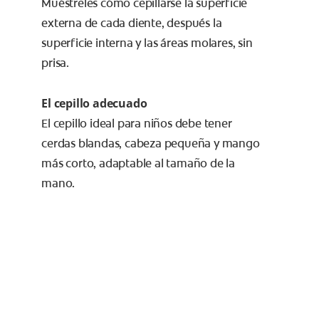
Muéstreles cómo cepillarse la superficie
externa de cada diente, después la
superficie interna y las áreas molares, sin
prisa.
El cepillo adecuado
El cepillo ideal para niños debe tener
cerdas blandas, cabeza pequeña y mango
más corto, adaptable al tamaño de la
mano.