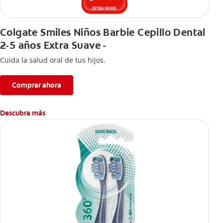
Colgate Smiles Niños Barbie Cepillo Dental
2-5 años Extra Suave -
Cuida la salud oral de tus hijos.
Comprar ahora
Descubra más