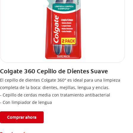
Colgate 360 Cepillo de Dientes Suave
El cepillo de dientes Colgate 360° es ideal para una limpieza
completa de la boca: dientes, mejillas, lengua y encías.
- Cepillo de cerdas media con tratamiento antibacterial
- Con limpiador de lengua
Comprar ahora