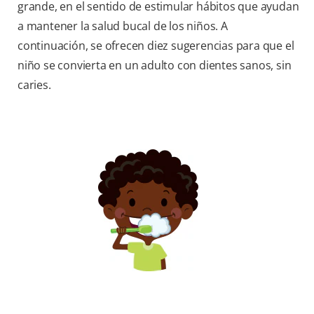
grande, en el sentido de estimular hábitos que ayudan
a mantener la salud bucal de los niños. A
continuación, se ofrecen diez sugerencias para que el
niño se convierta en un adulto con dientes sanos, sin
caries.