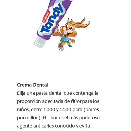
Crema Dental
Elija una pasta dental que contenga la
proporción adecuada de flúor para los
niños, entre 1.000 y 1.500 ppm (partes
por millón). El flúor es el más poderoso
agente anticaries conocido y evita