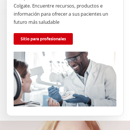
Colgate. Encuentre recursos, productos e
información para ofrecer a sus pacientes un
futuro más saludable
Sitio para profesionales