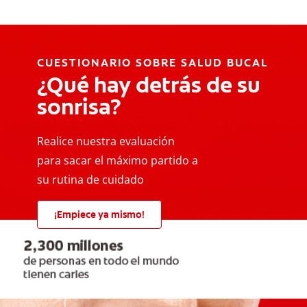
CUESTIONARIO SOBRE SALUD BUCAL
¿Qué hay detrás de su
sonrisa?
Realice nuestra evaluación
para sacar el máximo partido a
su rutina de cuidado
¡Empiece ya mismo!