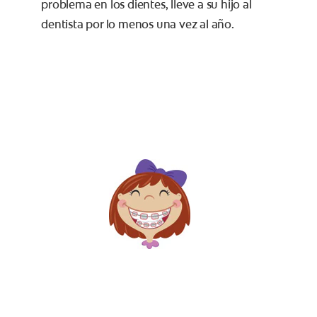
problema en los dientes, lleve a su hijo al
dentista por lo menos una vez al año.