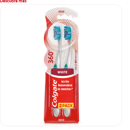
Descubra más