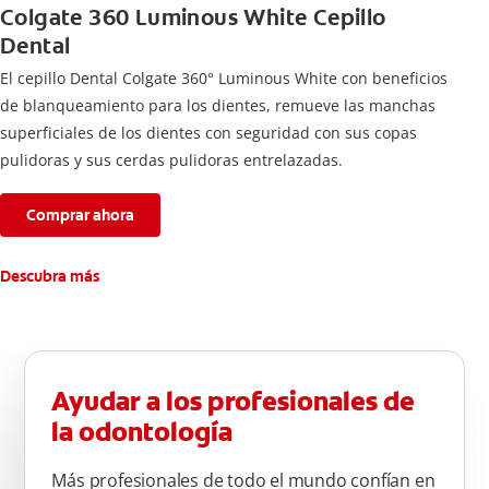
Colgate 360 Luminous White Cepillo
Dental
El cepillo Dental Colgate 360° Luminous White con beneficios
de blanqueamiento para los dientes, remueve las manchas
superficiales de los dientes con seguridad con sus copas
pulidoras y sus cerdas pulidoras entrelazadas.
Comprar ahora
Descubra más
Ayudar a los profesionales de
la odontología
Más profesionales de todo el mundo confían en