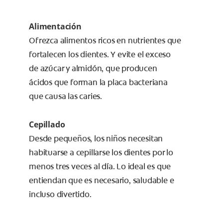
Alimentación
Ofrezca alimentos ricos en nutrientes que
fortalecen los dientes. Y evite el exceso
de azúcar y almidón, que producen
ácidos que forman la placa bacteriana
que causa las caries.
Cepillado
Desde pequeños, los niños necesitan
habituarse a cepillarse los dientes por lo
menos tres veces al día. Lo ideal es que
entiendan que es necesario, saludable e
incluso divertido.