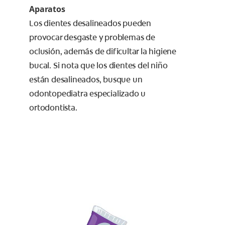
Aparatos
Los dientes desalineados pueden
provocar desgaste y problemas de
oclusión, además de dificultar la higiene
bucal. Si nota que los dientes del niño
están desalineados, busque un
odontopediatra especializado u
ortodontista.