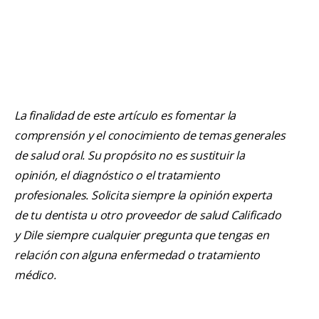
La finalidad de este artículo es fomentar la
comprensión y el conocimiento de temas generales
de salud oral. Su propósito no es sustituir la
opinión, el diagnóstico o el tratamiento
profesionales. Solicita siempre la opinión experta
de tu dentista u otro proveedor de salud Calificado
y Dile siempre cualquier pregunta que tengas en
relación con alguna enfermedad o tratamiento
médico.