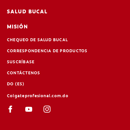
SALUD BUCAL
MISIÓN
CHEQUEO DE SALUD BUCAL
CORRESPONDENCIA DE PRODUCTOS
SUSCRÍBASE
CONTÁCTENOS
DO (ES)
Colgateprofesional.com.do