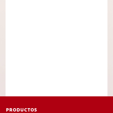
PRODUCTOS