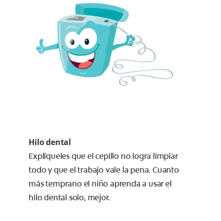
Hilo dental
Explíqueles que el cepillo no logra limpiar
todo y que el trabajo vale la pena. Cuanto
más temprano el niño aprenda a usar el
hilo dental solo, mejor.