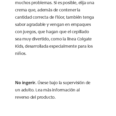
muchos problemas. Si es posible, elija una
crema que, además de contener la
cantidad correcta de flúor, también tenga
sabor agradable y vengan en empaques
con juegos, que hagan que el cepillado
sea muy divertido, como la línea Colgate
Kids, desarrollada especialmente para los
niños.
No ingerir.
Úsese bajo la supervisión de
un adulto. Lea más información al
reverso del producto.