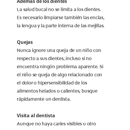
Además de los dientes
La salud bucal no se limita a los dientes.
Es necesario limpiarse también las encías,
la lengua y la parte interna de las mejillas.
Quejas
Nunca ignore una queja de un niño con
respecto a sus dientes, incluso si no
encuentra ningún problema aparente. Si
el niño se queja de algo relacionado con
el dolor o hipersensibilidad de los
alimentos helados o calientes, busque
rápidamente un dentista.
Visita al dentista
Aunque no haya caries visibles u otro