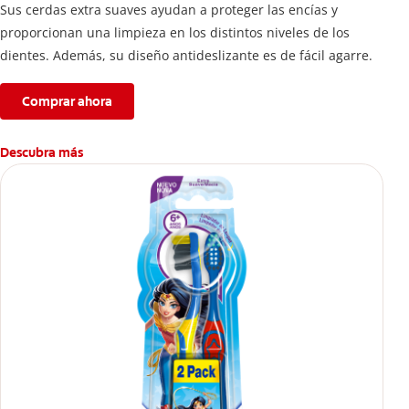
Sus cerdas extra suaves ayudan a proteger las encías y
proporcionan una limpieza en los distintos niveles de los
dientes. Además, su diseño antideslizante es de fácil agarre.
Comprar ahora
Descubra más