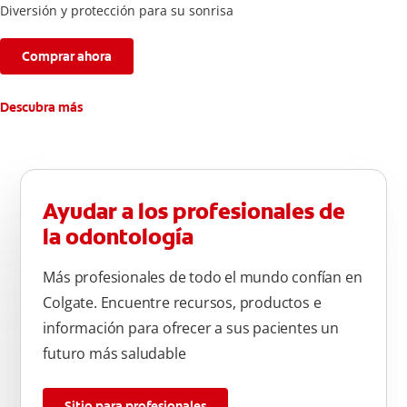
Diversión y protección para su sonrisa
Comprar ahora
Descubra más
Ayudar a los profesionales de
la odontología
Más profesionales de todo el mundo confían en
Colgate. Encuentre recursos, productos e
información para ofrecer a sus pacientes un
futuro más saludable
Sitio para profesionales