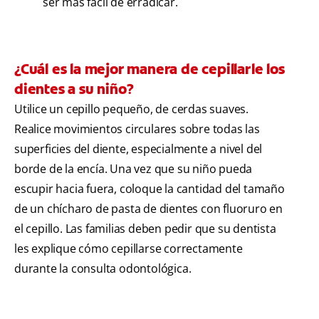
ser más fácil de erradicar.
¿Cuál es la mejor manera de cepillarle los
dientes a su niño?
Utilice un cepillo pequeño, de cerdas suaves.
Realice movimientos circulares sobre todas las
superficies del diente, especialmente a nivel del
borde de la encía. Una vez que su niño pueda
escupir hacia fuera, coloque la cantidad del tamaño
de un chícharo de pasta de dientes con fluoruro en
el cepillo. Las familias deben pedir que su dentista
les explique cómo cepillarse correctamente
durante la consulta odontológica.