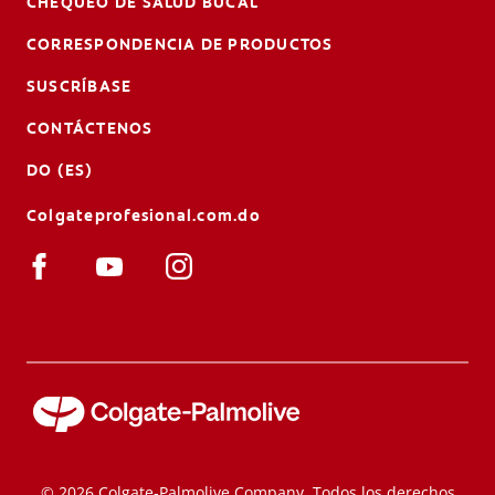
CHEQUEO DE SALUD BUCAL
CORRESPONDENCIA DE PRODUCTOS
SUSCRÍBASE
CONTÁCTENOS
DO (ES)
Colgateprofesional.com.do
© 2026 Colgate-Palmolive Company. Todos los derechos