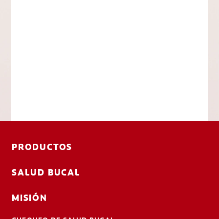
PRODUCTOS
SALUD BUCAL
MISIÓN