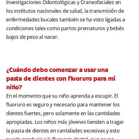
Investigaciones Odontológicas y Craneofaciales en
los institutos nacionales de salud, la transmisión de
enfermedades bucales también se ha visto ligadas a
condiciones tales como partos prematuros y bebés
bajos de peso al nacer.
¿Cuándo debo comenzar a usar una
pasta de dientes con fluoruro para mi
niño?
En el momento que su niño aprenda a escupir. El
fluoruro es seguro y necesario para mantener los
dientes fuertes, pero solamente en las cantidades
apropiadas. Los niños más jóvenes tienden a tragar
la pasta de dientes en cantidades excesivas y esto