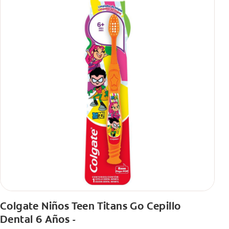
Colgate Niños Teen Titans Go Cepillo
Dental 6 Años -