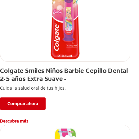
Colgate Smiles Niños Barbie Cepillo Dental
2-5 años Extra Suave -
Cuida la salud oral de tus hijos.
Comprar ahora
Descubra más