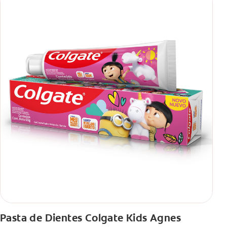
Pasta de Dientes Colgate Kids Agnes