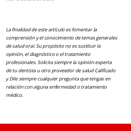
La finalidad de este artículo es fomentar la
comprensión y el conocimiento de temas generales
de salud oral. Su propósito no es sustituir la
opinión, el diagnóstico o el tratamiento
profesionales. Solicita siempre la opinión experta
de tu dentista u otro proveedor de salud Calificado
y Dile siempre cualquier pregunta que tengas en
relación con alguna enfermedad o tratamiento
médico.