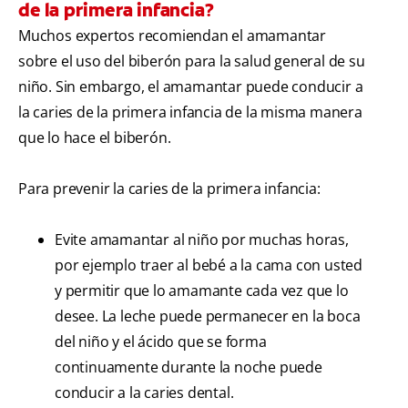
de la primera infancia?
Muchos expertos recomiendan el amamantar
sobre el uso del biberón para la salud general de su
niño. Sin embargo, el amamantar puede conducir a
la caries de la primera infancia de la misma manera
que lo hace el biberón.
Para prevenir la caries de la primera infancia:
Evite amamantar al niño por muchas horas,
por ejemplo traer al bebé a la cama con usted
y permitir que lo amamante cada vez que lo
desee. La leche puede permanecer en la boca
del niño y el ácido que se forma
continuamente durante la noche puede
conducir a la caries dental.