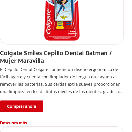
Colgate Smiles Cepillo Dental Batman /
Mujer Maravilla
El Cepillo Dental Colgate contiene un diseño ergonómico de
fácil agarre y cuenta con limpiador de lengua que ayuda a
remover las bacterias. Sus cerdas extra suaves proporcionan
una limpieza en los distintos niveles de los dientes, grades o
pequeños.
Comprar ahora
Descubra más