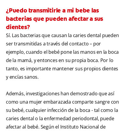
¿Puedo transmitirle a mi bebe las
bacterias que pueden afectar a sus
dientes?
Sí. Las bacterias que causan la caries dental pueden
ser transmitidas a través del contacto – por
ejemplo, cuando el bebé pone las manos en la boca
de la mamá, y entonces en su propia boca. Por lo
tanto, es importante mantener sus propios dientes
y encías sanos.
Además, investigaciones han demostrado que así
como una mujer embarazada comparte sangre con
su bebé, cualquier infección de la boca - tal como la
caries dental o la enfermedad periodontal, puede
afectar al bebé. Según el Instituto Nacional de