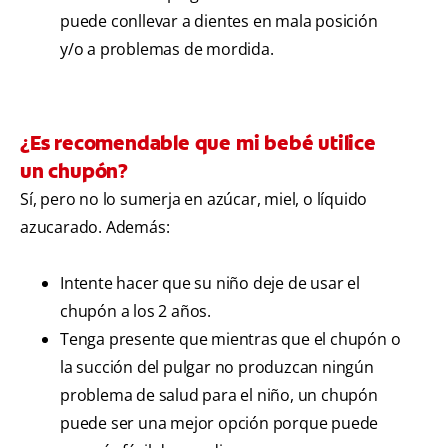
puede conllevar a dientes en mala posición
y/o a problemas de mordida.
¿Es recomendable que mi bebé utilice
un chupón?
Sí, pero no lo sumerja en azúcar, miel, o líquido
azucarado. Además:
Intente hacer que su niño deje de usar el
chupón a los 2 años.
Tenga presente que mientras que el chupón o
la succión del pulgar no produzcan ningún
problema de salud para el niño, un chupón
puede ser una mejor opción porque puede