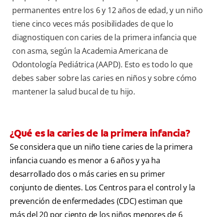
permanentes entre los 6 y 12 años de edad, y un niño
tiene cinco veces más posibilidades de que lo
diagnostiquen con caries de la primera infancia que
con asma, según la Academia Americana de
Odontología Pediátrica (AAPD). Esto es todo lo que
debes saber sobre las caries en niños y sobre cómo
mantener la salud bucal de tu hijo.
¿Qué es la caries de la primera infancia?
Se considera que un niño tiene caries de la primera
infancia cuando es menor a 6 años y ya ha
desarrollado dos o más caries en su primer
conjunto de dientes. Los Centros para el control y la
prevención de enfermedades (CDC) estiman que
más del 20 por ciento de los niños menores de 6