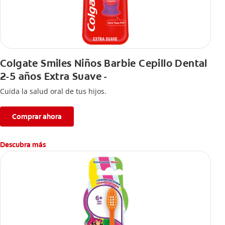
Colgate Smiles Niños Barbie Cepillo Dental
2-5 años Extra Suave -
Cuida la salud oral de tus hijos.
Comprar ahora
Descubra más