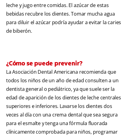
leche y jugo entre comidas. El azúcar de estas
bebidas recubre los dientes. Tomar mucha agua
para diluir el azúcar podría ayudar a evitar la caries
de biberón.
¿Cómo se puede prevenir?
La Asociación Dental Americana
recomienda que
todos los niños de un año de edad consulten a un
dentista general o pediátrico, ya que suele ser la
edad de aparición de los dientes de leche centrales
superiores e inferiores. Lavarse los dientes dos
veces al día con una crema dental que sea segura
para el esmalte y tenga una fórmula fluorada
clínicamente comprobada para niños, programar