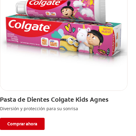
Pasta de Dientes Colgate Kids Agnes
Diversión y protección para su sonrisa
Comprar ahora