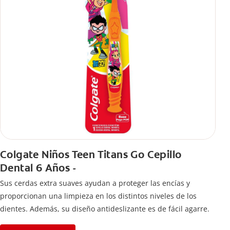
Colgate Niños Teen Titans Go Cepillo
Dental 6 Años -
Sus cerdas extra suaves ayudan a proteger las encías y
proporcionan una limpieza en los distintos niveles de los
dientes. Además, su diseño antideslizante es de fácil agarre.