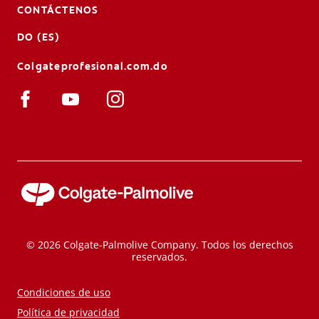
CONTÁCTENOS
DO (ES)
Colgateprofesional.com.do
© 2026 Colgate-Palmolive Company. Todos los derechos
reservados.
Condiciones de uso
Política de privacidad