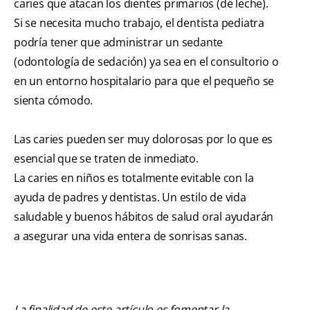
caries que atacan los dientes primarios (de leche).
Si se necesita mucho trabajo, el dentista pediatra
podría tener que administrar un sedante
(odontología de sedación) ya sea en el consultorio o
en un entorno hospitalario para que el pequeño se
sienta cómodo.
Las caries pueden ser muy dolorosas por lo que es
esencial que se traten de inmediato.
La caries en niños es totalmente evitable con la
ayuda de padres y dentistas. Un estilo de vida
saludable y buenos hábitos de salud oral ayudarán
a asegurar una vida entera de sonrisas sanas.
La finalidad de este artículo es fomentar la