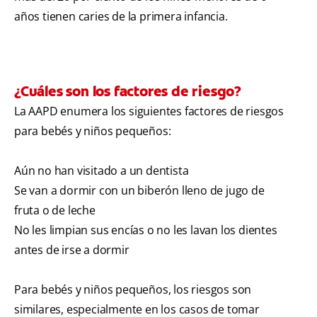
años tienen caries de la primera infancia.
¿Cuáles son los factores de riesgo?
La AAPD enumera los siguientes factores de riesgos
para bebés y niños pequeños:
Aún no han visitado a un dentista
Se van a dormir con un biberón lleno de jugo de
fruta o de leche
No les limpian sus encías o no les lavan los dientes
antes de irse a dormir
Para bebés y niños pequeños, los riesgos son
similares, especialmente en los casos de tomar