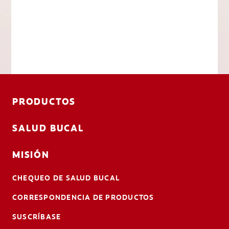
PRODUCTOS
SALUD BUCAL
MISIÓN
CHEQUEO DE SALUD BUCAL
CORRESPONDENCIA DE PRODUCTOS
SUSCRÍBASE