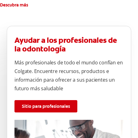
Descubra más
Ayudar a los profesionales de
la odontología
Más profesionales de todo el mundo confían en
Colgate. Encuentre recursos, productos e
información para ofrecer a sus pacientes un
futuro más saludable
Sitio para profesionales