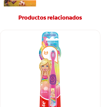
Productos relacionados