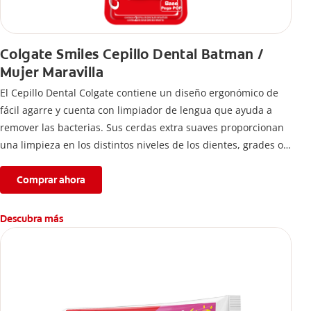
Colgate Smiles Cepillo Dental Batman /
Mujer Maravilla
El Cepillo Dental Colgate contiene un diseño ergonómico de
fácil agarre y cuenta con limpiador de lengua que ayuda a
remover las bacterias. Sus cerdas extra suaves proporcionan
una limpieza en los distintos niveles de los dientes, grades o
pequeños.
Comprar ahora
Descubra más