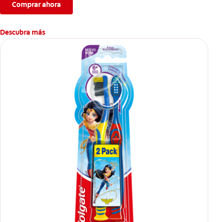
Comprar ahora
Descubra más