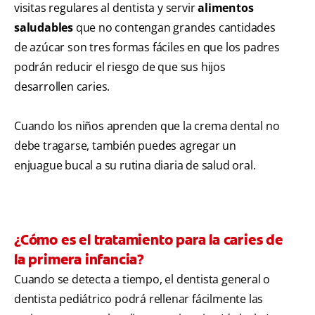
visitas regulares al dentista y servir
alimentos
saludables
que no contengan grandes cantidades
de azúcar son tres formas fáciles en que los padres
podrán reducir el riesgo de que sus hijos
desarrollen caries.
Cuando los niños aprenden que la crema dental no
debe tragarse, también puedes agregar un
enjuague bucal a su rutina diaria de salud oral.
¿Cómo es el tratamiento para la caries de
la primera infancia?
Cuando se detecta a tiempo, el dentista general o
dentista pediátrico podrá rellenar fácilmente las