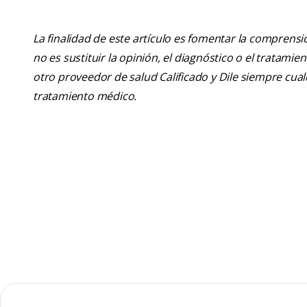
La finalidad de este artículo es fomentar la comprens
no es sustituir la opinión, el diagnóstico o el tratamie
otro proveedor de salud Calificado y Dile siempre cu
tratamiento médico.