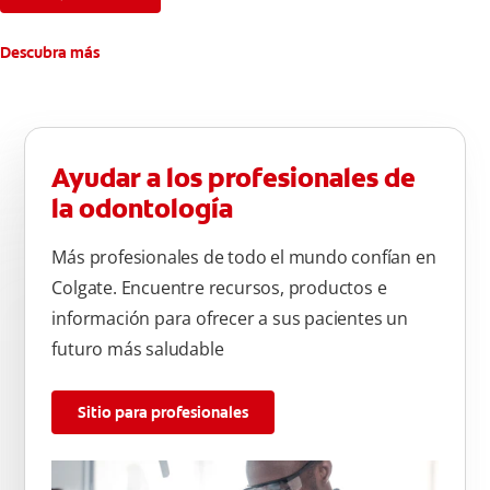
Descubra más
Ayudar a los profesionales de
la odontología
Más profesionales de todo el mundo confían en
Colgate. Encuentre recursos, productos e
información para ofrecer a sus pacientes un
futuro más saludable
Sitio para profesionales