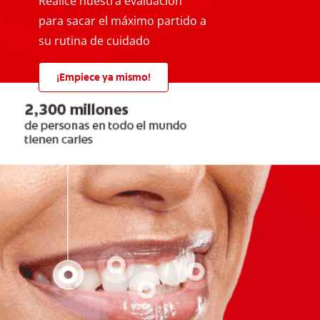
Realice nuestra evaluación
para sacar el máximo partido a
su rutina de cuidado
¡Empiece ya mismo!