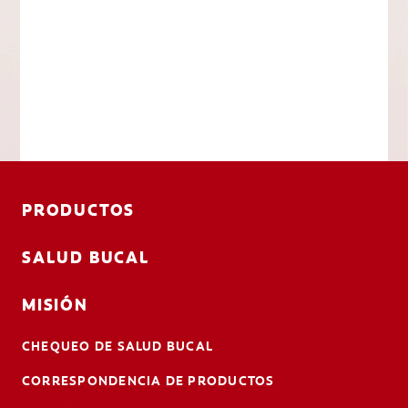
PRODUCTOS
SALUD BUCAL
MISIÓN
CHEQUEO DE SALUD BUCAL
CORRESPONDENCIA DE PRODUCTOS