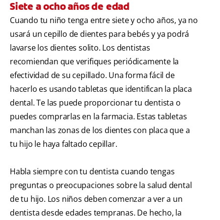
Siete a ocho años de edad
Cuando tu niño tenga entre siete y ocho años, ya no
usará un cepillo de dientes para bebés y ya podrá
lavarse los dientes solito. Los dentistas
recomiendan que verifiques periódicamente la
efectividad de su cepillado. Una forma fácil de
hacerlo es usando tabletas que identifican la placa
dental. Te las puede proporcionar tu dentista o
puedes comprarlas en la farmacia. Estas tabletas
manchan las zonas de los dientes con placa que a
tu hijo le haya faltado cepillar.
Habla siempre con tu dentista cuando tengas
preguntas o preocupaciones sobre la salud dental
de tu hijo. Los niños deben comenzar a ver a un
dentista desde edades tempranas. De hecho, la