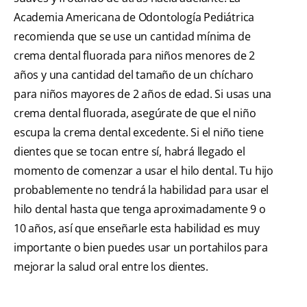
Academia Americana de Odontología Pediátrica
recomienda que se use un cantidad mínima de
crema dental fluorada para niños menores de 2
años y una cantidad del tamaño de un chícharo
para niños mayores de 2 años de edad. Si usas una
crema dental fluorada, asegúrate de que el niño
escupa la crema dental excedente. Si el niño tiene
dientes que se tocan entre sí, habrá llegado el
momento de comenzar a usar el hilo dental. Tu hijo
probablemente no tendrá la habilidad para usar el
hilo dental hasta que tenga aproximadamente 9 o
10 años, así que enseñarle esta habilidad es muy
importante o bien puedes usar un portahilos para
mejorar la salud oral entre los dientes.