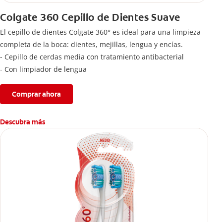
Colgate 360 Cepillo de Dientes Suave
El cepillo de dientes Colgate 360° es ideal para una limpieza
completa de la boca: dientes, mejillas, lengua y encías.
- Cepillo de cerdas media con tratamiento antibacterial
- Con limpiador de lengua
Comprar ahora
Descubra más