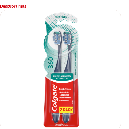
Descubra más