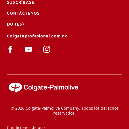
SUSCRÍBASE
CONTÁCTENOS
DO (ES)
Colgateprofesional.com.do
© 2026 Colgate-Palmolive Company. Todos los derechos
reservados.
Condiciones de uso