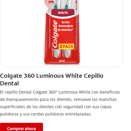
Colgate 360 Luminous White Cepillo
Dental
El cepillo Dental Colgate 360° Luminous White con beneficios
de blanqueamiento para los dientes, remueve las manchas
superficiales de los dientes con seguridad con sus copas
pulidoras y sus cerdas pulidoras entrelazadas.
Comprar ahora