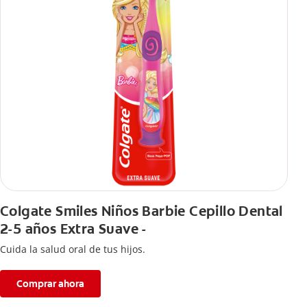
Colgate Smiles Niños Barbie Cepillo Dental
2-5 años Extra Suave -
Cuida la salud oral de tus hijos.
Comprar ahora