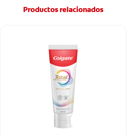
Productos relacionados