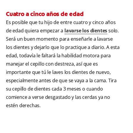
Cuatro a cinco años de edad
Es posible que tu hijo de entre cuatro y cinco años
de edad quiera empezar a
lavarse los dientes
solo.
Será un buen momento para enseñarle a lavarse
los dientes y dejarlo que lo practique a diario. A esta
edad, todavía le faltará la habilidad motora para
manejar el cepillo con destreza, así que es
importante que tú le laves los dientes de nuevo,
especialmente antes de que se vaya a la cama. Tira
su cepillo de dientes cada 3 meses o cuando
comience a verse desgastado y las cerdas ya no
estén derechas.