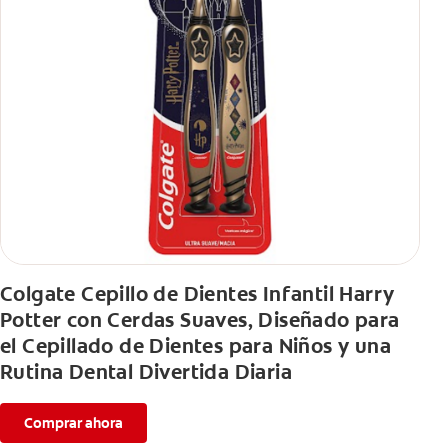
Colgate Cepillo de Dientes Infantil Harry
Potter con Cerdas Suaves, Diseñado para
el Cepillado de Dientes para Niños y una
Rutina Dental Divertida Diaria
Comprar ahora