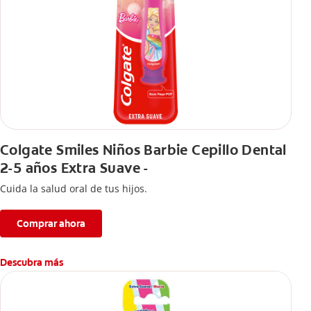
Colgate Smiles Niños Barbie Cepillo Dental
2-5 años Extra Suave -
Cuida la salud oral de tus hijos.
Comprar ahora
Descubra más