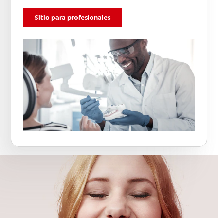
Sitio para profesionales