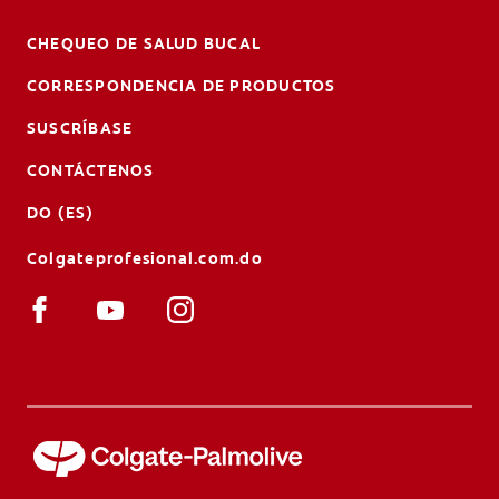
CHEQUEO DE SALUD BUCAL
CORRESPONDENCIA DE PRODUCTOS
SUSCRÍBASE
CONTÁCTENOS
DO (ES)
Colgateprofesional.com.do