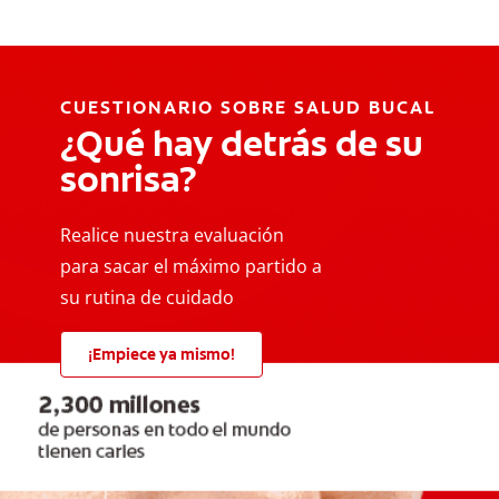
CUESTIONARIO SOBRE SALUD BUCAL
¿Qué hay detrás de su
sonrisa?
Realice nuestra evaluación
para sacar el máximo partido a
su rutina de cuidado
¡Empiece ya mismo!