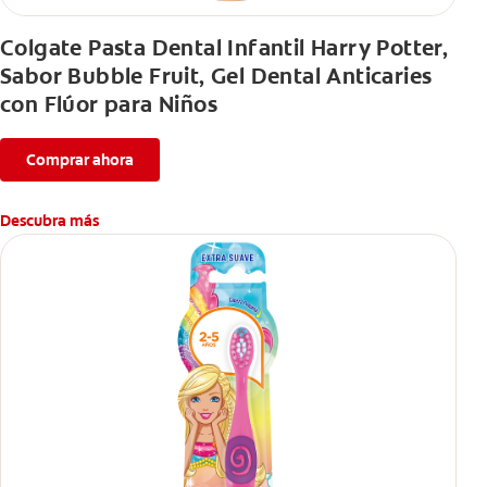
Colgate Pasta Dental Infantil Harry Potter,
Sabor Bubble Fruit, Gel Dental Anticaries
con Flúor para Niños
Comprar ahora
Descubra más