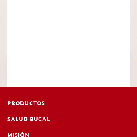
PRODUCTOS
SALUD BUCAL
MISIÓN