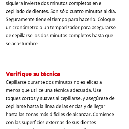
siquiera invierte dos minutos completos en el
cepillado de dientes. Son sólo cuatro minutos al día.
Seguramente tiene el tiempo para hacerlo. Coloque
un cronómetro o un temporizador para asegurarse
de cepillarse los dos minutos completos hasta que
se acostumbre.
Verifique su técnica
Cepillarse durante dos minutos no es eficaz a
menos que utilice una técnica adecuada. Use
toques cortos y suaves al cepillarse, y asegúrese de
cepillarse hasta la línea de las encías y de llegar
hasta las zonas más difíciles de alcanzar. Comience
con las superficies externas de sus dientes