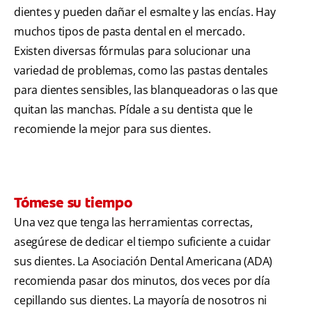
dientes y pueden dañar el esmalte y las encías. Hay
muchos tipos de pasta dental en el mercado.
Existen diversas fórmulas para solucionar una
variedad de problemas, como las pastas dentales
para dientes sensibles, las blanqueadoras o las que
quitan las manchas. Pídale a su dentista que le
recomiende la mejor para sus dientes.
Tómese su tiempo
Una vez que tenga las herramientas correctas,
asegúrese de dedicar el tiempo suficiente a cuidar
sus dientes. La Asociación Dental Americana (ADA)
recomienda pasar dos minutos, dos veces por día
cepillando sus dientes. La mayoría de nosotros ni