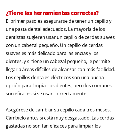
¿Tiene las herramientas correctas?
El primer paso es asegurarse de tener un cepillo y
una pasta dental adecuados. La mayoría de los
dentistas sugieren usar un cepillo de cerdas suaves
con un cabezal pequeño. Un cepillo de cerdas
suaves es más delicado para las encías y los
dientes, y si tiene un cabezal pequeño, le permite
llegar a áreas difíciles de alcanzar con más facilidad.
Los cepillos dentales eléctricos son una buena
opción para limpiar los dientes, pero los comunes
son eficaces si se usan correctamente.
Asegúrese de cambiar su cepillo cada tres meses.
Cámbielo antes si está muy desgastado. Las cerdas
gastadas no son tan eficaces para limpiar los