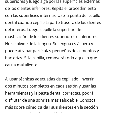
superiores y luego siga por las superficies externas
de los dientes inferiores. Repita el procedimiento
con las superficies internas. Use la punta del cepillo
dental cuando cepille la parte trasera de los dientes
delanteros. Luego, cepille la superficie de
masticación de los dientes superiores e inferiores.
No se olvide de la lengua. Su lengua es áspera y
puede atrapar partículas pequeñas de alimentos y
bacterias. Si la cepilla, removerá todo aquello que
causa mal aliento.
Al usar técnicas adecuadas de cepillado, invertir
dos minutos completos en cada sesión y usar las
herramientas y la pasta dental correctas, podrá
disfrutar de una sonrisa más saludable. Conozca
más sobre
cómo cuidar sus dientes
en la sección