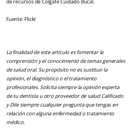
de recursos de Colgate Cuidado Bucal.
Fuente: Flickr
La finalidad de este artículo es fomentar la
comprensión y el conocimiento de temas generales
de salud oral. Su propósito no es sustituir la
opinión, el diagnóstico o el tratamiento
profesionales. Solicita siempre la opinión experta
de tu dentista u otro proveedor de salud Calificado
y Dile siempre cualquier pregunta que tengas en
relación con alguna enfermedad o tratamiento
médico.