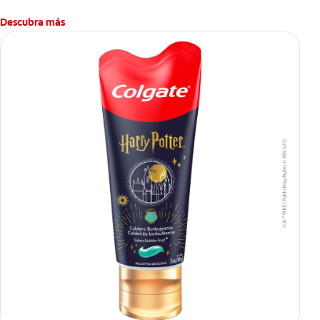
Descubra más