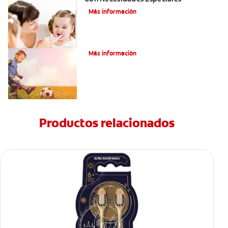
Más información
¿Qué es el labio hendido bilateral?
Más información
Productos relacionados