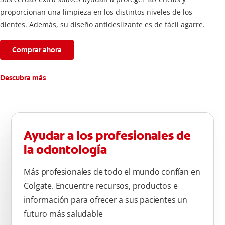
proporcionan una limpieza en los distintos niveles de los
dientes. Además, su diseño antideslizante es de fácil agarre.
Comprar ahora
Descubra más
Ayudar a los profesionales de
la odontología
Más profesionales de todo el mundo confían en
Colgate. Encuentre recursos, productos e
información para ofrecer a sus pacientes un
futuro más saludable