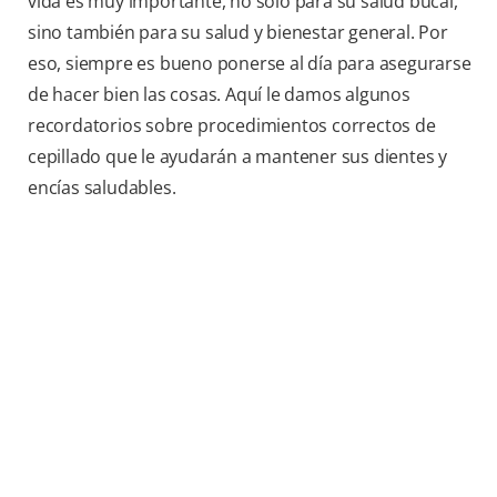
vida es muy importante, no sólo para su salud bucal,
sino también para su salud y bienestar general. Por
eso, siempre es bueno ponerse al día para asegurarse
de hacer bien las cosas. Aquí le damos algunos
recordatorios sobre procedimientos correctos de
cepillado que le ayudarán a mantener sus dientes y
encías saludables.