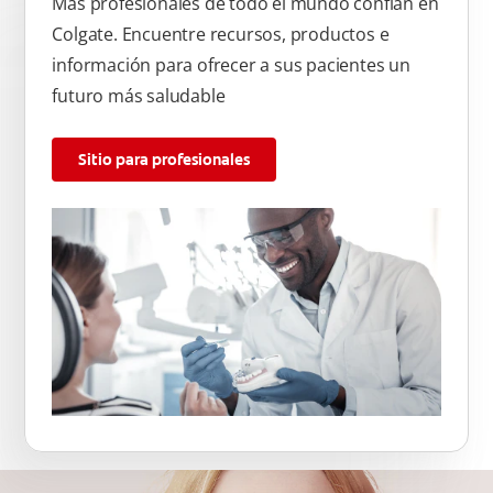
Más profesionales de todo el mundo confían en
Colgate. Encuentre recursos, productos e
información para ofrecer a sus pacientes un
futuro más saludable
Sitio para profesionales