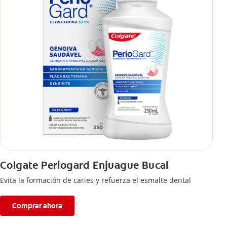
Colgate Periogard Enjuague Bucal
Evita la formación de caries y refuerza el esmalte dental
Comprar ahora