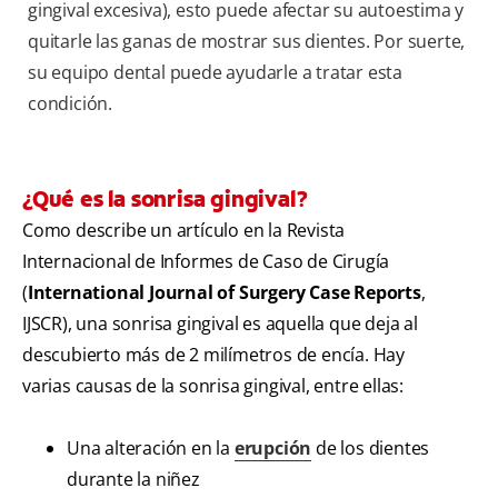
gingival excesiva), esto puede afectar su autoestima y
quitarle las ganas de mostrar sus dientes. Por suerte,
su equipo dental puede ayudarle a tratar esta
condición.
¿Qué es la sonrisa gingival?
Como describe un artículo en la Revista
Internacional de Informes de Caso de Cirugía
(
International Journal of Surgery Case Reports
,
IJSCR), una sonrisa gingival es aquella que deja al
descubierto más de 2 milímetros de encía. Hay
varias causas de la sonrisa gingival, entre ellas:
Una alteración en la
erupción
de los dientes
durante la niñez