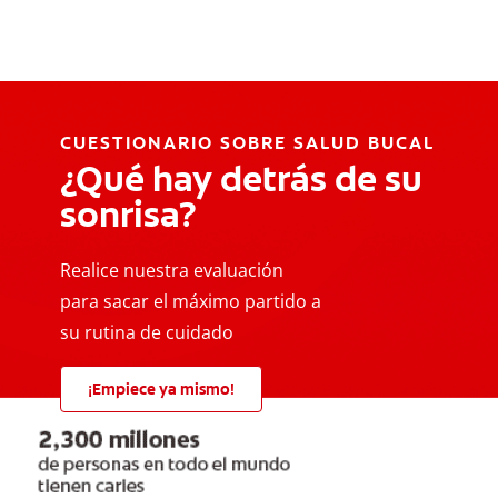
CUESTIONARIO SOBRE SALUD BUCAL
¿Qué hay detrás de su
sonrisa?
Realice nuestra evaluación
para sacar el máximo partido a
su rutina de cuidado
¡Empiece ya mismo!