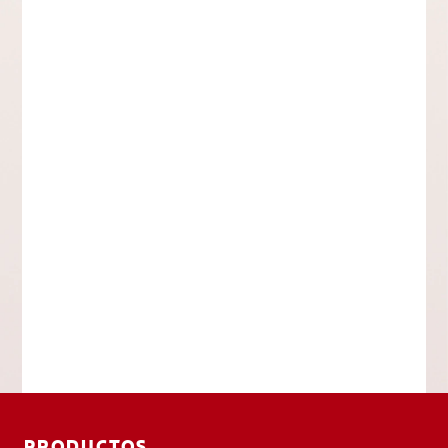
PRODUCTOS