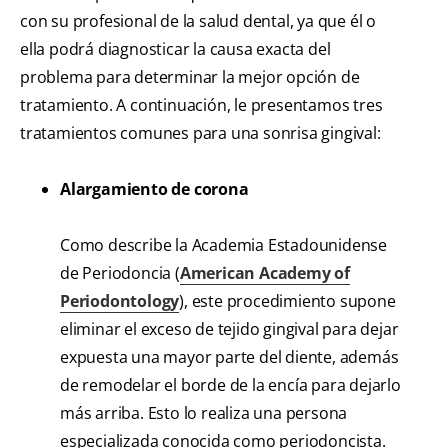
con su profesional de la salud dental, ya que él o
ella podrá diagnosticar la causa exacta del
problema para determinar la mejor opción de
tratamiento. A continuación, le presentamos tres
tratamientos comunes para una sonrisa gingival:
Alargamiento de corona
Como describe la Academia Estadounidense
de Periodoncia (
American Academy of
Periodontology
), este procedimiento supone
eliminar el exceso de tejido gingival para dejar
expuesta una mayor parte del diente, además
de remodelar el borde de la encía para dejarlo
más arriba. Esto lo realiza una persona
especializada conocida como periodoncista.