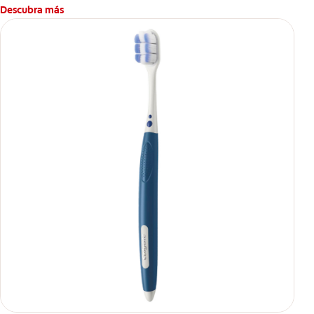
Descubra más