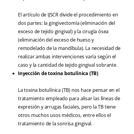
El artículo de IJSCR divide el procedimiento en
dos partes: la gingivectomía (eliminación del
exceso de tejido gingival) y la cirugía ósea
(eliminación del exceso de hueso y
remodelado de la mandíbula). La necesidad de
realizar ambas intervenciones varía según el
caso y la cantidad de tejido gingival sobrante.
Inyección de toxina botulínica (TB)
La toxina botulínica (TB) nos hace pensar en el
tratamiento empleado para alisar las líneas de
expresión y arrugas faciales, pero la TB tiene
otros muchos usos médicos, entre ellos el
tratamiento de la sonrisa gingival.