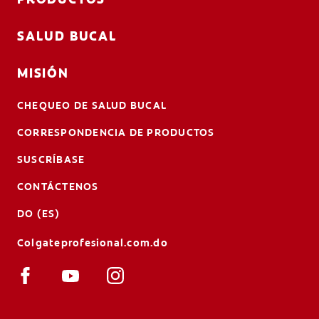
SALUD BUCAL
MISIÓN
CHEQUEO DE SALUD BUCAL
CORRESPONDENCIA DE PRODUCTOS
SUSCRÍBASE
CONTÁCTENOS
DO (ES)
Colgateprofesional.com.do