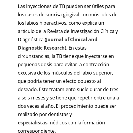
Las inyecciones de TB pueden ser útiles para
los casos de sonrisa gingival con músculos de
los labios hiperactivos, como explica un
artículo de la Revista de Investigación Clínica y
Diagnóstica (
Journal of Clinical and
Diagnostic Research
). En estas
circunstancias, la TB tiene que inyectarse en
pequeñas dosis para evitar la contracción
excesiva de los músculos del labio superior,
que podría tener un efecto opuesto al
deseado. Este tratamiento suele durar de tres
a seis meses y se tiene que repetir entre una a
dos veces al año. El procedimiento puede ser
realizado por dentistas y
especialistas
médicos con la formación
correspondiente.