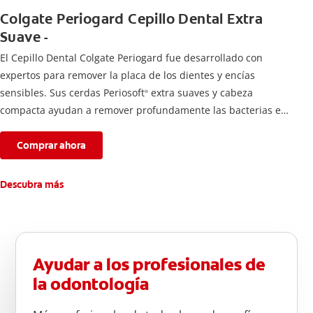
Colgate Periogard Cepillo Dental Extra
Suave -
El Cepillo Dental Colgate Periogard fue desarrollado con
expertos para remover la placa de los dientes y encías
sensibles. Sus cerdas Periosoft
extra suaves y cabeza
®
compacta ayudan a remover profundamente las bacterias en
dientes y encías.
Comprar ahora
Descubra más
Ayudar a los profesionales de
la odontología