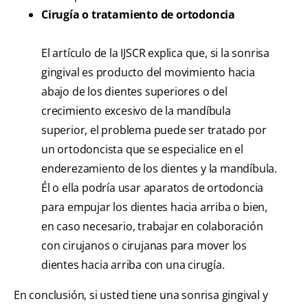
Cirugía o tratamiento de ortodoncia
El artículo de la IJSCR explica que, si la sonrisa
gingival es producto del movimiento hacia
abajo de los dientes superiores o del
crecimiento excesivo de la mandíbula
superior, el problema puede ser tratado por
un ortodoncista que se especialice en el
enderezamiento de los dientes y la mandíbula.
Él o ella podría usar aparatos de ortodoncia
para empujar los dientes hacia arriba o bien,
en caso necesario, trabajar en colaboración
con cirujanos o cirujanas para mover los
dientes hacia arriba con una cirugía.
En conclusión, si usted tiene una sonrisa gingival y