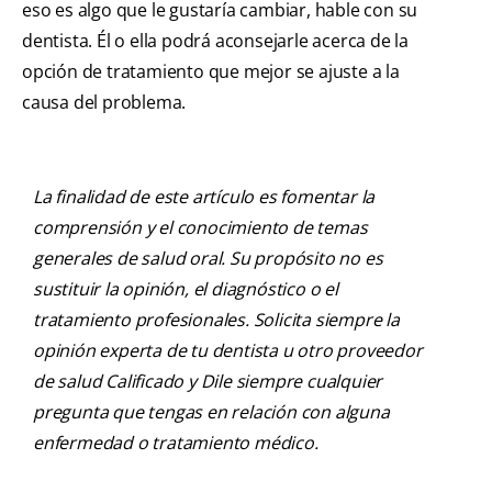
eso es algo que le gustaría cambiar, hable con su
dentista. Él o ella podrá aconsejarle acerca de la
opción de tratamiento que mejor se ajuste a la
causa del problema.
La finalidad de este artículo es fomentar la
comprensión y el conocimiento de temas
generales de salud oral. Su propósito no es
sustituir la opinión, el diagnóstico o el
tratamiento profesionales. Solicita siempre la
opinión experta de tu dentista u otro proveedor
de salud Calificado y Dile siempre cualquier
pregunta que tengas en relación con alguna
enfermedad o tratamiento médico.