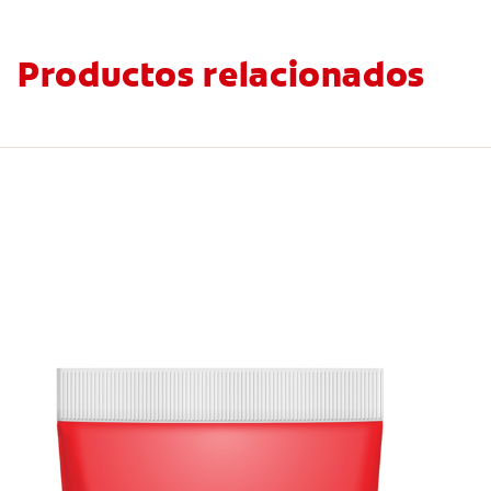
Productos relacionados