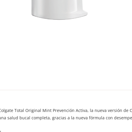
lgate Total Original Mint Prevención Activa, la nueva versión de C
 una salud bucal completa, gracias a la nueva fórmula con desempe