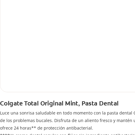
Colgate Total Original Mint, Pasta Dental
Luce una sonrisa saludable en todo momento con la pasta dental Co
de los problemas bucales. Disfruta de un aliento fresco y mantén
ofrece 24 horas** de protección antibacterial.