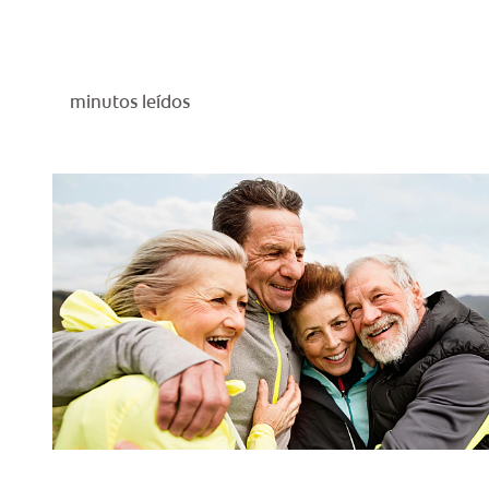
minutos leídos