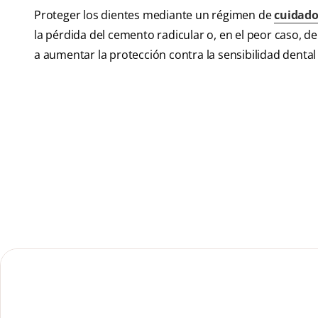
Proteger los dientes mediante un régimen de
cuidado
la pérdida del cemento radicular o, en el peor caso, d
a aumentar la protección contra la sensibilidad dental y