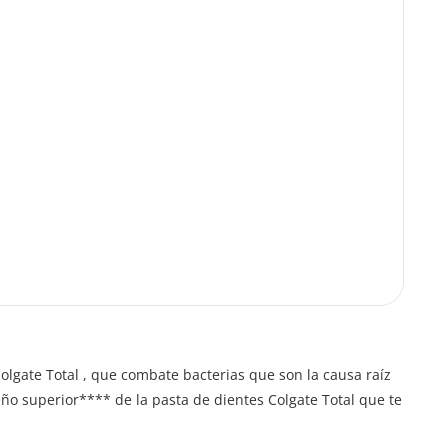
olgate Total , que combate bacterias que son la causa raíz
ño superior**** de la pasta de dientes Colgate Total que te