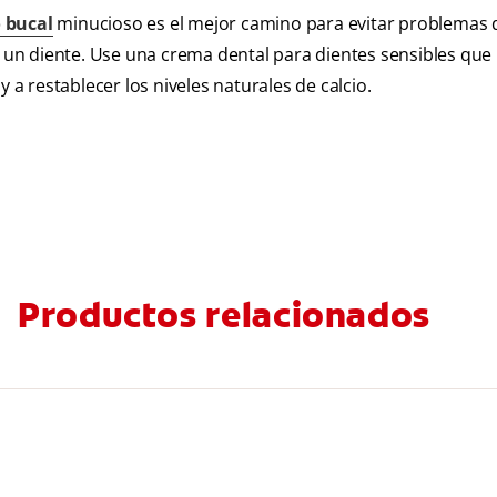
 bucal
minucioso es el mejor camino para evitar problemas 
e un diente. Use una crema dental para dientes sensibles que
 a restablecer los niveles naturales de calcio.
Productos relacionados