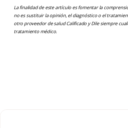
La finalidad de este artículo es fomentar la comprens
no es sustituir la opinión, el diagnóstico o el tratamie
otro proveedor de salud Calificado y Dile siempre cu
tratamiento médico.