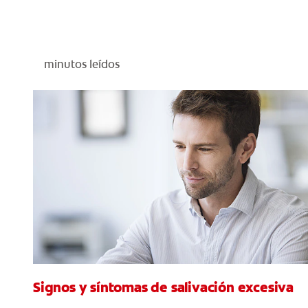
minutos leídos
Signos y síntomas de salivación excesiva