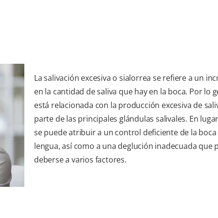
La salivación excesiva o sialorrea se refiere a un i
en la cantidad de saliva que hay en la boca. Por lo 
está relacionada con la producción excesiva de sali
parte de las principales glándulas salivales. En lugar
se puede atribuir a un control deficiente de la boca 
lengua, así como a una deglución inadecuada que
deberse a varios factores.