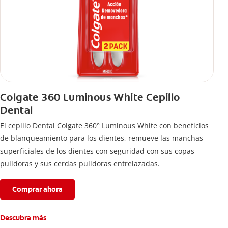
Colgate 360 Luminous White Cepillo
Dental
El cepillo Dental Colgate 360° Luminous White con beneficios
de blanqueamiento para los dientes, remueve las manchas
superficiales de los dientes con seguridad con sus copas
pulidoras y sus cerdas pulidoras entrelazadas.
Comprar ahora
Descubra más