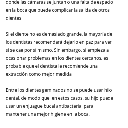
donde las cámaras se juntan o una falta de espacio
en la boca que puede complicar la salida de otros
dientes.
Si el diente no es demasiado grande, la mayoría de
los dentistas recomendará dejarlo en paz para ver
si se cae por sí mismo. Sin embargo, si empieza a
ocasionar problemas en los dientes cercanos, es
probable que el dentista le recomiende una
extracción como mejor medida.
Entre los dientes geminados no se puede usar hilo
dental, de modo que, en estos casos, su hijo puede
usar un enjuague bucal antibacterial para
mantener una mejor higiene en la boca.