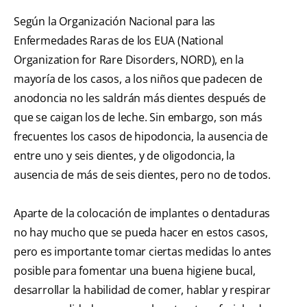
Según la Organización Nacional para las
Enfermedades Raras de los EUA (National
Organization for Rare Disorders, NORD), en la
mayoría de los casos, a los niños que padecen de
anodoncia no les saldrán más dientes después de
que se caigan los de leche. Sin embargo, son más
frecuentes los casos de hipodoncia, la ausencia de
entre uno y seis dientes, y de oligodoncia, la
ausencia de más de seis dientes, pero no de todos.
Aparte de la colocación de implantes o dentaduras
no hay mucho que se pueda hacer en estos casos,
pero es importante tomar ciertas medidas lo antes
posible para fomentar una buena higiene bucal,
desarrollar la habilidad de comer, hablar y respirar