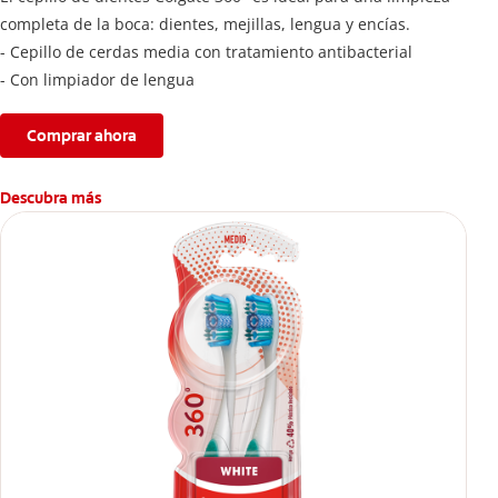
completa de la boca: dientes, mejillas, lengua y encías.
- Cepillo de cerdas media con tratamiento antibacterial
- Con limpiador de lengua
Comprar ahora
Descubra más