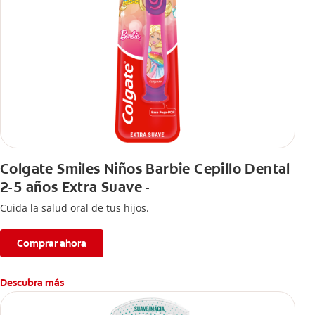
Colgate Smiles Niños Barbie Cepillo Dental
2-5 años Extra Suave -
Cuida la salud oral de tus hijos.
Comprar ahora
Descubra más