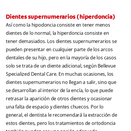
Dientes supernumerarios (hiperdoncia)
Así como la hipodoncia consiste en tener menos
dientes de lo normal, la hiperdoncia consiste en
tener demasiados. Los dientes supernumerarios se
pueden presentar en cualquier parte de los arcos
dentales de su hijo, pero en la mayoría de los casos
solo se trata de un diente adicional, según Bellevue
Specialized Dental Care. En muchas ocasiones, los
dientes supernumerarios no llegan a salir, sino que
se desarrollan al interior de la encía, lo que puede
retrasar la aparición de otros dientes y ocasionar
una falta de espacio y dientes chuecos. Por lo
general, el dentista le recomendará la extracción de
estos dientes, pero los tratamientos de ortodoncia