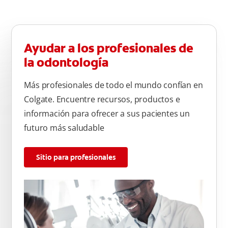
Ayudar a los profesionales de
la odontología
Más profesionales de todo el mundo confían en
Colgate. Encuentre recursos, productos e
información para ofrecer a sus pacientes un
futuro más saludable
Sitio para profesionales