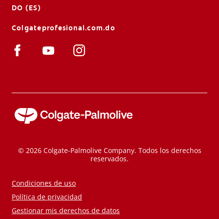
DO (ES)
Colgateprofesional.com.do
© 2026 Colgate-Palmolive Company. Todos los derechos
reservados.
Condiciones de uso
Política de privacidad
Gestionar mis derechos de datos