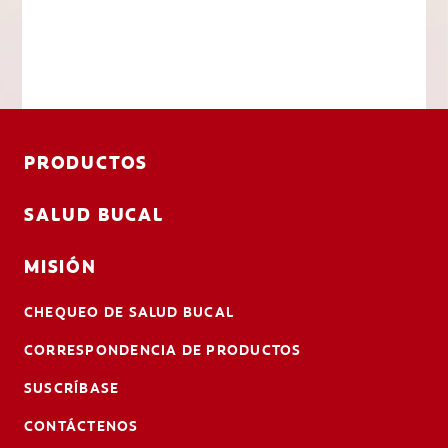
PRODUCTOS
SALUD BUCAL
MISIÓN
CHEQUEO DE SALUD BUCAL
CORRESPONDENCIA DE PRODUCTOS
SUSCRÍBASE
CONTÁCTENOS