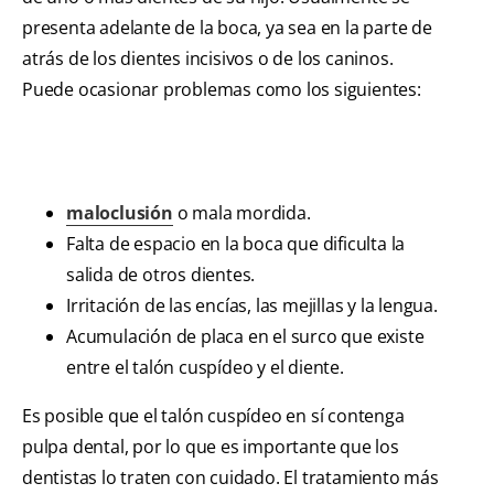
presenta adelante de la boca, ya sea en la parte de
atrás de los dientes incisivos o de los caninos.
Puede ocasionar problemas como los siguientes:
maloclusión
o mala mordida.
Falta de espacio en la boca que dificulta la
salida de otros dientes.
Irritación de las encías, las mejillas y la lengua.
Acumulación de placa en el surco que existe
entre el talón cuspídeo y el diente.
Es posible que el talón cuspídeo en sí contenga
pulpa dental, por lo que es importante que los
dentistas lo traten con cuidado. El tratamiento más