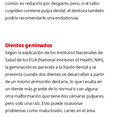
común es reducirlo por desgaste, pero, si el talón
cuspídeo contiene pulpa dental, el dentista también
podría recomendarle una endodoncia.
Dientes geminados
Según la explicación de los Institutos Nacionales de
Salud de los EUA (National Institutes of Health, NIH),
la geminación es parecida a la fusión dental y se
presenta cuando dos dientes se desarrollan a partir
de un mismo primordio dentario, lo que resulta en
un diente más grande de lo normal o con alguna
otra malformación que tiene dos cámaras pulpares,
pero solo una raíz. Esto puede ocasionar
problemas como maloclusión, caries en el área