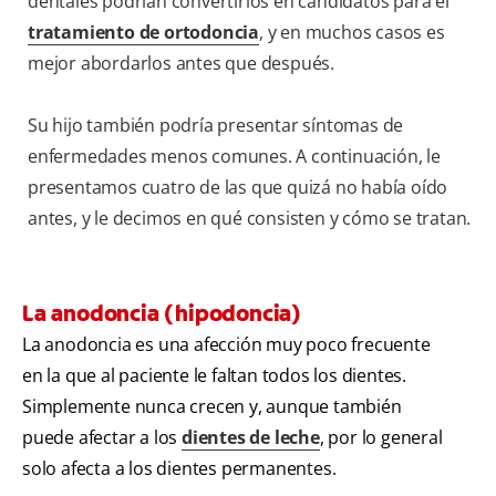
dentales podrían convertirlos en candidatos para el
tratamiento de ortodoncia
, y en muchos casos es
mejor abordarlos antes que después.
Su hijo también podría presentar síntomas de
enfermedades menos comunes. A continuación, le
presentamos cuatro de las que quizá no había oído
antes, y le decimos en qué consisten y cómo se tratan.
La anodoncia (hipodoncia)
La anodoncia es una afección muy poco frecuente
en la que al paciente le faltan todos los dientes.
Simplemente nunca crecen y, aunque también
puede afectar a los
dientes de leche
, por lo general
solo afecta a los dientes permanentes.