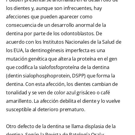
los dientes y, aunque son infrecuentes, hay
afecciones que pueden aparecer como
consecuencia de un desarrollo anormal de la
dentina por parte de los odontoblastos. De
acuerdo con los Institutos Nacionales de la Salud de
los EUA, la dentinogénesis imperfecta es una
mutación genética que altera la proteína en el gen
que codifica la sialofosfoproteína de la dentina
(dentin sialophosphoprotein, DSPP) que forma la
dentina. Con esta afección, los dientes cambian de
tonalidad y se ven de color azul grisáceo o café
amarillento. La afección debilita el diente y lo vuelve
susceptible al deterioro prematuro.
Otro defecto de la dentina se llama displasia de la
dentina. Según la Revista de Patología Oral y