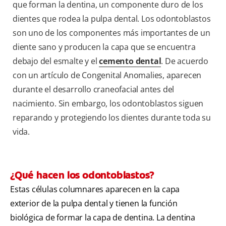
que forman la dentina, un componente duro de los
dientes que rodea la pulpa dental. Los odontoblastos
son uno de los componentes más importantes de un
diente sano y producen la capa que se encuentra
debajo del esmalte y el
cemento dental
. De acuerdo
con un artículo de Congenital Anomalies, aparecen
durante el desarrollo craneofacial antes del
nacimiento. Sin embargo, los odontoblastos siguen
reparando y protegiendo los dientes durante toda su
vida.
¿Qué hacen los odontoblastos?
Estas células columnares aparecen en la capa
exterior de la pulpa dental y tienen la función
biológica de formar la capa de dentina. La dentina