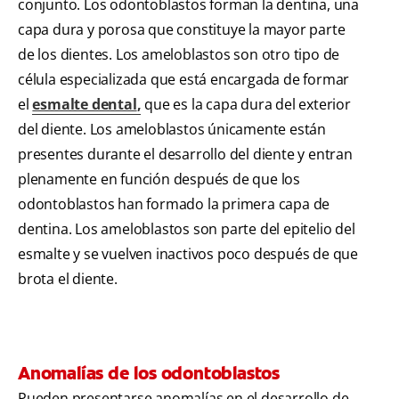
conjunto. Los odontoblastos forman la dentina, una
capa dura y porosa que constituye la mayor parte
de los dientes. Los ameloblastos son otro tipo de
célula especializada que está encargada de formar
el
esmalte dental
,
que es la capa dura del exterior
del diente. Los ameloblastos únicamente están
presentes durante el desarrollo del diente y entran
plenamente en función después de que los
odontoblastos han formado la primera capa de
dentina. Los ameloblastos son parte del epitelio del
esmalte y se vuelven inactivos poco después de que
brota el diente.
Anomalías de los odontoblastos
Pueden presentarse anomalías en el desarrollo de