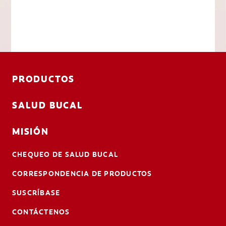
PRODUCTOS
SALUD BUCAL
MISIÓN
CHEQUEO DE SALUD BUCAL
CORRESPONDENCIA DE PRODUCTOS
SUSCRÍBASE
CONTÁCTENOS