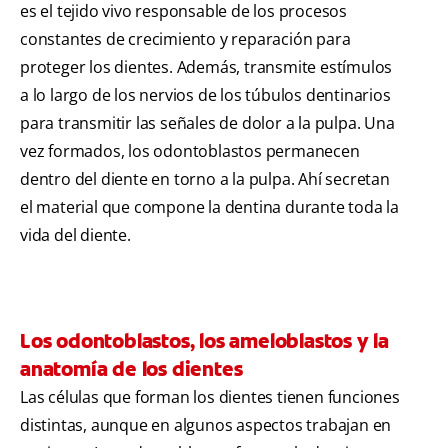
es el tejido vivo responsable de los procesos
constantes de crecimiento y reparación para
proteger los dientes. Además, transmite estímulos
a lo largo de los nervios de los túbulos dentinarios
para transmitir las señales de dolor a la pulpa. Una
vez formados, los odontoblastos permanecen
dentro del diente en torno a la pulpa. Ahí secretan
el material que compone la dentina durante toda la
vida del diente.
Los odontoblastos, los ameloblastos y la
anatomía de los dientes
Las células que forman los dientes tienen funciones
distintas, aunque en algunos aspectos trabajan en