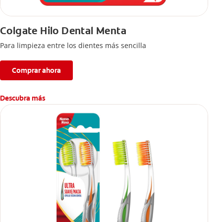
Colgate Hilo Dental Menta
Para limpieza entre los dientes más sencilla
Comprar ahora
Descubra más