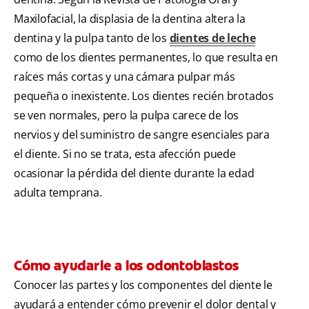
Maxilofacial, la displasia de la dentina altera la
dentina y la pulpa tanto de los
dientes de leche
como de los dientes permanentes, lo que resulta en
raíces más cortas y una cámara pulpar más
pequeña o inexistente. Los dientes recién brotados
se ven normales, pero la pulpa carece de los
nervios y del suministro de sangre esenciales para
el diente. Si no se trata, esta afección puede
ocasionar la pérdida del diente durante la edad
adulta temprana.
Cómo ayudarle a los odontoblastos
Conocer las partes y los componentes del diente le
ayudará a entender cómo prevenir el dolor dental y