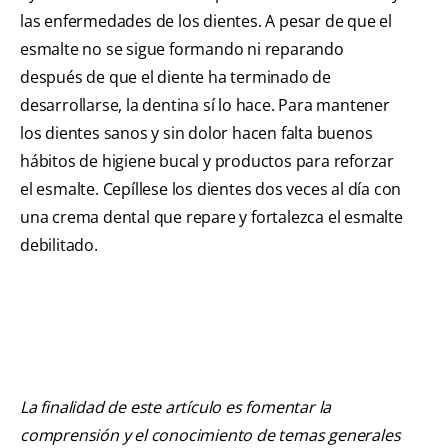
las enfermedades de los dientes. A pesar de que el
esmalte no se sigue formando ni reparando
después de que el diente ha terminado de
desarrollarse, la dentina sí lo hace. Para mantener
los dientes sanos y sin dolor hacen falta buenos
hábitos de higiene bucal y productos para reforzar
el esmalte. Cepíllese los dientes dos veces al día con
una crema dental que repare y fortalezca el esmalte
debilitado.
La finalidad de este artículo es fomentar la
comprensión y el conocimiento de temas generales