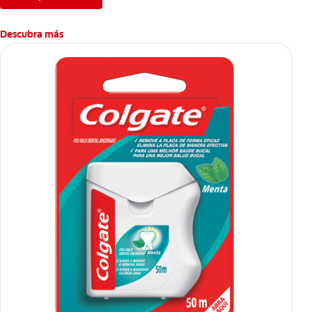
Descubra más