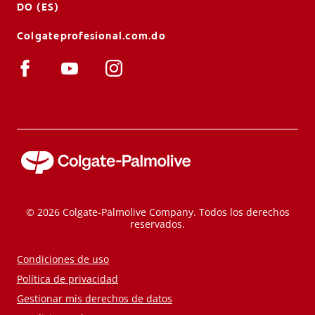
DO (ES)
Colgateprofesional.com.do
© 2026 Colgate-Palmolive Company. Todos los derechos
reservados.
Condiciones de uso
Política de privacidad
Gestionar mis derechos de datos