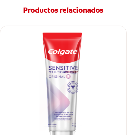
Productos relacionados