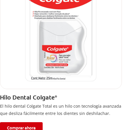
Hilo Dental Colgate
®
El hilo dental Colgate Total es un hilo con tecnología avanzada
que desliza fácilmente entre los dientes sin deshilachar.
Comprar ahora