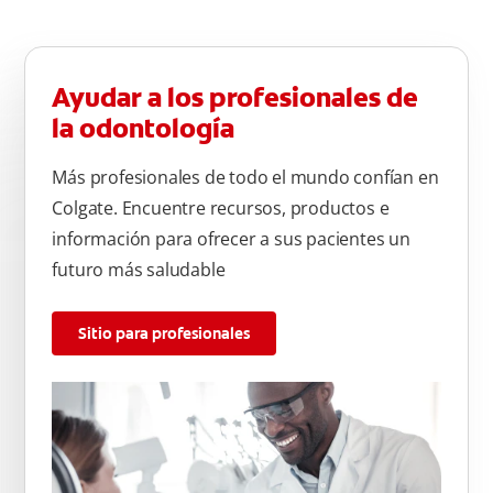
Ayudar a los profesionales de
la odontología
Más profesionales de todo el mundo confían en
Colgate. Encuentre recursos, productos e
información para ofrecer a sus pacientes un
futuro más saludable
Sitio para profesionales