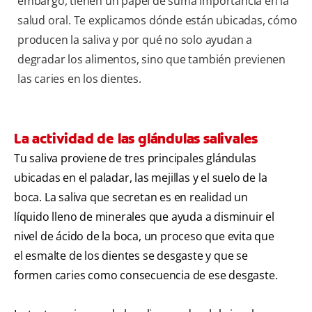
embargo, tienen un papel de suma importancia en la
salud oral. Te explicamos dónde están ubicadas, cómo
producen la saliva y por qué no solo ayudan a
degradar los alimentos, sino que también previenen
las caries en los dientes.
La actividad de las glándulas salivales
Tu saliva proviene de tres principales glándulas
ubicadas en el paladar, las mejillas y el suelo de la
boca. La saliva que secretan es en realidad un
líquido lleno de minerales que ayuda a disminuir el
nivel de ácido de la boca, un proceso que evita que
el esmalte de los dientes se desgaste y que se
formen caries como consecuencia de ese desgaste.