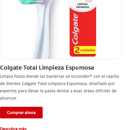
Colgate Total Limpieza Espumosa
Limpia hasta donde las bacterias se esconden* con el cepillo
de dientes Colgate Total Limpieza Espumosa, diseñado por
expertos para llevar la pasta dental a esas áreas difíciles de
alcanzar.
Comprar ahora
Descubra más