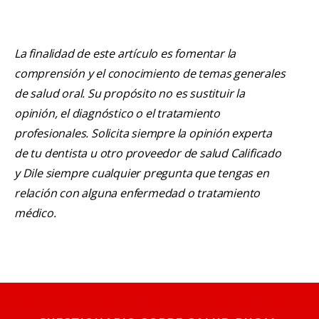
La finalidad de este artículo es fomentar la
comprensión y el conocimiento de temas generales
de salud oral. Su propósito no es sustituir la
opinión, el diagnóstico o el tratamiento
profesionales. Solicita siempre la opinión experta
de tu dentista u otro proveedor de salud Calificado
y Dile siempre cualquier pregunta que tengas en
relación con alguna enfermedad o tratamiento
médico.