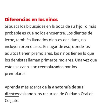
Diferencias en los niños
Si busca los bicúspides en la boca de su hijo, lo más
probable es que no los encuentre. Los dientes de
leche, también llamados dientes deciduos, no
incluyen premolares. En lugar de eso, donde los
adultos tienen premolares, los niños tienen lo que
los dentistas llaman primeros molares. Una vez que
estos se caen, son reemplazados por los
premolares.
Aprenda más acerca de
la anatomía de sus
dientes
visitando los recursos de Cuidado Oral de
Colgate.