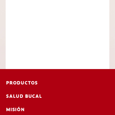
PRODUCTOS
SALUD BUCAL
MISIÓN