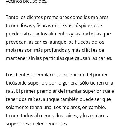
vecinos bicúspides.
Tanto los dientes premolares como los molares
tienen fosas y fisuras entre sus cúspides que
pueden atrapar los alimentos y las bacterias que
provocan las caries, aunque los huecos de los
molares son más profundos y más difíciles de
mantener sin las partículas que causan las caries.
Los dientes premolares, a excepción del primer
bicúspide superior, por lo general sólo tienen una
raíz. El primer premolar del maxilar superior suele
tener dos raíces, aunque también puede ser que
solamente tenga una. Los molares, en cambio,
tienen todos al menos dos raíces, y los molares
superiores suelen tener tres.