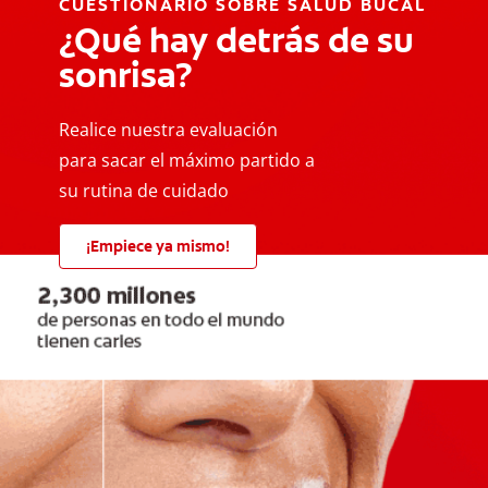
CUESTIONARIO SOBRE SALUD BUCAL
¿Qué hay detrás de su
sonrisa?
Realice nuestra evaluación
para sacar el máximo partido a
su rutina de cuidado
¡Empiece ya mismo!