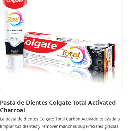
Pasta de Dientes Colgate Total Activated
Charcoal
La pasta de dientes Colgate Total Carbón Activado te ayuda a
limpiar tus dientes y remover manchas superficiales gracias