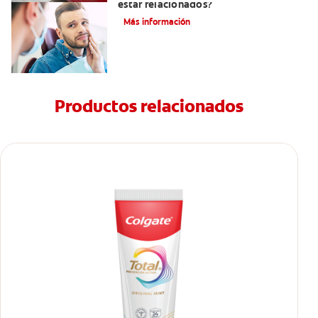
estar relacionados?
Más información
Productos relacionados