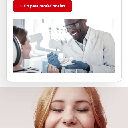
Sitio para profesionales