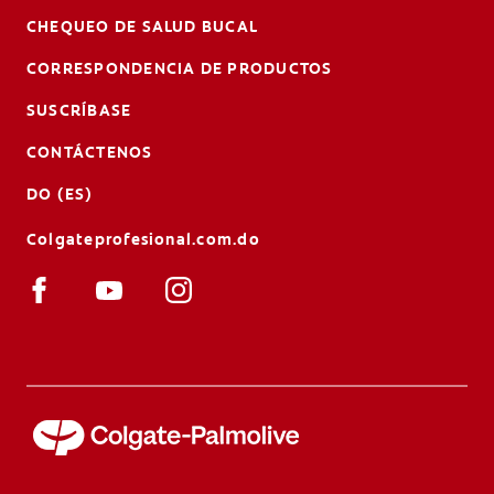
CHEQUEO DE SALUD BUCAL
CORRESPONDENCIA DE PRODUCTOS
SUSCRÍBASE
CONTÁCTENOS
DO (ES)
Colgateprofesional.com.do