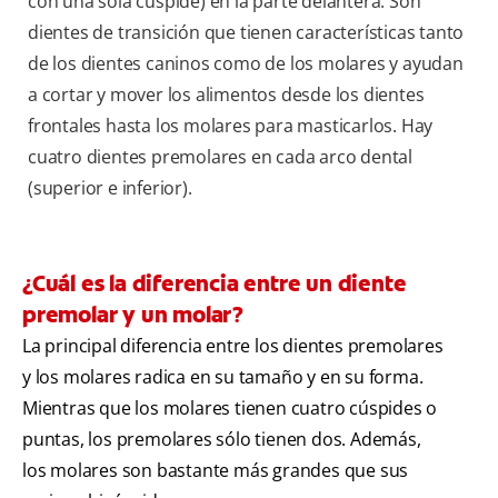
con una sola cúspide) en la parte delantera. Son
dientes de transición que tienen características tanto
de los dientes caninos como de los molares y ayudan
a cortar y mover los alimentos desde los dientes
frontales hasta los molares para masticarlos. Hay
cuatro dientes premolares en cada arco dental
(superior e inferior).
¿Cuál es la diferencia entre un diente
premolar y un molar?
La principal diferencia entre los dientes premolares
y los molares radica en su tamaño y en su forma.
Mientras que los molares tienen cuatro cúspides o
puntas, los premolares sólo tienen dos. Además,
los molares son bastante más grandes que sus