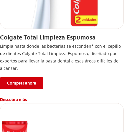
Colgate Total Limpieza Espumosa
Limpia hasta donde las bacterias se esconden* con el cepillo
de dientes Colgate Total Limpieza Espumosa, diseñado por
expertos para llevar la pasta dental a esas áreas difíciles de
alcanzar.
Comprar ahora
Descubra más