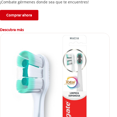
¡Combate gérmenes donde sea que te encuentres!
Comprar ahora
Descubra más