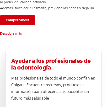
al poder del carbón activado.
Además, fortalece el esmalte, previene las caries y deja un
aliento fresco durante todo el día.
Comprar ahora
Descubra más
Ayudar a los profesionales de
la odontología
Más profesionales de todo el mundo confían en
Colgate. Encuentre recursos, productos e
información para ofrecer a sus pacientes un
futuro más saludable