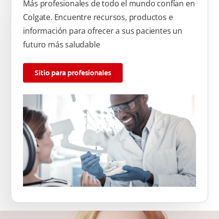
Más profesionales de todo el mundo confían en
Colgate. Encuentre recursos, productos e
información para ofrecer a sus pacientes un
futuro más saludable
Sitio para profesionales