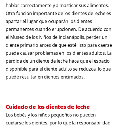
hablar correctamente y a masticar sus alimentos.
Otra función importante de los dientes de leche es
apartar el lugar que ocuparán los dientes
permanentes cuando erupcionen. De acuerdo con
el Museo de los Niños de Indianápolis, perder un
diente primario antes de que esté listo para caerse
puede causar problemas en los dientes adultos. La
pérdida de un diente de leche hace que el espacio
disponible para el diente adulto se reduzca, lo que
puede resultar en dientes encimados.
Cuidado de los dientes de leche
Los bebés y los niños pequeños no pueden
cuidarse los dientes, por lo que la responsabilidad