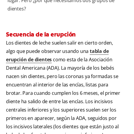
lugar. Pero ¿por qué necesitamos dos grupos de
dientes?
Secuencia de la erupción
Los dientes de leche suelen salir en cierto orden,
algo que puede observar usando una
tabla de
erupción de dientes
como esta de la Asociación
Dental Americana (ADA). La mayoría de los bebés
nacen sin dientes, pero las coronas ya formadas se
encuentran al interior de las encías, listas para
brotar. Para cuando cumplen los 6 meses, el primer
diente ha salido de entre las encías. Los incisivos
centrales inferiores y los superiores suelen ser los
primeros en aparecer, según la ADA, seguidos por
los incisivos laterales (los dientes que están justo al