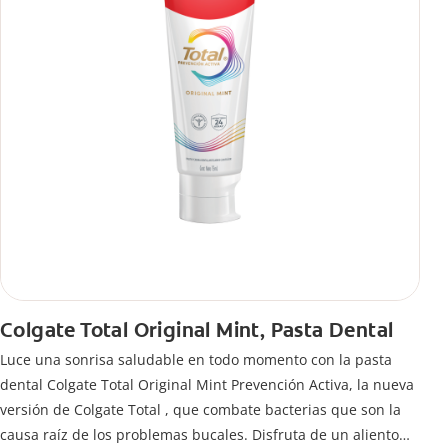
Colgate Total Original Mint, Pasta Dental
Luce una sonrisa saludable en todo momento con la pasta
dental Colgate Total Original Mint Prevención Activa, la nueva
versión de Colgate Total , que combate bacterias que son la
causa raíz de los problemas bucales. Disfruta de un aliento