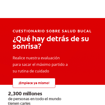
CUESTIONARIO SOBRE SALUD BUCAL
¿Qué hay detrás de su
sonrisa?
Realice nuestra evaluación
para sacar el máximo partido a
su rutina de cuidado
¡Empiece ya mismo!