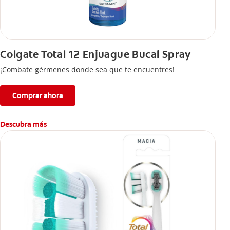
Colgate Total 12 Enjuague Bucal Spray
¡Combate gérmenes donde sea que te encuentres!
Comprar ahora
Descubra más