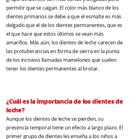
permitir que se caigan. El color más blanco de los
dientes primarios se debe a que el esmalte es más
delgado que el de los dientes permanentes, que es
el que hace que estos últimos se vean más
amarillos. Más aún, los dientes de leche carecen de
las protuberancias en forma de sierra en la punta
de los incisivos llamadas mamelones que suelen
tener los dientes permanentes al brotar.
¿Cuál es la importancia de los dientes de
leche?
Aunque los dientes de leche se pierden, su
presencia temporal tiene un efecto a largo plazo. El
primer grupo de dientes les enseña a los niños a