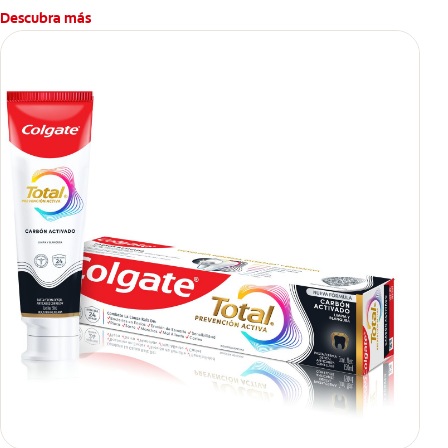
Descubra más