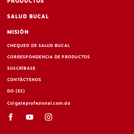
PRODUCTOS
SALUD BUCAL
MISIÓN
CHEQUEO DE SALUD BUCAL
CORRESPONDENCIA DE PRODUCTOS
SUSCRÍBASE
CONTÁCTENOS
DO (ES)
Colgateprofesional.com.do