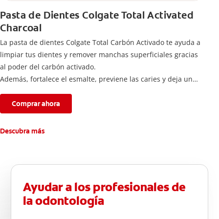
Pasta de Dientes Colgate Total Activated
Charcoal
La pasta de dientes Colgate Total Carbón Activado te ayuda a
limpiar tus dientes y remover manchas superficiales gracias
al poder del carbón activado.
Además, fortalece el esmalte, previene las caries y deja un
aliento fresco durante todo el día.
Comprar ahora
Descubra más
Ayudar a los profesionales de
la odontología