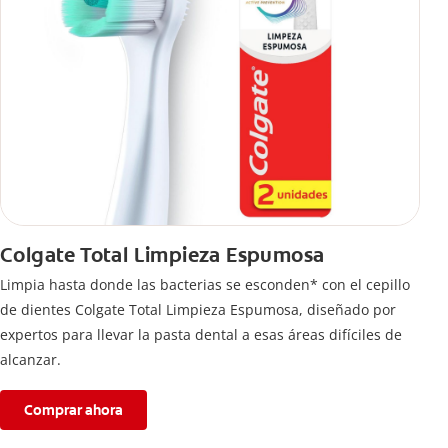
Colgate Total Limpieza Espumosa
Limpia hasta donde las bacterias se esconden* con el cepillo
de dientes Colgate Total Limpieza Espumosa, diseñado por
expertos para llevar la pasta dental a esas áreas difíciles de
alcanzar.
Comprar ahora