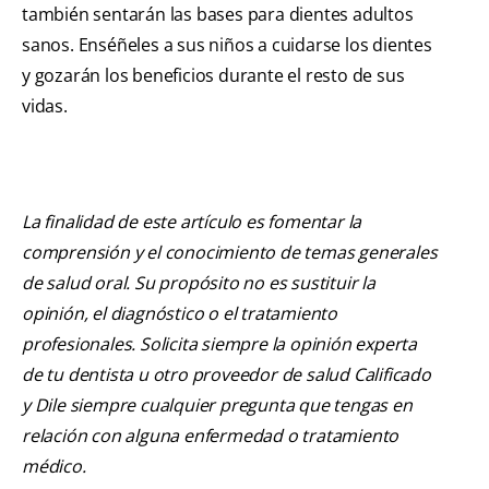
también sentarán las bases para dientes adultos
sanos. Enséñeles a sus niños a cuidarse los dientes
y gozarán los beneficios durante el resto de sus
vidas.
La finalidad de este artículo es fomentar la
comprensión y el conocimiento de temas generales
de salud oral. Su propósito no es sustituir la
opinión, el diagnóstico o el tratamiento
profesionales. Solicita siempre la opinión experta
de tu dentista u otro proveedor de salud Calificado
y Dile siempre cualquier pregunta que tengas en
relación con alguna enfermedad o tratamiento
médico.