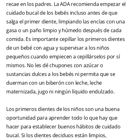
recae en los padres. La ADA recomienda empezar el
cuidado bucal de los bebés incluso antes de que
salga el primer diente, limpiando las encías con una
gasa o un paño limpio y húmedo después de cada
comida. Es importante cepillar los primeros dientes
de un bebé con agua y supervisar a los niños
pequeños cuando empiecen a cepillárselos por sí
mismos. No les dé chupones con azúcar o
sustancias dulces a los bebés ni permita que se
duerman con un biberón con leche, leche
maternizada, jugo ni ningún líquido endulzado.
Los primeros dientes de los niños son una buena
oportunidad para aprender todo lo que hay que
hacer para establecer buenos hábitos de cuidado
bucal. Si los dientes deciduos están limpios,