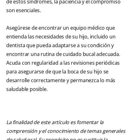
de estos síndromes, la paciencia y el compromiso
son esenciales.
Asegúrese de encontrar un equipo médico que
entienda las necesidades de su hijo, incluido un
dentista que pueda adaptarse a su condición y
encontrar una rutina de cuidado bucal adecuada.
Acuda con regularidad a las revisiones periódicas
para asegurarse de que la boca de su hijo se
desarrolle correctamente y permanezca lo más
saludable posible.
La finalidad de este artículo es fomentar la
comprensión y el conocimiento de temas generales
de salud oral. Su propósito no es sustituir la