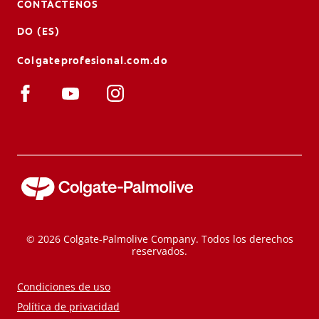
CONTÁCTENOS
DO (ES)
Colgateprofesional.com.do
© 2026 Colgate-Palmolive Company. Todos los derechos
reservados.
Condiciones de uso
Política de privacidad