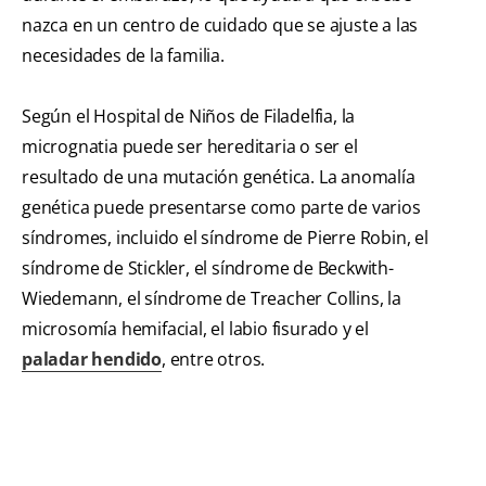
nazca en un centro de cuidado que se ajuste a las
necesidades de la familia.
Según el Hospital de Niños de Filadelfia, la
micrognatia puede ser hereditaria o ser el
resultado de una mutación genética. La anomalía
genética puede presentarse como parte de varios
síndromes, incluido el síndrome de Pierre Robin, el
síndrome de Stickler, el síndrome de Beckwith-
Wiedemann, el síndrome de Treacher Collins, la
microsomía hemifacial, el labio fisurado y el
paladar hendido
, entre otros.