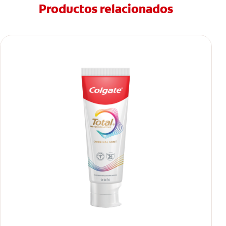
Productos relacionados