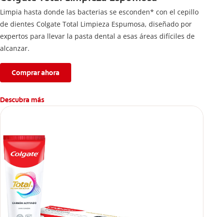
Limpia hasta donde las bacterias se esconden* con el cepillo
de dientes Colgate Total Limpieza Espumosa, diseñado por
expertos para llevar la pasta dental a esas áreas difíciles de
alcanzar.
Comprar ahora
Descubra más