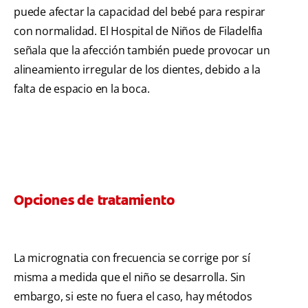
puede afectar la capacidad del bebé para respirar
con normalidad. El Hospital de Niños de Filadelfia
señala que la afección también puede provocar un
alineamiento irregular de los dientes, debido a la
falta de espacio en la boca.
Opciones de tratamiento
La micrognatia con frecuencia se corrige por sí
misma a medida que el niño se desarrolla. Sin
embargo, si este no fuera el caso, hay métodos