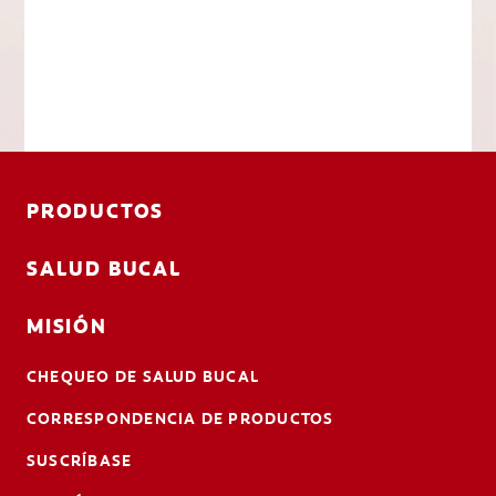
PRODUCTOS
SALUD BUCAL
MISIÓN
CHEQUEO DE SALUD BUCAL
CORRESPONDENCIA DE PRODUCTOS
SUSCRÍBASE