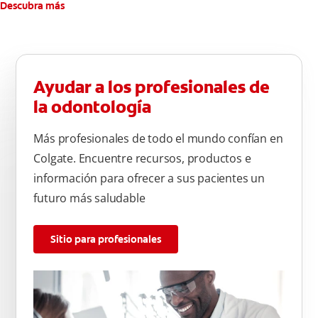
Descubra más
Ayudar a los profesionales de
la odontología
Más profesionales de todo el mundo confían en
Colgate. Encuentre recursos, productos e
información para ofrecer a sus pacientes un
futuro más saludable
Sitio para profesionales