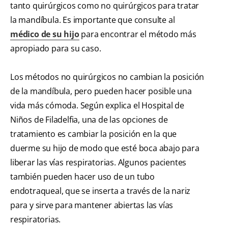
tanto quirúrgicos como no quirúrgicos para tratar
la mandíbula. Es importante que consulte al
médico de su hijo
para encontrar el método más
apropiado para su caso.
Los métodos no quirúrgicos no cambian la posición
de la mandíbula, pero pueden hacer posible una
vida más cómoda. Según explica el Hospital de
Niños de Filadelfia, una de las opciones de
tratamiento es cambiar la posición en la que
duerme su hijo de modo que esté boca abajo para
liberar las vías respiratorias. Algunos pacientes
también pueden hacer uso de un tubo
endotraqueal, que se inserta a través de la nariz
para y sirve para mantener abiertas las vías
respiratorias.