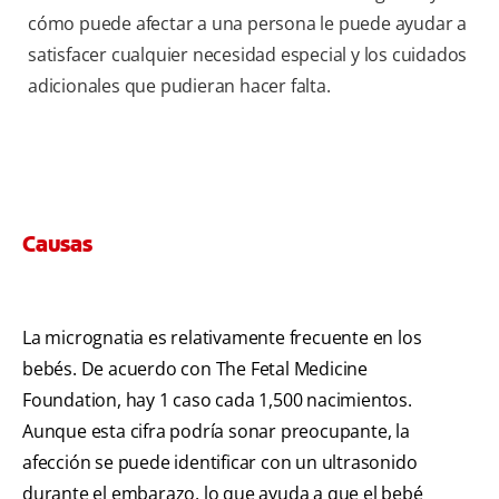
cómo puede afectar a una persona le puede ayudar a
satisfacer cualquier necesidad especial y los cuidados
adicionales que pudieran hacer falta.
Causas
La micrognatia es relativamente frecuente en los
bebés. De acuerdo con The Fetal Medicine
Foundation, hay 1 caso cada 1,500 nacimientos.
Aunque esta cifra podría sonar preocupante, la
afección se puede identificar con un ultrasonido
durante el embarazo, lo que ayuda a que el bebé