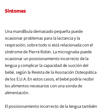
Síntomas
Una mandíbula demasiado pequeña puede
ocasionar problemas para la lactancia y la
respiración, sobre todo si está relacionada con el
síndrome de Pierre Robin. La micrognatia puede
ocasionar un posicionamiento incorrecto de la
lengua y complicar la capacidad de succión del
bebé, según la Revista de la Asociación Osteopática
de los E.U.A. En estos casos, el bebé podría recibir
los alimentos necesarios con una sonda de
alimentación.
El posicionamiento incorrecto de la lengua también