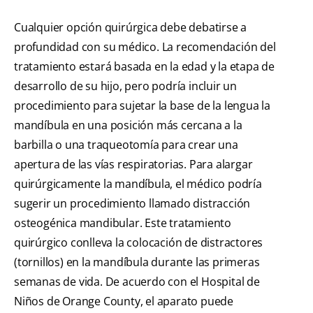
Cualquier opción quirúrgica debe debatirse a
profundidad con su médico. La recomendación del
tratamiento estará basada en la edad y la etapa de
desarrollo de su hijo, pero podría incluir un
procedimiento para sujetar la base de la lengua la
mandíbula en una posición más cercana a la
barbilla o una traqueotomía para crear una
apertura de las vías respiratorias. Para alargar
quirúrgicamente la mandíbula, el médico podría
sugerir un procedimiento llamado distracción
osteogénica mandibular. Este tratamiento
quirúrgico conlleva la colocación de distractores
(tornillos) en la mandíbula durante las primeras
semanas de vida. De acuerdo con el Hospital de
Niños de Orange County, el aparato puede