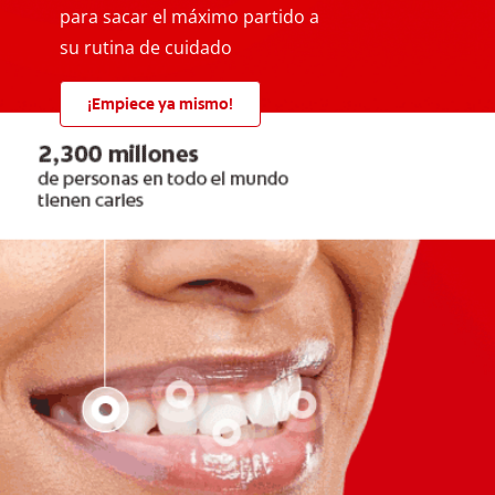
para sacar el máximo partido a
su rutina de cuidado
¡Empiece ya mismo!