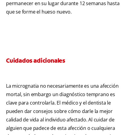
permanecer en su lugar durante 12 semanas hasta
que se forme el hueso nuevo.
Cuidados adicionales
La micrognatia no necesariamente es una afección
mortal, sin embargo un diagnóstico temprano es
clave para controlarla. El médico y el dentista le
pueden dar consejos sobre cómo darle la mejor
calidad de vida al individuo afectado. Al cuidar de
alguien que padece de esta afección o cualquiera