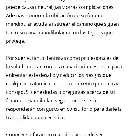
puede causar neuralgias y otras complicaciones.
Además, conocer la ubicación de su foramen
mandibular ayuda a rastrear el camino que siguen
tanto su canal mandibular como los tejidos que
protege.
Por suerte, tanto dentistas como profesionales de
la salud cuentan con una capacitación especial para
enfrentar este desafío y reducir los riesgos que
cualquier tratamiento o procedimiento pueda traer
consigo. Si tiene dudas o preguntas acerca de su
foramen mandibular, seguramente se las
responderán con gusto en consultorio para darle la
tranquilidad que necesita.
Conocer su foramen mandibular puede ser