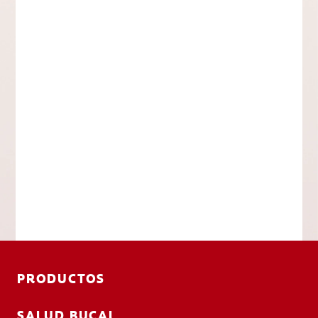
PRODUCTOS
SALUD BUCAL