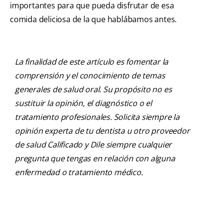
importantes para que pueda disfrutar de esa
comida deliciosa de la que hablábamos antes.
La finalidad de este artículo es fomentar la
comprensión y el conocimiento de temas
generales de salud oral. Su propósito no es
sustituir la opinión, el diagnóstico o el
tratamiento profesionales. Solicita siempre la
opinión experta de tu dentista u otro proveedor
de salud Calificado y Dile siempre cualquier
pregunta que tengas en relación con alguna
enfermedad o tratamiento médico.