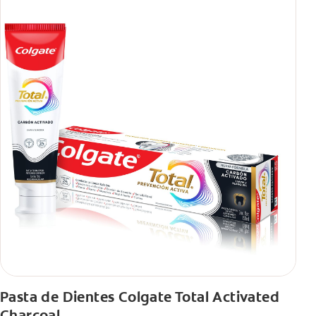
Pasta de Dientes Colgate Total Activated
Charcoal