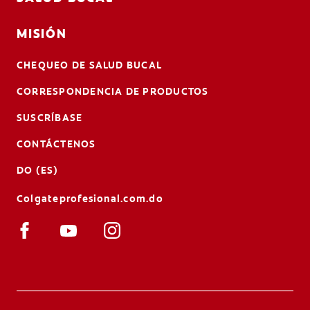
MISIÓN
CHEQUEO DE SALUD BUCAL
CORRESPONDENCIA DE PRODUCTOS
SUSCRÍBASE
CONTÁCTENOS
DO (ES)
Colgateprofesional.com.do