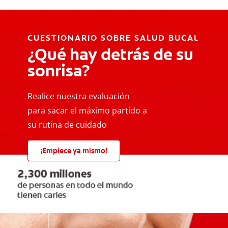
CUESTIONARIO SOBRE SALUD BUCAL
¿Qué hay detrás de su
sonrisa?
Realice nuestra evaluación
para sacar el máximo partido a
su rutina de cuidado
¡Empiece ya mismo!