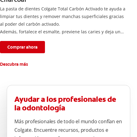
La pasta de dientes Colgate Total Carbón Activado te ayuda a
limpiar tus dientes y remover manchas superficiales gracias
al poder del carbón activado.
Además, fortalece el esmalte, previene las caries y deja un
aliento fresco durante todo el día.
Comprar ahora
Descubra más
Ayudar a los profesionales de
la odontología
Más profesionales de todo el mundo confían en
Colgate. Encuentre recursos, productos e