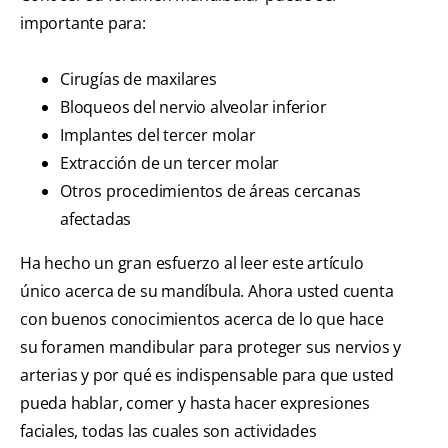
importante para:
Cirugías de maxilares
Bloqueos del nervio alveolar inferior
Implantes del tercer molar
Extracción de un tercer molar
Otros procedimientos de áreas cercanas
afectadas
Ha hecho un gran esfuerzo al leer este artículo
único acerca de su mandíbula. Ahora usted cuenta
con buenos conocimientos acerca de lo que hace
su foramen mandibular para proteger sus nervios y
arterias y por qué es indispensable para que usted
pueda hablar, comer y hasta hacer expresiones
faciales, todas las cuales son actividades