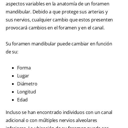
aspectos variables en la anatomía de un foramen
mandibular. Debido a que protege sus arterias y
sus nervios, cualquier cambio que estos presenten
provocará cambios en el foramen y en el canal.
Su foramen mandibular puede cambiar en función
de su:
Forma
Lugar
Diámetro
Longitud
Edad
Incluso se han encontrado individuos con un canal
adicional o con múltiples nervios alveolares