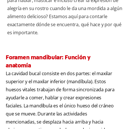
para hablar, masticar e incluso crear la expresión de
alegría en su rostro cuando le da una mordida a algún
alimento delicioso? Estamos aquí para contarle
exactamente dónde se encuentra, qué hace y por qué
es importante.
Foramen mandibular: Función y
anatomía
La cavidad bucal consiste en dos partes: el maxilar
superior y el maxilar inferior (mandíbula). Estos
huesos vitales trabajan de forma sincronizada para
ayudarle a comer, hablar y crear expresiones
faciales. La mandíbula es el único hueso del cráneo
que se mueve. Durante las actividades
mencionadas, se desplaza hacia arriba y hacia