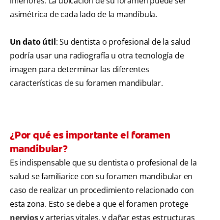
inferiores. La ubicación de su foramen puede ser
asimétrica de cada lado de la mandíbula.
Un dato útil
: Su dentista o profesional de la salud
podría usar una radiografía u otra tecnología de
imagen para determinar las diferentes
características de su foramen mandibular.
¿Por qué es importante el foramen
mandibular?
Es indispensable que su dentista o profesional de la
salud se familiarice con su foramen mandibular en
caso de realizar un procedimiento relacionado con
esta zona. Esto se debe a que el foramen protege
nervios
y arterias vitales, y dañar estas estructuras