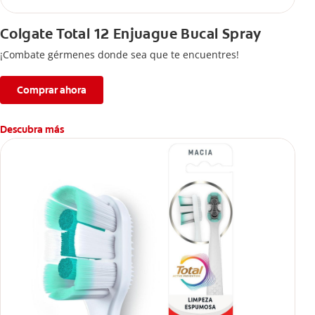
Colgate Total 12 Enjuague Bucal Spray
¡Combate gérmenes donde sea que te encuentres!
Comprar ahora
Descubra más