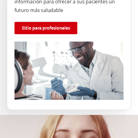
información para ofrecer a sus pacientes un
futuro más saludable
Sitio para profesionales