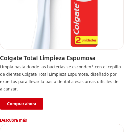
Colgate Total Limpieza Espumosa
Limpia hasta donde las bacterias se esconden* con el cepillo
de dientes Colgate Total Limpieza Espumosa, diseñado por
expertos para llevar la pasta dental a esas áreas difíciles de
alcanzar.
Comprar ahora
Descubra más