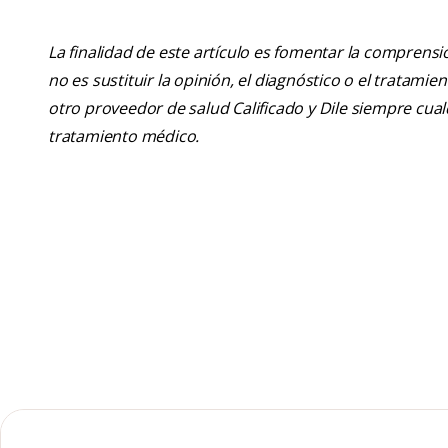
La finalidad de este artículo es fomentar la comprens
no es sustituir la opinión, el diagnóstico o el tratamie
otro proveedor de salud Calificado y Dile siempre cu
tratamiento médico.