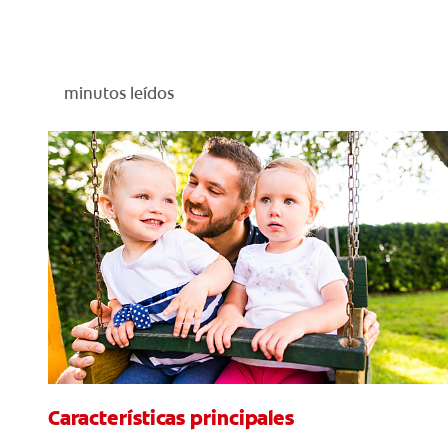
minutos leídos
Características principales