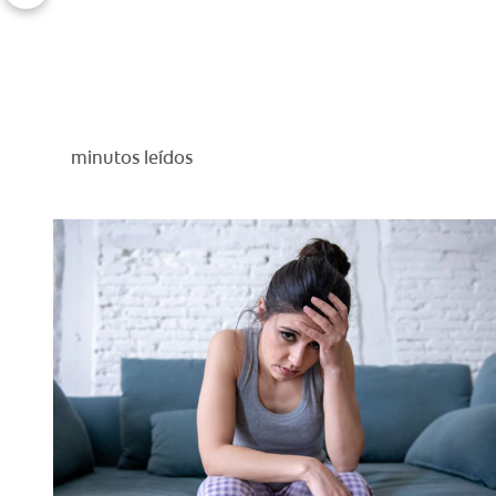
minutos leídos