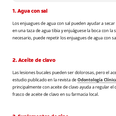
1. Agua con sal
Los enjuagues de agua con sal pueden ayudar a secar 
en una taza de agua tibia y enjuáguese la boca con la
necesario, puede repetir los enjuagues de agua con sa
2. Aceite de clavo
Las lesiones bucales pueden ser dolorosas, pero el ace
estudio publicado en la revista de
Odontología Clíni
principalmente con aceite de clavo ayuda a regular el d
frasco de aceite de clavo en su farmacia local.