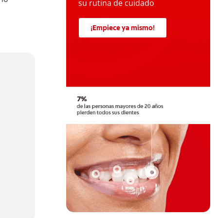
su rutina de cuidado
¡Empiece ya mismo!