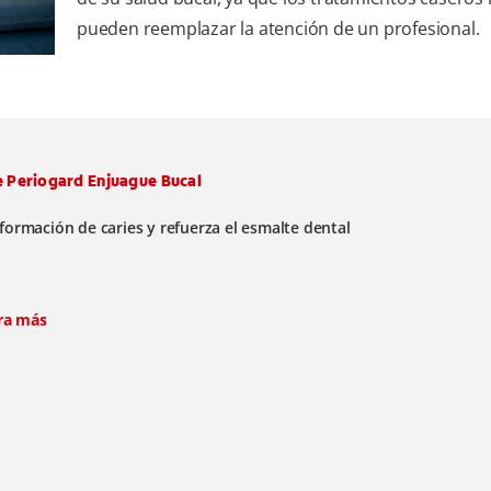
pueden reemplazar la atención de un profesional.
 Periogard Enjuague Bucal
a formación de caries y refuerza el esmalte dental
ra más