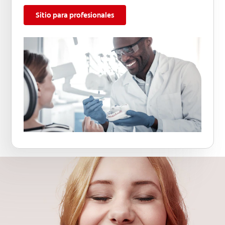
Sitio para profesionales