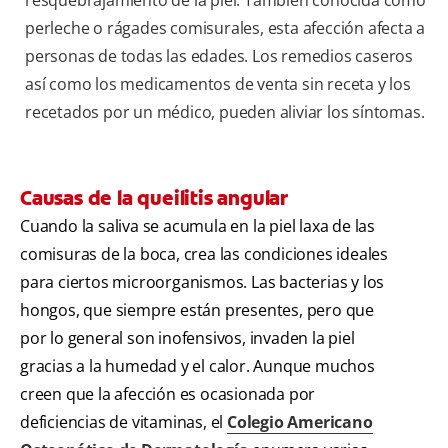
perleche o rágades comisurales, esta afección afecta a
personas de todas las edades. Los remedios caseros
así como los medicamentos de venta sin receta y los
recetados por un médico, pueden aliviar los síntomas.
Causas de la queilitis angular
Cuando la saliva se acumula en la piel laxa de las
comisuras de la boca, crea las condiciones ideales
para ciertos microorganismos. Las bacterias y los
hongos, que siempre están presentes, pero que
por lo general son inofensivos, invaden la piel
gracias a la humedad y el calor. Aunque muchos
creen que la afección es ocasionada por
deficiencias de vitaminas, el
Colegio Americano