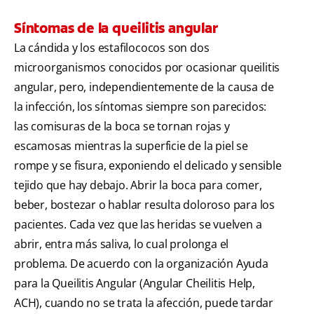
Síntomas de la queilitis angular
La cándida y los estafilococos son dos
microorganismos conocidos por ocasionar queilitis
angular, pero, independientemente de la causa de
la infección, los síntomas siempre son parecidos:
las comisuras de la boca se tornan rojas y
escamosas mientras la superficie de la piel se
rompe y se fisura, exponiendo el delicado y sensible
tejido que hay debajo. Abrir la boca para comer,
beber, bostezar o hablar resulta doloroso para los
pacientes. Cada vez que las heridas se vuelven a
abrir, entra más saliva, lo cual prolonga el
problema. De acuerdo con la organización Ayuda
para la Queilitis Angular (Angular Cheilitis Help,
ACH), cuando no se trata la afección, puede tardar