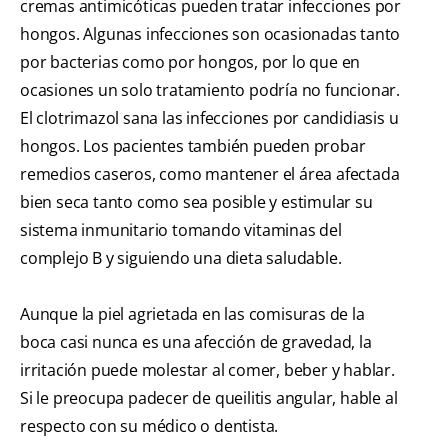
cremas antimicóticas pueden tratar infecciones por
hongos. Algunas infecciones son ocasionadas tanto
por bacterias como por hongos, por lo que en
ocasiones un solo tratamiento podría no funcionar.
El clotrimazol sana las infecciones por candidiasis u
hongos. Los pacientes también pueden probar
remedios caseros, como mantener el área afectada
bien seca tanto como sea posible y estimular su
sistema inmunitario tomando vitaminas del
complejo B y siguiendo una dieta saludable.
Aunque la piel agrietada en las comisuras de la
boca casi nunca es una afección de gravedad, la
irritación puede molestar al comer, beber y hablar.
Si le preocupa padecer de queilitis angular, hable al
respecto con su médico o dentista.