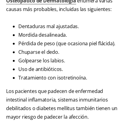
Osteopático de Dermatología
enumera varias
causas más probables, incluidas las siguientes:
Dentaduras mal ajustadas.
Mordida desalineada.
Pérdida de peso (que ocasiona piel flácida).
Chuparse el dedo.
Golpearse los labios.
Uso de antibióticos.
Tratamiento con isotretinoína.
Los pacientes que padecen de enfermedad
intestinal inflamatoria, sistemas inmunitarios
debilitados o diabetes mellitus también tienen un
mayor riesgo de padecer la afección.