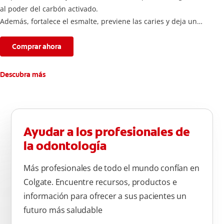
al poder del carbón activado.
Además, fortalece el esmalte, previene las caries y deja un
aliento fresco durante todo el día.
Comprar ahora
Descubra más
Ayudar a los profesionales de
la odontología
Más profesionales de todo el mundo confían en
Colgate. Encuentre recursos, productos e
información para ofrecer a sus pacientes un
futuro más saludable