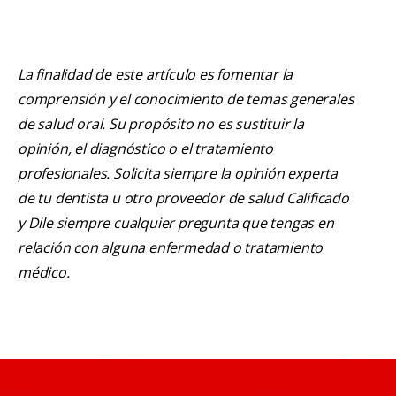
La finalidad de este artículo es fomentar la
comprensión y el conocimiento de temas generales
de salud oral. Su propósito no es sustituir la
opinión, el diagnóstico o el tratamiento
profesionales. Solicita siempre la opinión experta
de tu dentista u otro proveedor de salud Calificado
y Dile siempre cualquier pregunta que tengas en
relación con alguna enfermedad o tratamiento
médico.