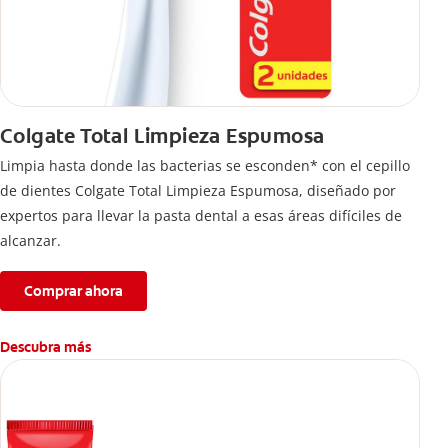
Colgate Total Limpieza Espumosa
Limpia hasta donde las bacterias se esconden* con el cepillo
de dientes Colgate Total Limpieza Espumosa, diseñado por
expertos para llevar la pasta dental a esas áreas difíciles de
alcanzar.
Comprar ahora
Descubra más