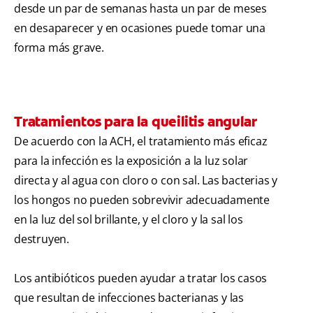
desde un par de semanas hasta un par de meses
en desaparecer y en ocasiones puede tomar una
forma más grave.
Tratamientos para la queilitis angular
De acuerdo con la ACH, el tratamiento más eficaz
para la infección es la exposición a la luz solar
directa y al agua con cloro o con sal. Las bacterias y
los hongos no pueden sobrevivir adecuadamente
en la luz del sol brillante, y el cloro y la sal los
destruyen.
Los antibióticos pueden ayudar a tratar los casos
que resultan de infecciones bacterianas y las