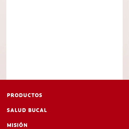
PRODUCTOS
SALUD BUCAL
MISIÓN