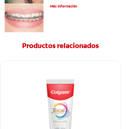
Más información
Productos relacionados