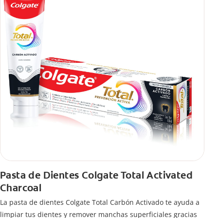
Pasta de Dientes Colgate Total Activated
Charcoal
La pasta de dientes Colgate Total Carbón Activado te ayuda a
limpiar tus dientes y remover manchas superficiales gracias