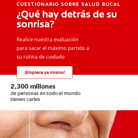
CUESTIONARIO SOBRE SALUD BUCAL
¿Qué hay detrás de su
sonrisa?
Realice nuestra evaluación
para sacar el máximo partido a
su rutina de cuidado
¡Empiece ya mismo!