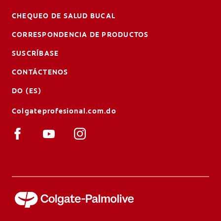
CHEQUEO DE SALUD BUCAL
CORRESPONDENCIA DE PRODUCTOS
SUSCRÍBASE
CONTÁCTENOS
DO (ES)
Colgateprofesional.com.do