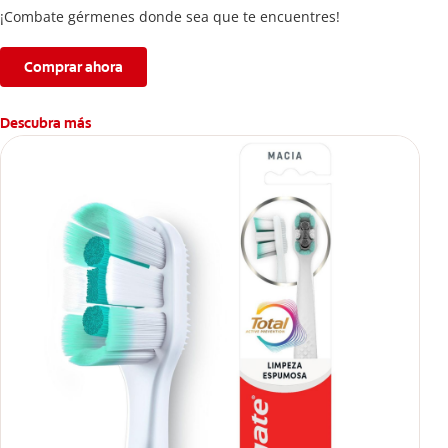
¡Combate gérmenes donde sea que te encuentres!
Comprar ahora
Descubra más