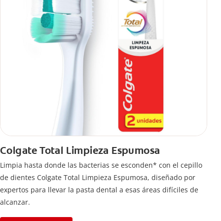
Colgate Total Limpieza Espumosa
Limpia hasta donde las bacterias se esconden* con el cepillo
de dientes Colgate Total Limpieza Espumosa, diseñado por
expertos para llevar la pasta dental a esas áreas difíciles de
alcanzar.