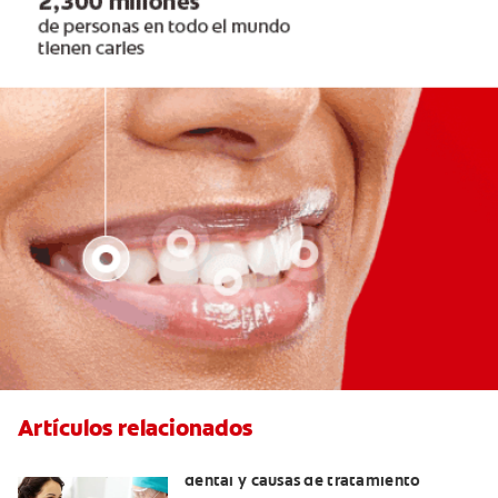
Artículos relacionados
Efectos colaterales de la anestesia
dental y causas de tratamiento