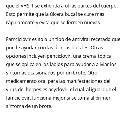
que el VHS-1 se extienda a otras partes del cuerpo.
Esto permite que la úlcera bucal se cure más
rápidamente y evita que se formen nuevas.
Famciclovir es solo un tipo de antiviral recetado que
puede ayudar con las úlceras bucales. Otras
opciones incluyen penciclovir, una crema tópica
que se aplica en los labios para ayudar a aliviar los
síntomas ocasionados por un brote. Otro
medicamento oral para las manifestaciones del
virus del herpes es acyclovir, el cual, al igual que el
famciclovir, funciona mejor si se toma al primer
síntoma de un brote.