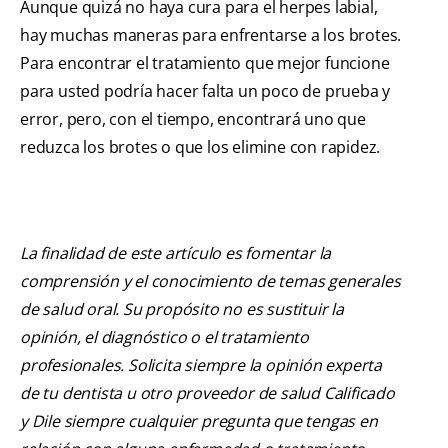
Aunque quizá no haya cura para el herpes labial,
hay muchas maneras para enfrentarse a los brotes.
Para encontrar el tratamiento que mejor funcione
para usted podría hacer falta un poco de prueba y
error, pero, con el tiempo, encontrará uno que
reduzca los brotes o que los elimine con rapidez.
La finalidad de este artículo es fomentar la
comprensión y el conocimiento de temas generales
de salud oral. Su propósito no es sustituir la
opinión, el diagnóstico o el tratamiento
profesionales. Solicita siempre la opinión experta
de tu dentista u otro proveedor de salud Calificado
y Dile siempre cualquier pregunta que tengas en