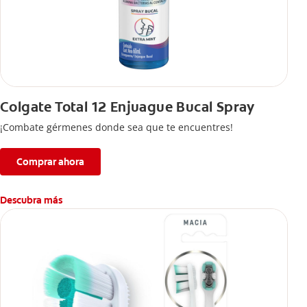
Colgate Total 12 Enjuague Bucal Spray
¡Combate gérmenes donde sea que te encuentres!
Comprar ahora
Descubra más