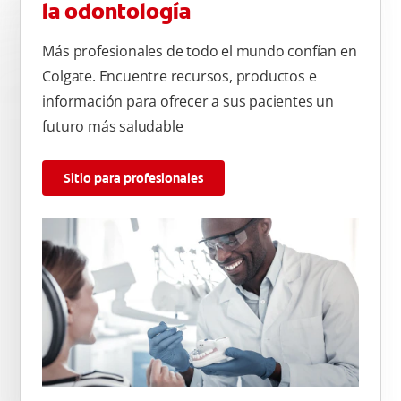
la odontología
Más profesionales de todo el mundo confían en
Colgate. Encuentre recursos, productos e
información para ofrecer a sus pacientes un
futuro más saludable
Sitio para profesionales