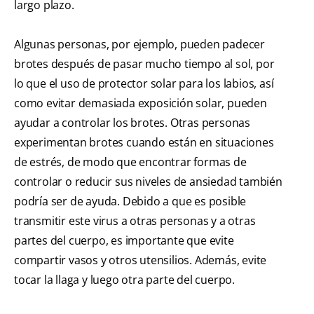
largo plazo.
Algunas personas, por ejemplo, pueden padecer
brotes después de pasar mucho tiempo al sol, por
lo que el uso de protector solar para los labios, así
como evitar demasiada exposición solar, pueden
ayudar a controlar los brotes. Otras personas
experimentan brotes cuando están en situaciones
de estrés, de modo que encontrar formas de
controlar o reducir sus niveles de ansiedad también
podría ser de ayuda. Debido a que es posible
transmitir este virus a otras personas y a otras
partes del cuerpo, es importante que evite
compartir vasos y otros utensilios. Además, evite
tocar la llaga y luego otra parte del cuerpo.