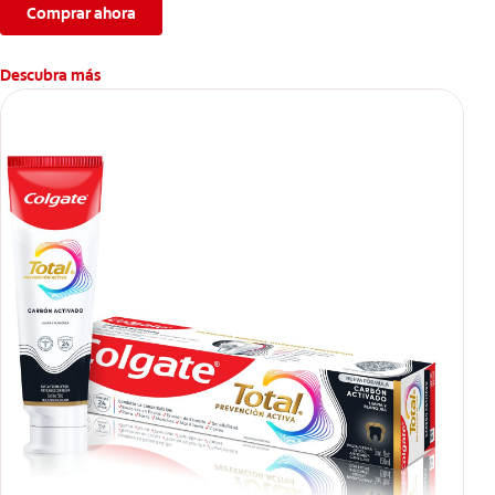
Comprar ahora
Descubra más