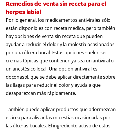
Remedios de venta sin receta para el
herpes labial
Por lo general, los medicamentos antivirales sólo
están disponibles con receta médica, pero también
hay opciones de venta sin receta que pueden
ayudar a reducir el dolor y la molestia ocasionados
por una úlcera bucal. Estas opciones suelen ser
cremas tópicas que contienen ya sea un antiviral o
un anestésico local. Una opción antiviral es
doconasol, que se debe aplicar directamente sobre
las llagas para reducir el dolor y ayuda a que
desaparezcan más rápidamente.
También puede aplicar productos que adormezcan
el área para aliviar las molestias ocasionadas por
las úlceras bucales. El ingrediente activo de estos