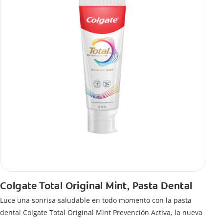
Colgate Total Original Mint, Pasta Dental
Luce una sonrisa saludable en todo momento con la pasta
dental Colgate Total Original Mint Prevención Activa, la nueva