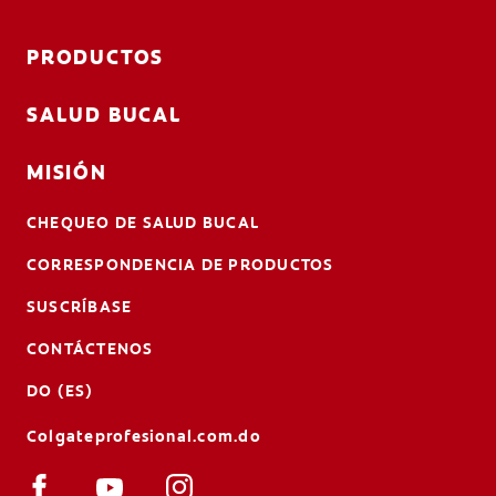
PRODUCTOS
SALUD BUCAL
MISIÓN
CHEQUEO DE SALUD BUCAL
CORRESPONDENCIA DE PRODUCTOS
SUSCRÍBASE
CONTÁCTENOS
DO (ES)
Colgateprofesional.com.do