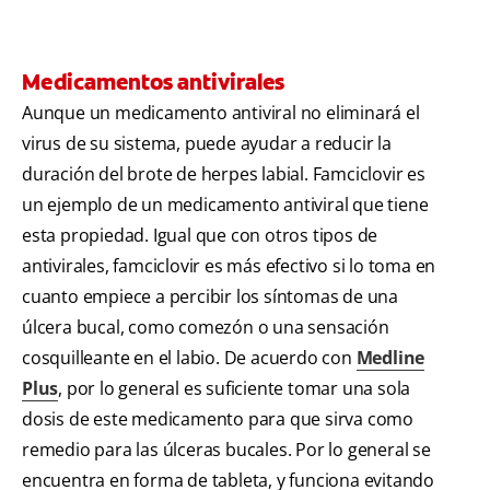
Medicamentos antivirales
Aunque un medicamento antiviral no eliminará el
virus de su sistema, puede ayudar a reducir la
duración del brote de herpes labial. Famciclovir es
un ejemplo de un medicamento antiviral que tiene
esta propiedad. Igual que con otros tipos de
antivirales, famciclovir es más efectivo si lo toma en
cuanto empiece a percibir los síntomas de una
úlcera bucal, como comezón o una sensación
cosquilleante en el labio. De acuerdo con
Medline
Plus
, por lo general es suficiente tomar una sola
dosis de este medicamento para que sirva como
remedio para las úlceras bucales. Por lo general se
encuentra en forma de tableta, y funciona evitando