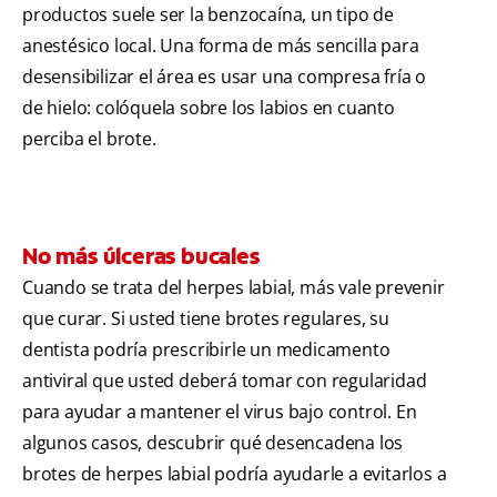
productos suele ser la benzocaína, un tipo de
anestésico local. Una forma de más sencilla para
desensibilizar el área es usar una compresa fría o
de hielo: colóquela sobre los labios en cuanto
perciba el brote.
No más úlceras bucales
Cuando se trata del herpes labial, más vale prevenir
que curar. Si usted tiene brotes regulares, su
dentista podría prescribirle un medicamento
antiviral que usted deberá tomar con regularidad
para ayudar a mantener el virus bajo control. En
algunos casos, descubrir qué desencadena los
brotes de herpes labial podría ayudarle a evitarlos a