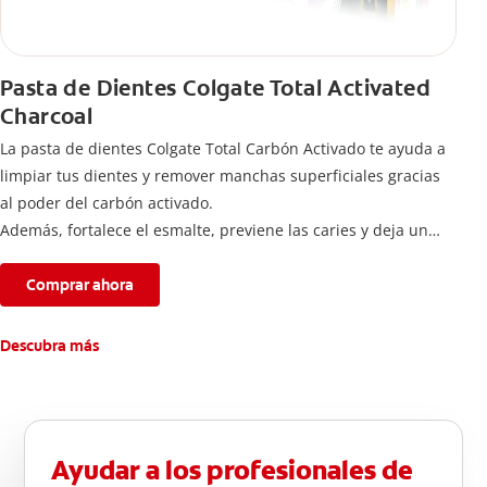
Pasta de Dientes Colgate Total Activated
Charcoal
La pasta de dientes Colgate Total Carbón Activado te ayuda a
limpiar tus dientes y remover manchas superficiales gracias
al poder del carbón activado.
Además, fortalece el esmalte, previene las caries y deja un
aliento fresco durante todo el día.
Comprar ahora
Descubra más
Ayudar a los profesionales de