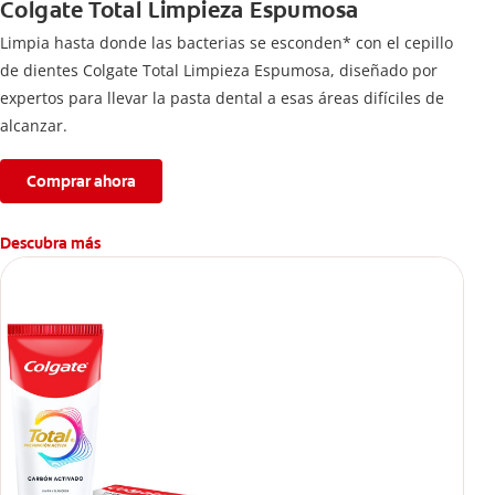
Colgate Total Limpieza Espumosa
Limpia hasta donde las bacterias se esconden* con el cepillo
de dientes Colgate Total Limpieza Espumosa, diseñado por
expertos para llevar la pasta dental a esas áreas difíciles de
alcanzar.
Comprar ahora
Descubra más