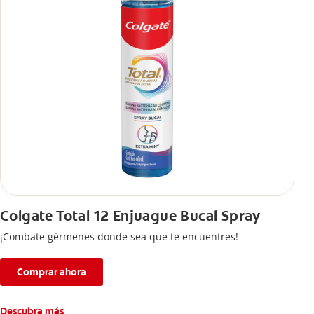
Colgate Total 12 Enjuague Bucal Spray
¡Combate gérmenes donde sea que te encuentres!
Comprar ahora
Descubra más