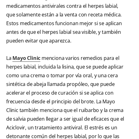
medicamentos antivirales contra el herpes labial,
que solamente están a la venta con receta médica.
Estos medicamentos funcionan mejor si se aplican
antes de que el herpes labial sea visible, y también
pueden evitar que aparezca.
La
Mayo Clinic
menciona varios remedios para el
herpes labial, incluida la lisina, que se puede aplicar
como una crema o tomar por vía oral, y una cera
sintética de abeja llamada propóleo, que puede
acelerar el proceso de curación si se aplica con
frecuencia desde el principio del brote. La Mayo
Clinic también menciona que el ruibarbo y la crema
de salvia pueden llegar a ser igual de eficaces que el
Aciclovir, un tratamiento antiviral. El estrés es un
detonante común del herpes labial, por lo que las