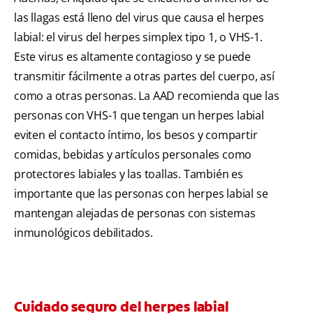
las llagas está lleno del virus que causa el herpes
labial: el virus del herpes simplex tipo 1, o VHS-1.
Este virus es altamente contagioso y se puede
transmitir fácilmente a otras partes del cuerpo, así
como a otras personas. La AAD recomienda que las
personas con VHS-1 que tengan un herpes labial
eviten el contacto íntimo, los besos y compartir
comidas, bebidas y artículos personales como
protectores labiales y las toallas. También es
importante que las personas con herpes labial se
mantengan alejadas de personas con sistemas
inmunológicos debilitados.
Cuidado seguro del herpes labial