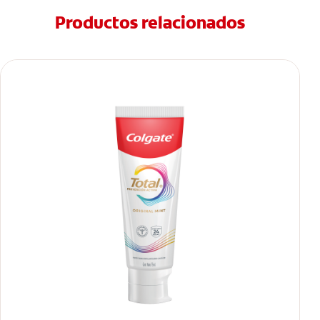
Productos relacionados