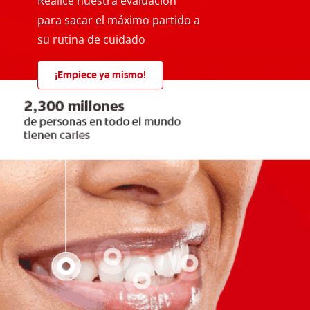
Realice nuestra evaluación
para sacar el máximo partido a
su rutina de cuidado
¡Empiece ya mismo!