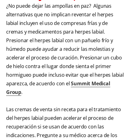
¿No puede dejar las ampollas en paz? Algunas
alternativas que no implican reventar el herpes
labial incluyen el uso de compresas frías y de
cremas y medicamentos para herpes labial.
Presionar el herpes labial con un pañuelo frío y
húmedo puede ayudar a reducir las molestias y
acelerar el proceso de curación. Presionar un cubo
de hielo contra el lugar donde sienta el primer
hormigueo puede incluso evitar que el herpes labial
aparezca, de acuerdo con el
Summit Medical
Group
.
Las cremas de venta sin receta para el tratamiento
del herpes labial pueden acelerar el proceso de
recuperación si se usan de acuerdo con las
indicaciones. Pregunte a su médico acerca de los