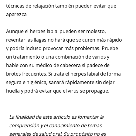
técnicas de relajación también pueden evitar que
aparezca.
Aunque el herpes labial pueden ser molesto,
reventar las llagas no hará que se curen más rápido
y podría incluso provocar más problemas. Pruebe
un tratamiento o una combinación de varios y
hable con su médico de cabecera si padece de
brotes frecuentes. Si trata el herpes labial de forma
segura e higiénica, sanará rápidamente sin dejar
huella y podrá evitar que el virus se propague.
La finalidad de este artículo es fomentar la
comprensión y el conocimiento de temas
generales de salud oral. Su propósito no es