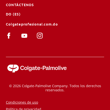
CONTÁCTENOS
DO (ES)
Colgateprofesional.com.do
© 2026 Colgate-Palmolive Company. Todos los derechos
reservados.
Condiciones de uso
Política de privacidad