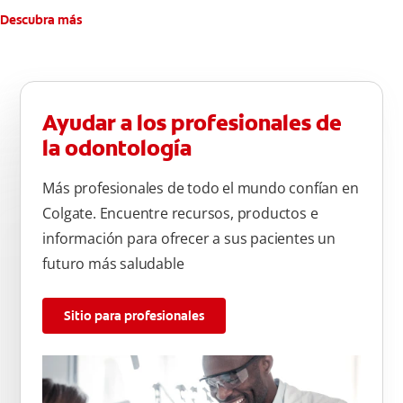
Descubra más
Ayudar a los profesionales de
la odontología
Más profesionales de todo el mundo confían en
Colgate. Encuentre recursos, productos e
información para ofrecer a sus pacientes un
futuro más saludable
Sitio para profesionales