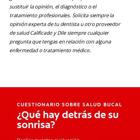
sustituir la opinión, el diagnóstico o el
tratamiento profesionales. Solicita siempre la
opinión experta de tu dentista u otro proveedor
de salud Calificado y Dile siempre cualquier
pregunta que tengas en relación con alguna
enfermedad o tratamiento médico.
CUESTIONARIO SOBRE SALUD BUCAL
¿Qué hay detrás de su
sonrisa?