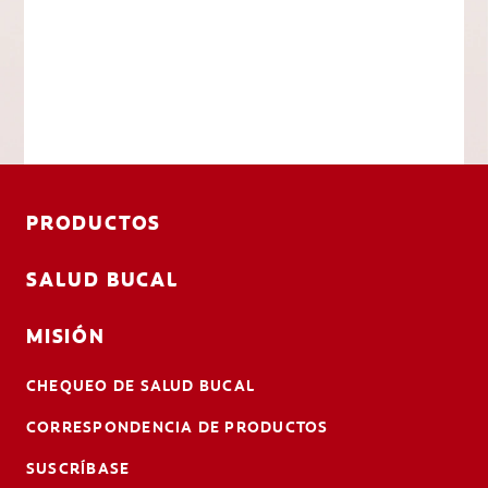
PRODUCTOS
SALUD BUCAL
MISIÓN
CHEQUEO DE SALUD BUCAL
CORRESPONDENCIA DE PRODUCTOS
SUSCRÍBASE