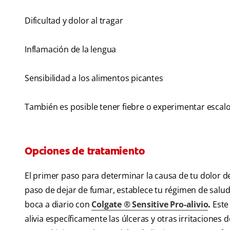
Dificultad y dolor al tragar
Inflamación de la lengua
Sensibilidad a los alimentos picantes
También es posible tener fiebre o experimentar escalof
Opciones de tratamiento
El primer paso para determinar la causa de tu dolor de 
paso de dejar de fumar, establece tu régimen de salud
boca a diario con
Colgate ® Sensitive Pro-alivio
.
Este
alivia específicamente las úlceras y otras irritaciones