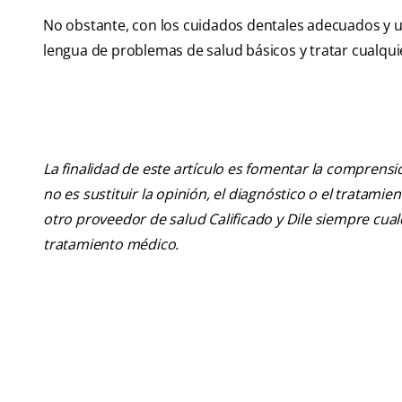
No obstante, con los cuidados dentales adecuados y u
lengua de problemas de salud básicos y tratar cualqui
La finalidad de este artículo es fomentar la comprens
no es sustituir la opinión, el diagnóstico o el tratamie
otro proveedor de salud Calificado y Dile siempre cu
tratamiento médico.