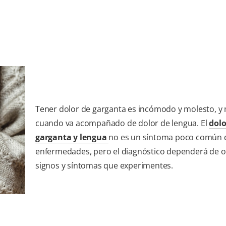
Tener dolor de garganta es incómodo y molesto, y
cuando va acompañado de dolor de lengua. El
dolo
garganta y lengua
no es un síntoma poco común d
enfermedades, pero el diagnóstico dependerá de o
signos y síntomas que experimentes.