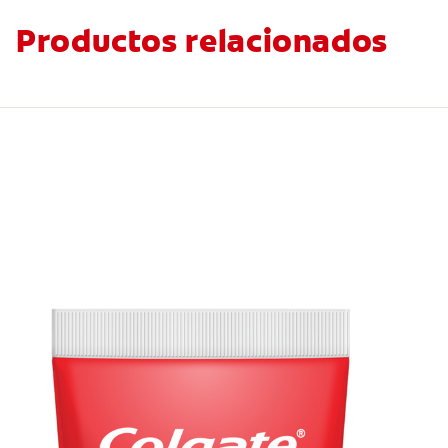
Productos relacionados