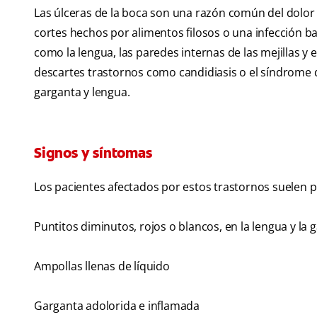
Las úlceras de la boca son una razón común del dolor
cortes hechos por alimentos filosos o una infección ba
como la lengua, las paredes internas de las mejillas y 
descartes trastornos como candidiasis o el síndrome 
garganta y lengua.
Signos y síntomas
Los pacientes afectados por estos trastornos suelen p
Puntitos diminutos, rojos o blancos, en la lengua y la 
Ampollas llenas de líquido
Garganta adolorida e inflamada