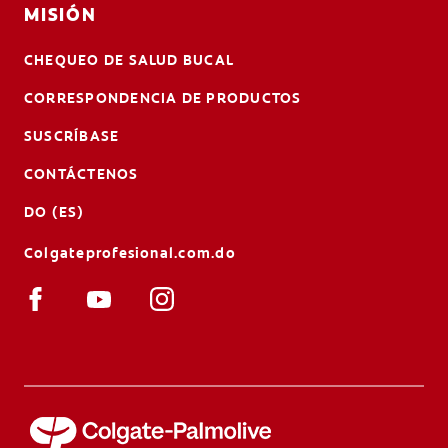
MISIÓN
CHEQUEO DE SALUD BUCAL
CORRESPONDENCIA DE PRODUCTOS
SUSCRÍBASE
CONTÁCTENOS
DO (ES)
Colgateprofesional.com.do