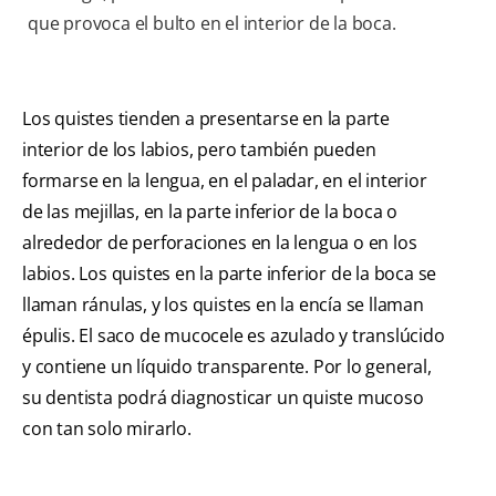
que provoca el bulto en el interior de la boca.
Los quistes tienden a presentarse en la parte
interior de los labios, pero también pueden
formarse en la lengua, en el paladar, en el interior
de las mejillas, en la parte inferior de la boca o
alrededor de perforaciones en la lengua o en los
labios. Los quistes en la parte inferior de la boca se
llaman ránulas, y los quistes en la encía se llaman
épulis. El saco de mucocele es azulado y translúcido
y contiene un líquido transparente. Por lo general,
su dentista podrá diagnosticar un quiste mucoso
con tan solo mirarlo.