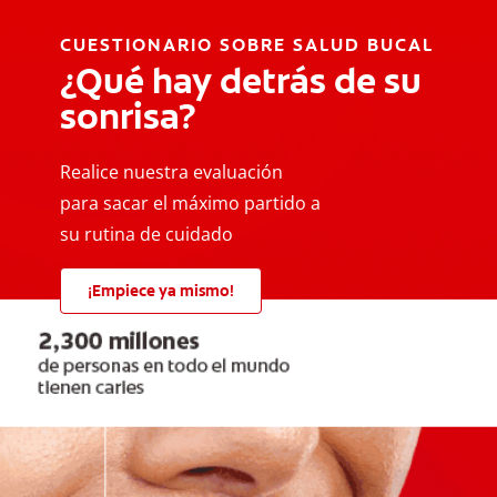
CUESTIONARIO SOBRE SALUD BUCAL
¿Qué hay detrás de su
sonrisa?
Realice nuestra evaluación
para sacar el máximo partido a
su rutina de cuidado
¡Empiece ya mismo!