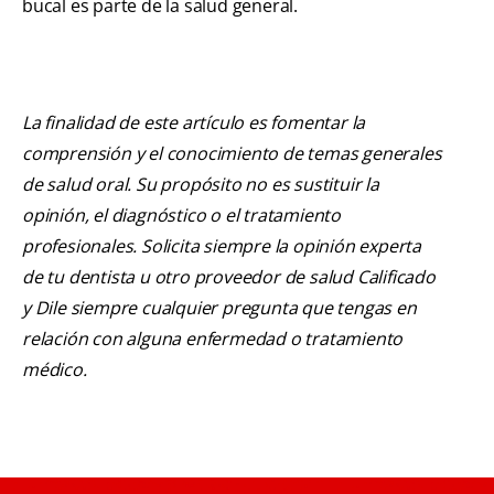
bucal es parte de la salud general.
La finalidad de este artículo es fomentar la
comprensión y el conocimiento de temas generales
de salud oral. Su propósito no es sustituir la
opinión, el diagnóstico o el tratamiento
profesionales. Solicita siempre la opinión experta
de tu dentista u otro proveedor de salud Calificado
y Dile siempre cualquier pregunta que tengas en
relación con alguna enfermedad o tratamiento
médico.