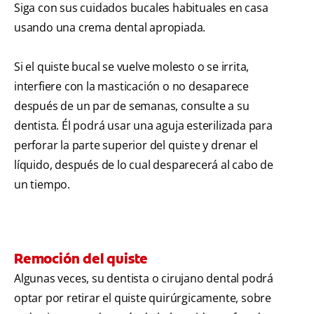
Siga con sus cuidados bucales habituales en casa
usando una crema dental apropiada.
Si el quiste bucal se vuelve molesto o se irrita,
interfiere con la masticación o no desaparece
después de un par de semanas, consulte a su
dentista. Él podrá usar una aguja esterilizada para
perforar la parte superior del quiste y drenar el
líquido, después de lo cual desparecerá al cabo de
un tiempo.
Remoción del quiste
Algunas veces, su dentista o cirujano dental podrá
optar por retirar el quiste quirúrgicamente, sobre