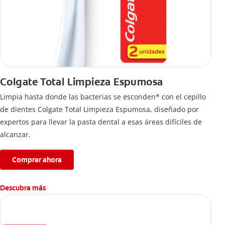
Colgate Total Limpieza Espumosa
Limpia hasta donde las bacterias se esconden* con el cepillo
de dientes Colgate Total Limpieza Espumosa, diseñado por
expertos para llevar la pasta dental a esas áreas difíciles de
alcanzar.
Comprar ahora
Descubra más