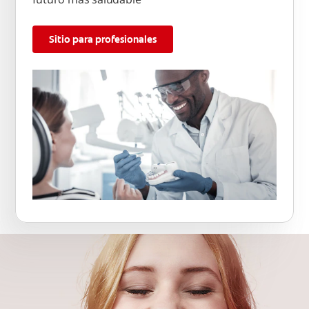
Sitio para profesionales