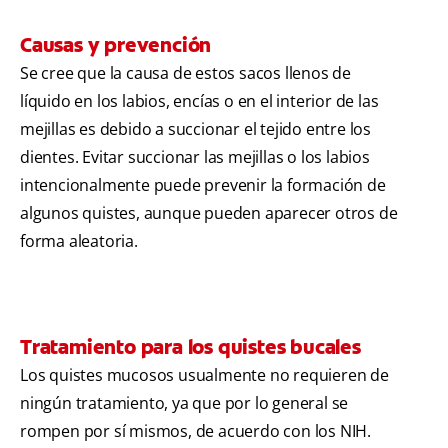
Causas y prevención
Se cree que la causa de estos sacos llenos de
líquido en los labios, encías o en el interior de las
mejillas es debido a succionar el tejido entre los
dientes. Evitar succionar las mejillas o los labios
intencionalmente puede prevenir la formación de
algunos quistes, aunque pueden aparecer otros de
forma aleatoria.
Tratamiento para los quistes bucales
Los quistes mucosos usualmente no requieren de
ningún tratamiento, ya que por lo general se
rompen por sí mismos, de acuerdo con los NIH.