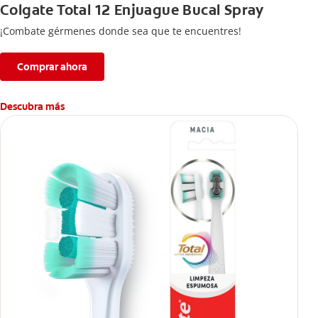
Colgate Total 12 Enjuague Bucal Spray
¡Combate gérmenes donde sea que te encuentres!
Comprar ahora
Descubra más