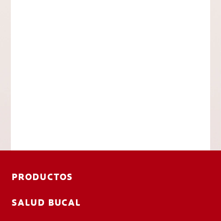
PRODUCTOS
SALUD BUCAL