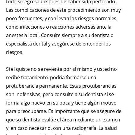
todo si regresa después de haber sido perforado.
Las complicaciones de este procedimiento son muy
poco frecuentes, y conllevan los riesgos normales,
como infecciones o reacciones adversas ante la
anestesia local. Consulte siempre a su dentista o
especialista dental y asegúrese de entender los
riesgos.
Si el quiste no se revienta por sí mismo y usted no
recibe tratamiento, podría formarse una
protuberancia permanente. Estas protuberancias
son inofensivas, pero consulte a su dentista si se
forma algo nuevo en su boca y tiene algún motivo
para preocuparse. Es importante que se asegure de
que su dentista evalúe el área mediante un examen
y, en caso necesario, con una radiografía. La salud