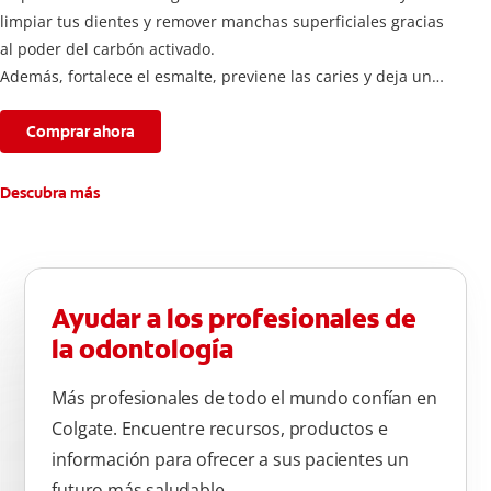
limpiar tus dientes y remover manchas superficiales gracias
al poder del carbón activado.
Además, fortalece el esmalte, previene las caries y deja un
aliento fresco durante todo el día.
Comprar ahora
Descubra más
Ayudar a los profesionales de
la odontología
Más profesionales de todo el mundo confían en
Colgate. Encuentre recursos, productos e
información para ofrecer a sus pacientes un
futuro más saludable