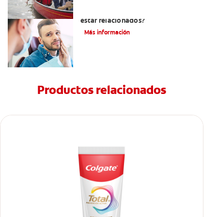
¿La migraña y el dolor dental pueden
estar relacionados?
Más información
Productos relacionados