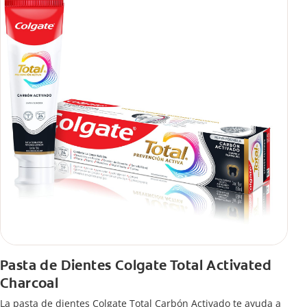
Pasta de Dientes Colgate Total Activated
Charcoal
La pasta de dientes Colgate Total Carbón Activado te ayuda a