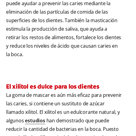
puede ayudar a prevenir las caries mediante la
eliminación de las partículas de comida de las
superficies de los dientes. También la masticación
estimula la producción de saliva, que ayuda a
retirar los restos de alimentos, fortalece los dientes
y reduce los niveles de ácido que causan caries en
la boca.
El xilitol es dulce para los dientes
La goma de mascar es aún más eficaz para prevenir
las caries, si contiene un sustituto de azúcar
llamado xilitol. El xilitol es un edulcorante natural, y
algunos
estudios
han demostrado que puede
reducir la cantidad de bacterias en la boca. Puesto