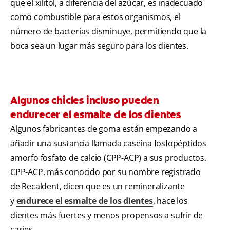
que el xilitol, a diferencia del azúcar, es inadecuado
como combustible para estos organismos, el
número de bacterias disminuye, permitiendo que la
boca sea un lugar más seguro para los dientes.
Algunos chicles incluso pueden
endurecer el esmalte de los dientes
Algunos fabricantes de goma están empezando a
añadir una sustancia llamada caseína fosfopéptidos
amorfo fosfato de calcio (CPP-ACP) a sus productos.
CPP-ACP, más conocido por su nombre registrado
de Recaldent, dicen que es un remineralizante
y
endurece el esmalte de los dientes
, hace los
dientes más fuertes y menos propensos a sufrir de
caries.