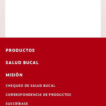
PRODUCTOS
SALUD BUCAL
MISIÓN
CHEQUEO DE SALUD BUCAL
CORRESPONDENCIA DE PRODUCTOS
SUSCRÍBASE