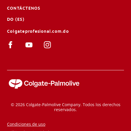
CONTÁCTENOS
DO (ES)
Colgateprofesional.com.do
© 2026 Colgate-Palmolive Company. Todos los derechos
reservados.
Condiciones de uso