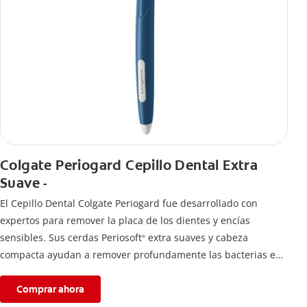
Colgate Periogard Cepillo Dental Extra
Suave -
El Cepillo Dental Colgate Periogard fue desarrollado con
expertos para remover la placa de los dientes y encías
sensibles. Sus cerdas Periosoft
extra suaves y cabeza
®
compacta ayudan a remover profundamente las bacterias en
dientes y encías.
Comprar ahora