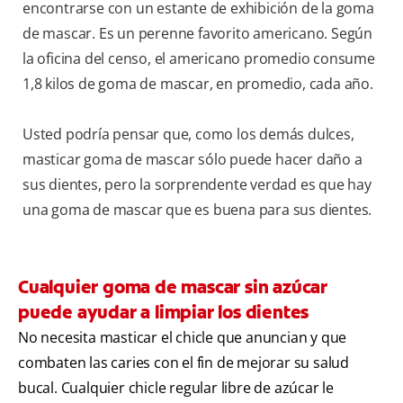
encontrarse con un estante de exhibición de la goma
de mascar. Es un perenne favorito americano. Según
la oficina del censo, el americano promedio consume
1,8 kilos de goma de mascar, en promedio, cada año.
Usted podría pensar que, como los demás dulces,
masticar goma de mascar sólo puede hacer daño a
sus dientes, pero la sorprendente verdad es que hay
una goma de mascar que es buena para sus dientes.
Cualquier goma de mascar sin azúcar
puede ayudar a limpiar los dientes
No necesita masticar el chicle que anuncian y que
combaten las caries con el fin de mejorar su salud
bucal. Cualquier chicle regular libre de azúcar le