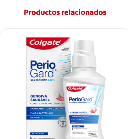
Productos relacionados