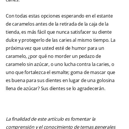
Con todas estas opciones esperando en el estante
de caramelos antes de la retirada de la caja de la
tienda, es más fácil que nunca satisfacer su diente
dulce y protegerlo de las caries al mismo tiempo. La
próxima vez que usted esté de humor para un
caramelo, ¿por qué no morder un pedazo de
caramelo sin azúcar, o uno lucha contra la caries, o
uno que fortalezca el esmalte; goma de mascar que
es buena para sus dientes en lugar de una golosina
llena de azúcar? Sus dientes se lo agradecerán.
La finalidad de este artículo es fomentar la
comprensión y el conocimiento de temas generales