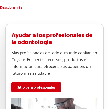
Descubra más
Ayudar a los profesionales de
la odontología
Más profesionales de todo el mundo confían en
Colgate. Encuentre recursos, productos e
información para ofrecer a sus pacientes un
futuro más saludable
Sitio para profesionales