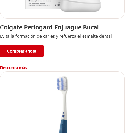
Colgate Periogard Enjuague Bucal
Evita la formación de caries y refuerza el esmalte dental
Comprar ahora
Descubra más