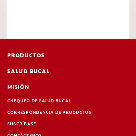
PRODUCTOS
SALUD BUCAL
MISIÓN
CHEQUEO DE SALUD BUCAL
CORRESPONDENCIA DE PRODUCTOS
SUSCRÍBASE
CONTÁCTENOS