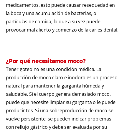
medicamentos, esto puede causar resequedad en
la boca y una acumulación de bacterias, o
partículas de comida, lo que a su vez puede
provocar mal aliento y comienzo de la caries dental.
¿Por qué necesitamos moco?
Tener goteo no es una condición médica. La
producción de moco claro e inodoro es un proceso
natural para mantener la garganta húmeda y
saludable. Si el cuerpo genera demasiado moco,
puede que necesite limpiar su garganta o le puede
producir tos. Si una sobreproducción de moco se
vuelve persistente, se pueden indicar problemas
con reflujo gástrico y debe ser evaluada por su