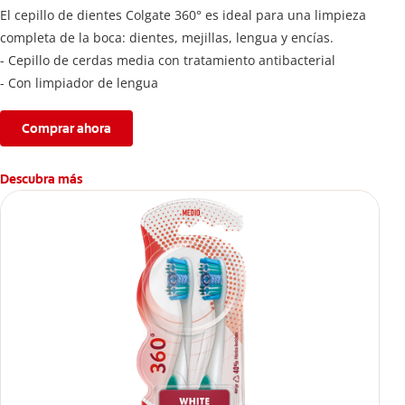
El cepillo de dientes Colgate 360° es ideal para una limpieza
completa de la boca: dientes, mejillas, lengua y encías.
- Cepillo de cerdas media con tratamiento antibacterial
- Con limpiador de lengua
Comprar ahora
Descubra más