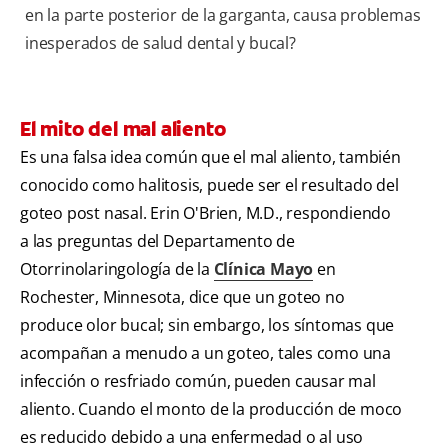
en la parte posterior de la garganta, causa problemas
inesperados de salud dental y bucal?
El mito del mal aliento
Es una falsa idea común que el mal aliento, también
conocido como halitosis, puede ser el resultado del
goteo post nasal. Erin O'Brien, M.D., respondiendo
a las preguntas del Departamento de
Otorrinolaringología de la
Clínica Mayo
en
Rochester, Minnesota, dice que un goteo no
produce olor bucal; sin embargo, los síntomas que
acompañan a menudo a un goteo, tales como una
infección o resfriado común, pueden causar mal
aliento. Cuando el monto de la producción de moco
es reducido debido a una enfermedad o al uso