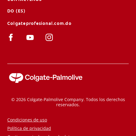
DO (ES)
Colgateprofesional.com.do
© 2026 Colgate-Palmolive Company. Todos los derechos
reservados.
Condiciones de uso
Política de privacidad