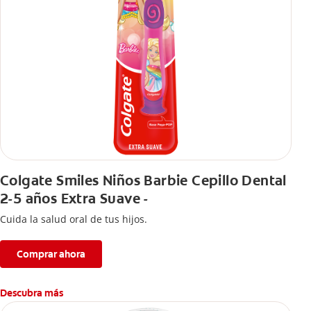
Colgate Smiles Niños Barbie Cepillo Dental
2-5 años Extra Suave -
Cuida la salud oral de tus hijos.
Comprar ahora
Descubra más