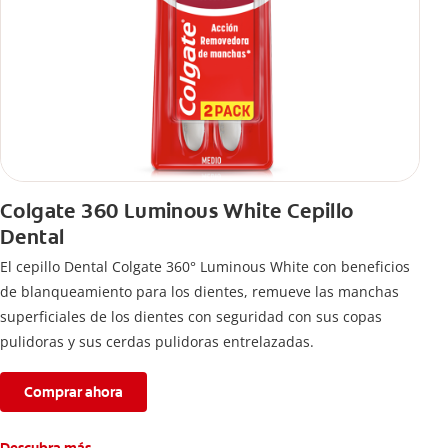
Colgate 360 Luminous White Cepillo
Dental
El cepillo Dental Colgate 360° Luminous White con beneficios
de blanqueamiento para los dientes, remueve las manchas
superficiales de los dientes con seguridad con sus copas
pulidoras y sus cerdas pulidoras entrelazadas.
Comprar ahora