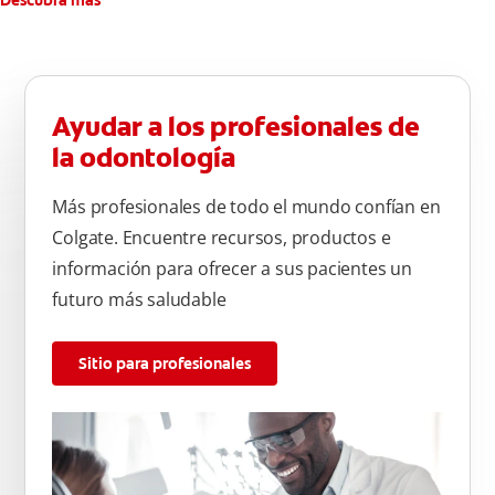
Descubra más
Ayudar a los profesionales de
la odontología
Más profesionales de todo el mundo confían en
Colgate. Encuentre recursos, productos e
información para ofrecer a sus pacientes un
futuro más saludable
Sitio para profesionales