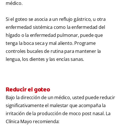
médico.
Si el goteo se asocia a un reflujo gástrico, u otra
enfermedad sistémica como la enfermedad del
hígado o la enfermedad pulmonar, puede que
tenga la boca seca y mal aliento. Programe
controles bucales de rutina para mantener la
lengua, los dientes y las encías sanas.
Reducir el goteo
Bajo la dirección de un médico, usted puede reducir
significativamente el malestar que acompaña la
irritación de la producción de moco post nasal. La
Clínica Mayo recomienda: