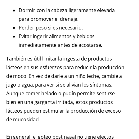
Dormir con la cabeza ligeramente elevada
para promover el drenaje.
Perder peso si es necesario.
Evitar ingerir alimentos y bebidas
inmediatamente antes de acostarse.
También es útil limitar la ingesta de productos
lácteos en sus esfuerzos para reducir la producción
de moco. En vez de darle a un niño leche, cambie a
jugo o agua, para ver si se alivian los síntomas.
Aunque comer helado o pudín permite sentirse
bien en una garganta irritada, estos productos
lácteos pueden estimular la producción de exceso
de mucosidad.
En general, el goteo post nasal no tiene efectos