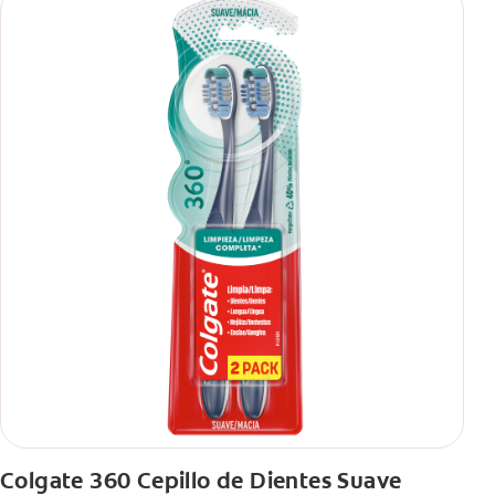
Colgate 360 Cepillo de Dientes Suave