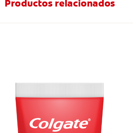
Productos relacionados