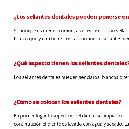
¿Los sellantes dentales pueden ponerse en 
Sí, aunque es menos común, a veces se colocan sellant
fisuras que ya no tienen restauraciones o sellantes de
¿Qué aspecto tienen los sellantes dentales
Los sellantes dentales pueden ser claros, blancos o ten
¿Cómo se colocan los sellantes dentales?
En primer lugar la superficie del diente se limpia con u
continuación el diente es lavado con agua y secado. Lu