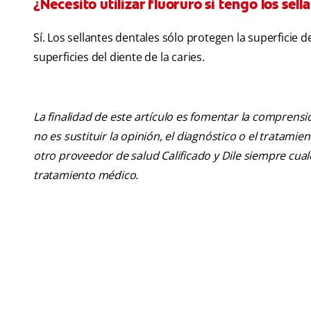
¿Necesito utilizar fluoruro si tengo los sel
Sí. Los sellantes dentales sólo protegen la superficie 
superficies del diente de la caries.
La finalidad de este artículo es fomentar la comprens
no es sustituir la opinión, el diagnóstico o el tratamie
otro proveedor de salud Calificado y Dile siempre cu
tratamiento médico.