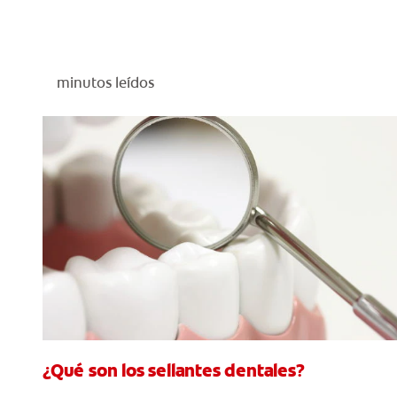
minutos leídos
¿Qué son los sellantes dentales?