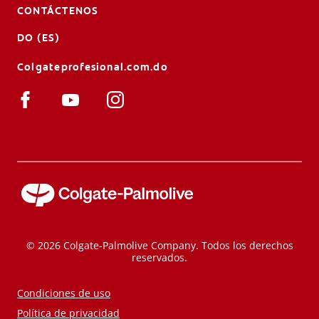
CONTÁCTENOS
DO (ES)
Colgateprofesional.com.do
© 2026 Colgate-Palmolive Company. Todos los derechos
reservados.
Condiciones de uso
Política de privacidad