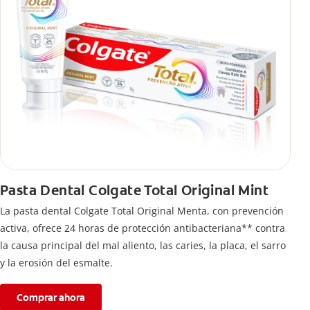
Pasta Dental Colgate Total Original Mint
La pasta dental Colgate Total Original Menta, con prevención
activa, ofrece 24 horas de protección antibacteriana** contra
la causa principal del mal aliento, las caries, la placa, el sarro
y la erosión del esmalte.
Comprar ahora