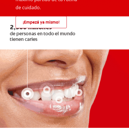
de cuidado.
¡Empezá ya mismo!