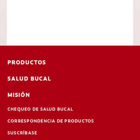
PRODUCTOS
SALUD BUCAL
MISIÓN
CHEQUEO DE SALUD BUCAL
CORRESPONDENCIA DE PRODUCTOS
SUSCRÍBASE