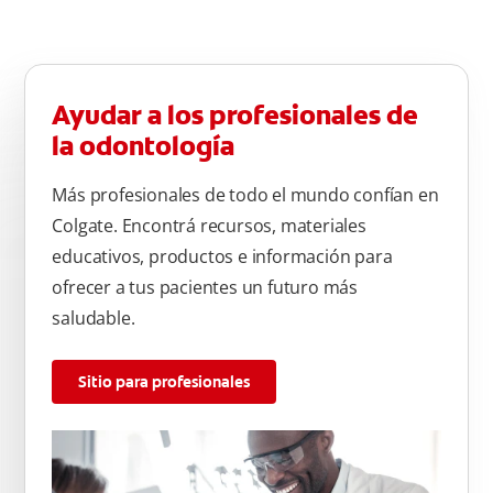
Ayudar a los profesionales de
la odontología
Más profesionales de todo el mundo confían en
Colgate. Encontrá recursos, materiales
educativos, productos e información para
ofrecer a tus pacientes un futuro más
saludable.
Sitio para profesionales