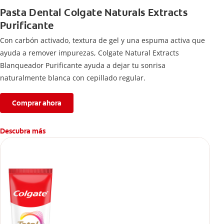
Pasta Dental Colgate Naturals Extracts
Purificante
Con carbón activado, textura de gel y una espuma activa que
ayuda a remover impurezas, Colgate Natural Extracts
Blanqueador Purificante ayuda a dejar tu sonrisa
naturalmente blanca con cepillado regular.
Comprar ahora
Descubra más