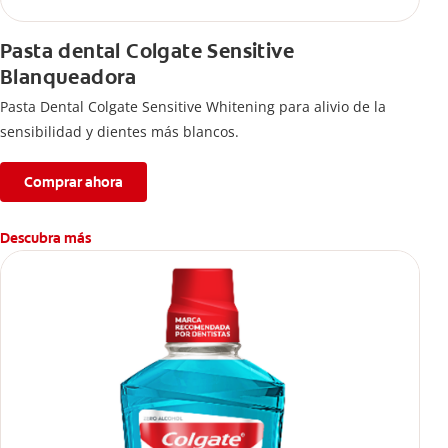
Pasta dental Colgate Sensitive
Blanqueadora
Pasta Dental Colgate Sensitive Whitening para alivio de la
sensibilidad y dientes más blancos.
Comprar ahora
Descubra más