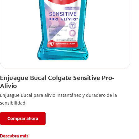
Enjuague Bucal Colgate Sensitive Pro-
Alivio
Enjuague Bucal para alivio instantáneo y duradero de la
sensibilidad.
Comprar ahora
Descubra más