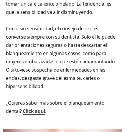
tomar un café caliente o helado. La tendencia, es
que la sensibilidad va a ir disminuyendo.
Con o sin sensibilidad, el consejo de oro es:
converse siempre con su dentista. Solo él le puede
dar orientaciones seguras o hasta descartar el
blanqueamiento en algunos casos, como para
mujeres embarazadas o que estén amamantando.
O si tuviese sospecha de enfermedades en las
encías, desgaste grave del esmalte, caries o
hipersensibilidad.
¿Quieres saber más sobre el blanqueamiento
dental?
Click aqui
.