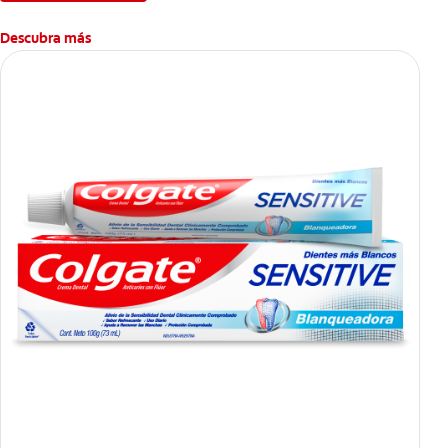
Descubra más