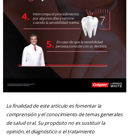
La finalidad de este artículo es fomentar la
comprensión y el conocimiento de temas generales
de salud oral. Su propósito no es sustituir la
opinión, el diagnóstico o el tratamiento