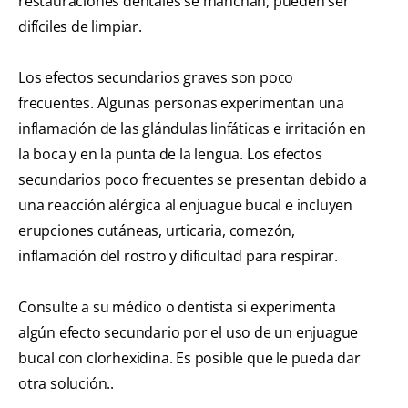
restauraciones dentales se manchan, pueden ser
difíciles de limpiar.
Los efectos secundarios graves son poco
frecuentes. Algunas personas experimentan una
inflamación de las glándulas linfáticas e irritación en
la boca y en la punta de la lengua. Los efectos
secundarios poco frecuentes se presentan debido a
una reacción alérgica al enjuague bucal e incluyen
erupciones cutáneas, urticaria, comezón,
inflamación del rostro y dificultad para respirar.
Consulte a su médico o dentista si experimenta
algún efecto secundario por el uso de un enjuague
bucal con clorhexidina. Es posible que le pueda dar
otra solución..