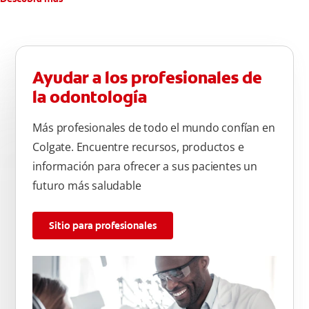
Ayudar a los profesionales de
la odontología
Más profesionales de todo el mundo confían en
Colgate. Encuentre recursos, productos e
información para ofrecer a sus pacientes un
futuro más saludable
Sitio para profesionales