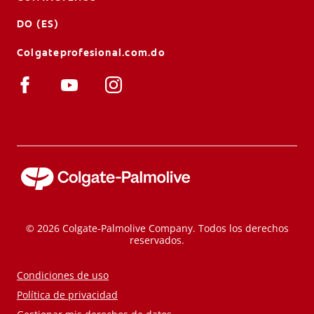
DO (ES)
Colgateprofesional.com.do
© 2026 Colgate-Palmolive Company. Todos los derechos
reservados.
Condiciones de uso
Política de privacidad