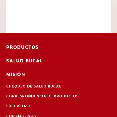
PRODUCTOS
SALUD BUCAL
MISIÓN
CHEQUEO DE SALUD BUCAL
CORRESPONDENCIA DE PRODUCTOS
SUSCRÍBASE
CONTÁCTENOS