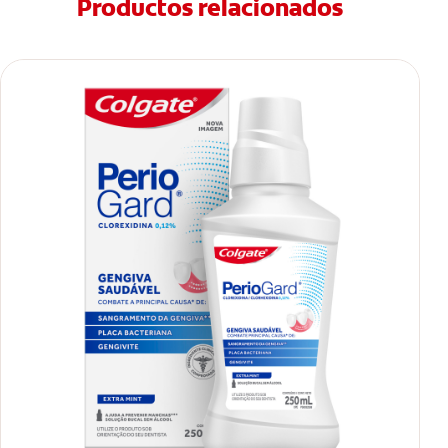
Productos relacionados