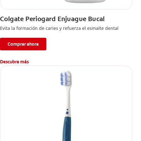
Colgate Periogard Enjuague Bucal
Evita la formación de caries y refuerza el esmalte dental
Comprar ahora
Descubra más