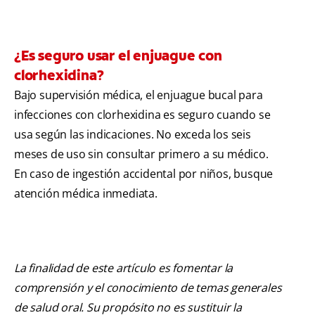
¿Es seguro usar el enjuague con
clorhexidina?
Bajo supervisión médica, el enjuague bucal para
infecciones con clorhexidina es seguro cuando se
usa según las indicaciones. No exceda los seis
meses de uso sin consultar primero a su médico.
En caso de ingestión accidental por niños, busque
atención médica inmediata.
La finalidad de este artículo es fomentar la
comprensión y el conocimiento de temas generales
de salud oral. Su propósito no es sustituir la