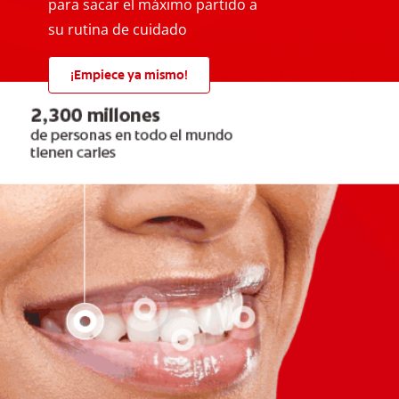
para sacar el máximo partido a
su rutina de cuidado
¡Empiece ya mismo!