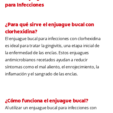
para Infecciones
¿Para qué sirve el enjuague bucal con
clorhexidina?
El enjuague bucal para infecciones con clorhexidina
es ideal para tratar la gingivitis, una etapa inicial de
la enfermedad de las encías. Estos enjuagues
antimicrobianos recetados ayudan a reducir
síntomas como el mal aliento, el enrojecimiento, la
inflamación y el sangrado de las encías.
¿Cómo funciona el enjuague bucal?
Al utilizar un enjuague bucal para infecciones con