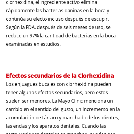
clorhexidina, el ingrediente activo elimina
rápidamente las bacterias dañinas en la boca y
continúa su efecto incluso después de escupir.
Según la FDA, después de seis meses de uso, se
reduce un 97% la cantidad de bacterias en la boca
examinadas en estudios.
Efectos secundarios de la Clorhexidina
Los enjuagues bucales con clorhexidina pueden
tener algunos efectos secundarios, pero estos
suelen ser menores. La Mayo Clinic menciona un
cambio en el sentido del gusto, un incremento en la
acumulación de tártaro y manchado de los dientes,
las encías y los aparatos dentales. Cuando las