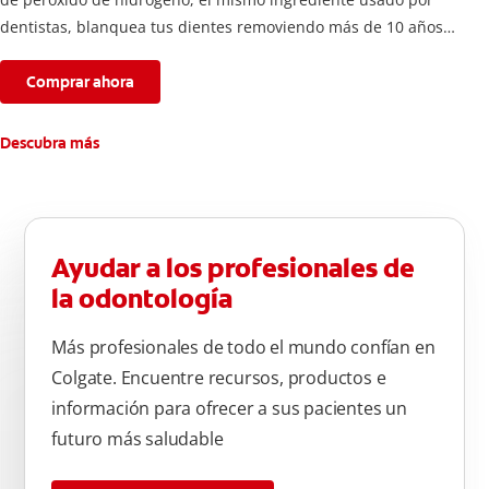
dentistas, blanquea tus dientes removiendo más de 10 años
de manchas*.
Comprar ahora
Descubra más
Ayudar a los profesionales de
la odontología
Más profesionales de todo el mundo confían en
Colgate. Encuentre recursos, productos e
información para ofrecer a sus pacientes un
futuro más saludable