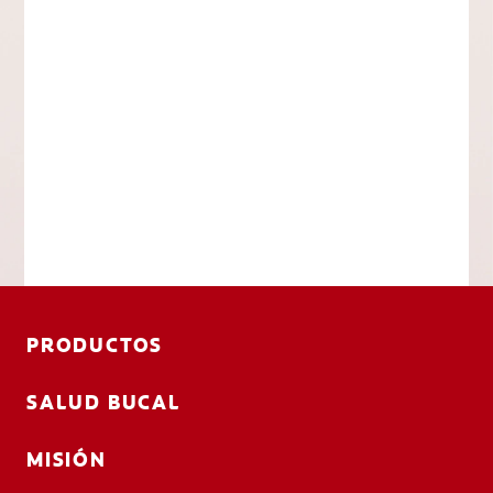
PRODUCTOS
SALUD BUCAL
MISIÓN