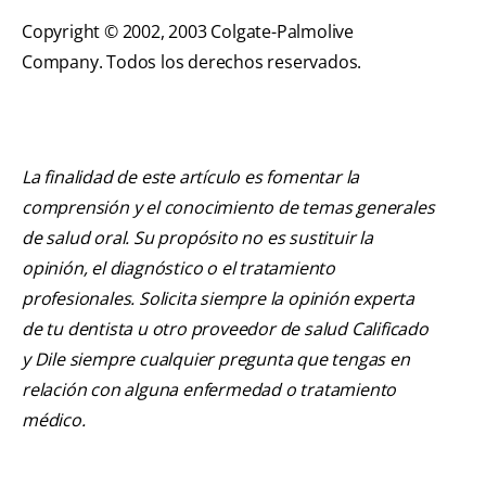
Copyright © 2002, 2003 Colgate-Palmolive
Company. Todos los derechos reservados.
La finalidad de este artículo es fomentar la
comprensión y el conocimiento de temas generales
de salud oral. Su propósito no es sustituir la
opinión, el diagnóstico o el tratamiento
profesionales. Solicita siempre la opinión experta
de tu dentista u otro proveedor de salud Calificado
y Dile siempre cualquier pregunta que tengas en
relación con alguna enfermedad o tratamiento
médico.