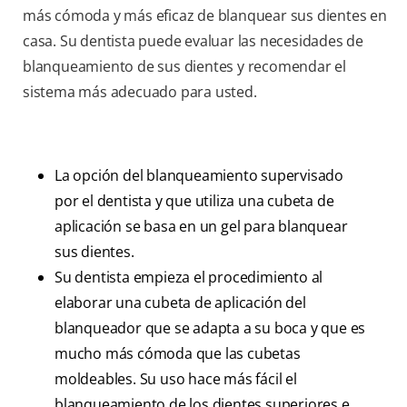
más cómoda y más eficaz de blanquear sus dientes en
casa. Su dentista puede evaluar las necesidades de
blanqueamiento de sus dientes y recomendar el
sistema más adecuado para usted.
La opción del blanqueamiento supervisado
por el dentista y que utiliza una cubeta de
aplicación se basa en un gel para blanquear
sus dientes.
Su dentista empieza el procedimiento al
elaborar una cubeta de aplicación del
blanqueador que se adapta a su boca y que es
mucho más cómoda que las cubetas
moldeables. Su uso hace más fácil el
blanqueamiento de los dientes superiores e