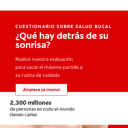
CUESTIONARIO SOBRE SALUD BUCAL
¿Qué hay detrás de su
sonrisa?
Realice nuestra evaluación
para sacar el máximo partido a
su rutina de cuidado
¡Empiece ya mismo!