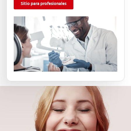
Sitio para profesionales