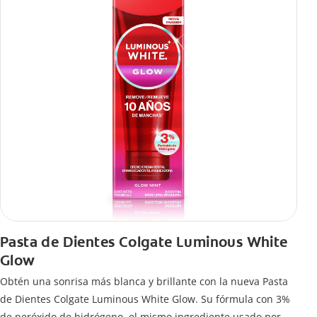
Pasta de Dientes Colgate Luminous White
Glow
Obtén una sonrisa más blanca y brillante con la nueva Pasta
de Dientes Colgate Luminous White Glow. Su fórmula con 3%
de peróxido de hidrógeno, el mismo ingrediente usado por