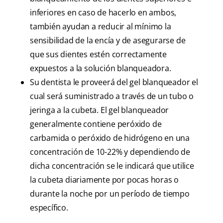
inferiores en caso de hacerlo en ambos,
también ayudan a reducir al mínimo la
sensibilidad de la encía y de asegurarse de
que sus dientes estén correctamente
expuestos a la solución blanqueadora.
Su dentista le proveerá del gel blanqueador el
cual será suministrado a través de un tubo o
jeringa a la cubeta. El gel blanqueador
generalmente contiene peróxido de
carbamida o peróxido de hidrógeno en una
concentración de 10-22% y dependiendo de
dicha concentración se le indicará que utilice
la cubeta diariamente por pocas horas o
durante la noche por un período de tiempo
específico.