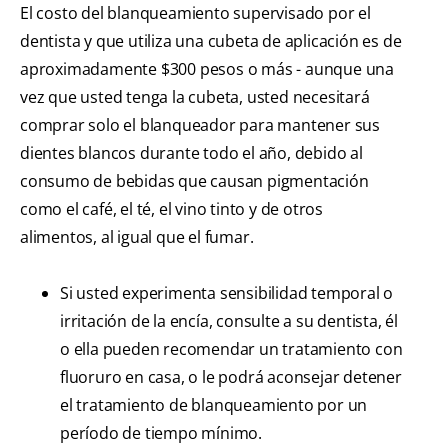
El costo del blanqueamiento supervisado por el
dentista y que utiliza una cubeta de aplicación es de
aproximadamente $300 pesos o más - aunque una
vez que usted tenga la cubeta, usted necesitará
comprar solo el blanqueador para mantener sus
dientes blancos durante todo el año, debido al
consumo de bebidas que causan pigmentación
como el café, el té, el vino tinto y de otros
alimentos, al igual que el fumar.
Si usted experimenta sensibilidad temporal o
irritación de la encía, consulte a su dentista, él
o ella pueden recomendar un tratamiento con
fluoruro en casa, o le podrá aconsejar detener
el tratamiento de blanqueamiento por un
período de tiempo mínimo.