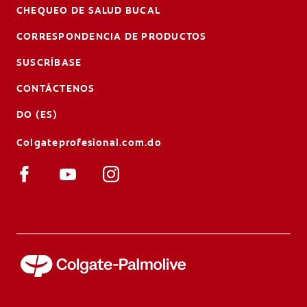
CHEQUEO DE SALUD BUCAL
CORRESPONDENCIA DE PRODUCTOS
SUSCRÍBASE
CONTÁCTENOS
DO (ES)
Colgateprofesional.com.do