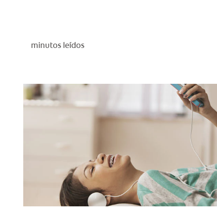
minutos leídos