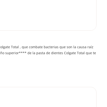
olgate Total , que combate bacterias que son la causa raíz
ño superior**** de la pasta de dientes Colgate Total que te