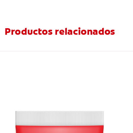
Productos relacionados