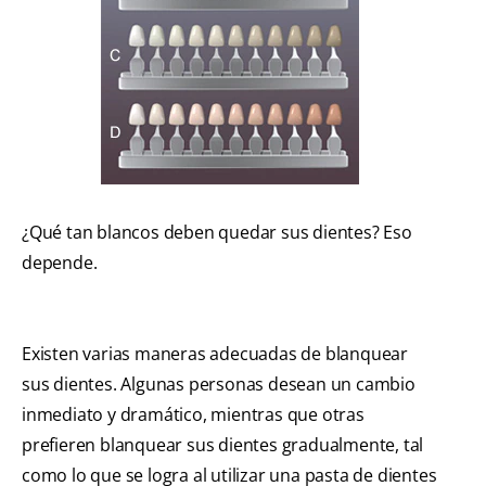
¿Qué tan blancos deben quedar sus dientes? Eso
depende.
Existen varias maneras adecuadas de blanquear
sus dientes. Algunas personas desean un cambio
inmediato y dramático, mientras que otras
prefieren blanquear sus dientes gradualmente, tal
como lo que se logra al utilizar una pasta de dientes