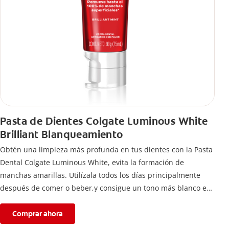
Pasta de Dientes Colgate Luminous White
Brilliant Blanqueamiento
Obtén una limpieza más profunda en tus dientes con la Pasta
Dental Colgate Luminous White, evita la formación de
manchas amarillas. Utilízala todos los días principalmente
después de comer o beber,y consigue un tono más blanco en
tan sólo una semana.
Comprar ahora