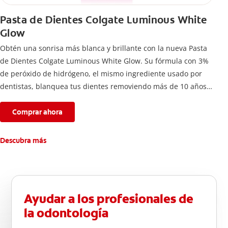
Pasta de Dientes Colgate Luminous White
Glow
Obtén una sonrisa más blanca y brillante con la nueva Pasta
de Dientes Colgate Luminous White Glow. Su fórmula con 3%
de peróxido de hidrógeno, el mismo ingrediente usado por
dentistas, blanquea tus dientes removiendo más de 10 años
de manchas*.
Comprar ahora
Descubra más
Ayudar a los profesionales de
la odontología