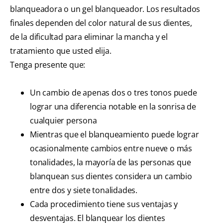
blanqueadora o un gel blanqueador. Los resultados
finales dependen del color natural de sus dientes,
de la dificultad para eliminar la mancha y el
tratamiento que usted elija.
Tenga presente que:
Un cambio de apenas dos o tres tonos puede
lograr una diferencia notable en la sonrisa de
cualquier persona
Mientras que el blanqueamiento puede lograr
ocasionalmente cambios entre nueve o más
tonalidades, la mayoría de las personas que
blanquean sus dientes considera un cambio
entre dos y siete tonalidades.
Cada procedimiento tiene sus ventajas y
desventajas. El blanquear los dientes