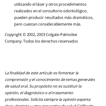
utilizando el láser y otros procedimientos
realizados en el consultorio odontológico,
pueden producir resultados más dramáticos,
pero cuestan considerablemente más.
Copyright © 2002, 2003 Colgate-Palmolive
Company. Todos los derechos reservados
La finalidad de este artículo es fomentar la
comprensión y el conocimiento de temas generales
de salud oral. Su propósito no es sustituir la
opinión, el diagnóstico o el tratamiento
profesionales. Solicita siempre la opinión experta