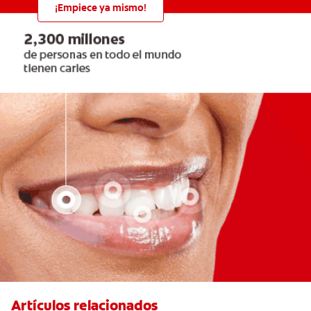
¡Empiece ya mismo!
Artículos relacionados