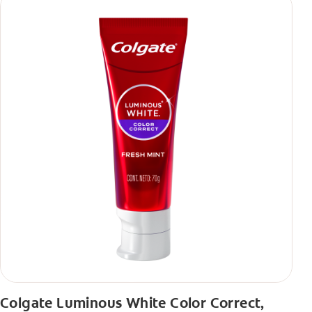
Colgate Luminous White Color Correct,