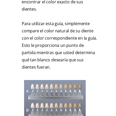
encontrar el color exacto de sus
dientes.
Para utilizar esta guía, simplemente
compare el color natural de su diente
con el color correspondiente en la guía.
Esto le proporciona un punto de
partida mientras que usted determina
qué tan blanco desearía que sus
dientes fueran.