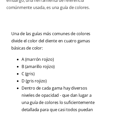
embargo, una herramienta de referencia
comúnmente usada, es una guía de colores.
Una de las guías más comunes de colores
divide el color del diente en cuatro gamas
básicas de color:
A (marrón rojizo)
B (amarillo rojizo)
C (gris)
D (gris rojizo)
Dentro de cada gama hay diversos
niveles de opacidad - que dan lugar a
una guía de colores lo suficientemente
detallada para que casi todos puedan