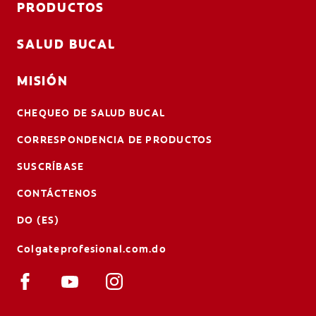
PRODUCTOS
SALUD BUCAL
MISIÓN
CHEQUEO DE SALUD BUCAL
CORRESPONDENCIA DE PRODUCTOS
SUSCRÍBASE
CONTÁCTENOS
DO (ES)
Colgateprofesional.com.do