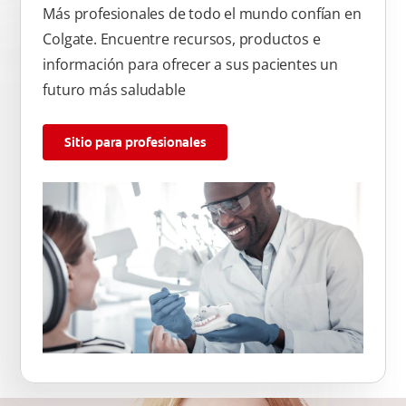
Más profesionales de todo el mundo confían en
Colgate. Encuentre recursos, productos e
información para ofrecer a sus pacientes un
futuro más saludable
Sitio para profesionales