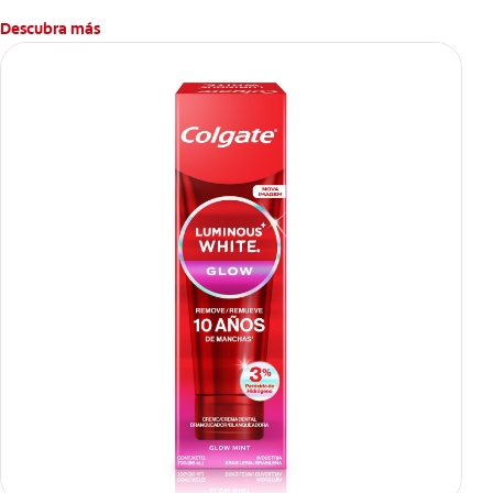
Descubra más