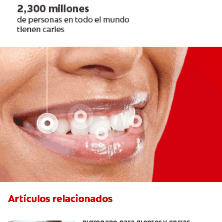
Artículos relacionados
Tratamientos con peróxido de