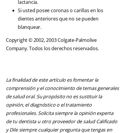
lactancia.
Si usted posee coronas o carillas en los
dientes anteriores que no se pueden
blanquear.
Copyright © 2002, 2003 Colgate-Palmolive
Company. Todos los derechos reservados.
La finalidad de este artículo es fomentar la
comprensión y el conocimiento de temas generales
de salud oral. Su propósito no es sustituir la
opinión, el diagnóstico o el tratamiento
profesionales. Solicita siempre la opinión experta
de tu dentista u otro proveedor de salud Calificado
y Dile siempre cualquier pregunta que tengas en