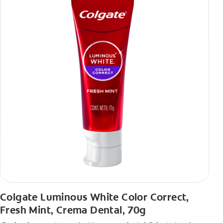
Colgate Luminous White Color Correct,
Fresh Mint, Crema Dental, 70g