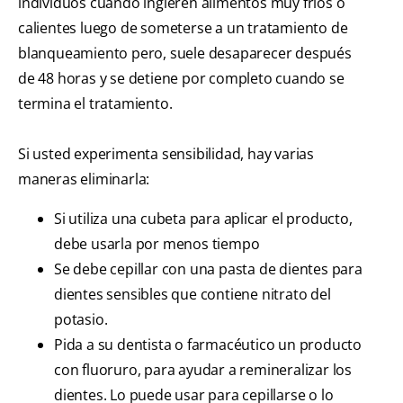
individuos cuando ingieren alimentos muy fríos o
calientes luego de someterse a un tratamiento de
blanqueamiento pero, suele desaparecer después
de 48 horas y se detiene por completo cuando se
termina el tratamiento.
Si usted experimenta sensibilidad, hay varias
maneras eliminarla:
Si utiliza una cubeta para aplicar el producto,
debe usarla por menos tiempo
Se debe cepillar con una pasta de dientes para
dientes sensibles que contiene nitrato del
potasio.
Pida a su dentista o farmacéutico un producto
con fluoruro, para ayudar a remineralizar los
dientes. Lo puede usar para cepillarse o lo