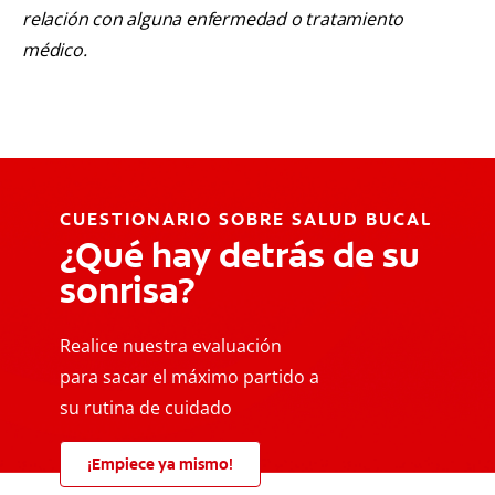
relación con alguna enfermedad o tratamiento
médico.
CUESTIONARIO SOBRE SALUD BUCAL
¿Qué hay detrás de su
sonrisa?
Realice nuestra evaluación
para sacar el máximo partido a
su rutina de cuidado
¡Empiece ya mismo!