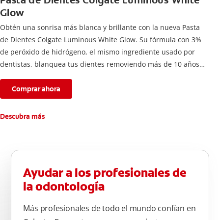
Pasta de Dientes Colgate Luminous White
Glow
Obtén una sonrisa más blanca y brillante con la nueva Pasta
de Dientes Colgate Luminous White Glow. Su fórmula con 3%
de peróxido de hidrógeno, el mismo ingrediente usado por
dentistas, blanquea tus dientes removiendo más de 10 años
de manchas*.
Comprar ahora
Descubra más
Ayudar a los profesionales de
la odontología
Más profesionales de todo el mundo confían en