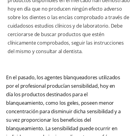
productos disponibles en el mercado han demostrado
hoy en día que no producen ningún efecto adverso
sobre los dientes o las encías comprobado a través de
cuidadosos estudios clínicos y de laboratorio. Debe
cerciorarse de buscar productos que estén
clínicamente comprobados, seguir las instrucciones
del mismo y consultar al dentista.
En el pasado, los agentes blanqueadores utilizados
por el profesional producían sensibilidad, hoy en
día los productos destinados para el
blanqueamiento, como los geles, poseen menor
concentración para disminuir dicha sensibilidad y a
su vez proporcionar los beneficios del
blanqueamiento. La sensibilidad puede ocurrir en