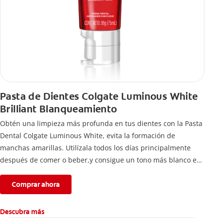
Pasta de Dientes Colgate Luminous White
Brilliant Blanqueamiento
Obtén una limpieza más profunda en tus dientes con la Pasta
Dental Colgate Luminous White, evita la formación de
manchas amarillas. Utilízala todos los días principalmente
después de comer o beber,y consigue un tono más blanco en
tan sólo una semana.
Comprar ahora
Descubra más