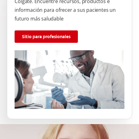
Colgate. Encuentre recursos, productos e
información para ofrecer a sus pacientes un
futuro más saludable
Sitio para profesionales