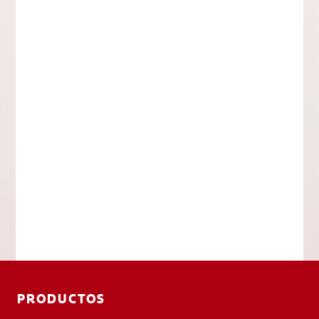
PRODUCTOS