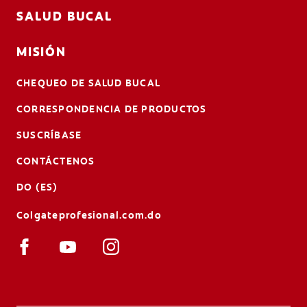
SALUD BUCAL
MISIÓN
CHEQUEO DE SALUD BUCAL
CORRESPONDENCIA DE PRODUCTOS
SUSCRÍBASE
CONTÁCTENOS
DO (ES)
Colgateprofesional.com.do