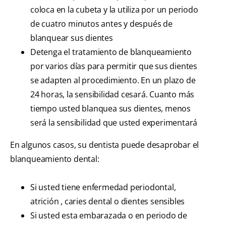
coloca en la cubeta y la utiliza por un periodo
de cuatro minutos antes y después de
blanquear sus dientes
Detenga el tratamiento de blanqueamiento
por varios días para permitir que sus dientes
se adapten al procedimiento. En un plazo de
24 horas, la sensibilidad cesará. Cuanto más
tiempo usted blanquea sus dientes, menos
será la sensibilidad que usted experimentará
En algunos casos, su dentista puede desaprobar el
blanqueamiento dental:
Si usted tiene enfermedad periodontal,
atrición , caries dental o dientes sensibles
Si usted esta embarazada o en periodo de