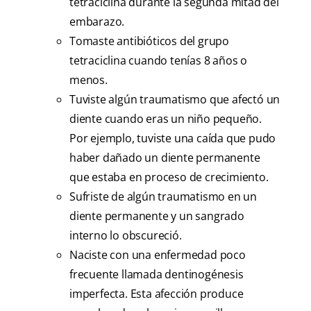
tetraciclina durante la segunda mitad del
embarazo.
Tomaste antibióticos del grupo
tetraciclina cuando tenías 8 años o
menos.
Tuviste algún traumatismo que afectó un
diente cuando eras un niño pequeño.
Por ejemplo, tuviste una caída que pudo
haber dañado un diente permanente
que estaba en proceso de crecimiento.
Sufriste de algún traumatismo en un
diente permanente y un sangrado
interno lo obscureció.
Naciste con una enfermedad poco
frecuente llamada dentinogénesis
imperfecta. Esta afección produce