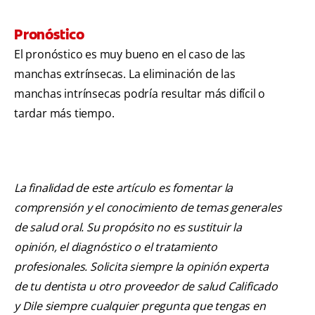
Pronóstico
El pronóstico es muy bueno en el caso de las
manchas extrínsecas. La eliminación de las
manchas intrínsecas podría resultar más difícil o
tardar más tiempo.
La finalidad de este artículo es fomentar la
comprensión y el conocimiento de temas generales
de salud oral. Su propósito no es sustituir la
opinión, el diagnóstico o el tratamiento
profesionales. Solicita siempre la opinión experta
de tu dentista u otro proveedor de salud Calificado
y Dile siempre cualquier pregunta que tengas en