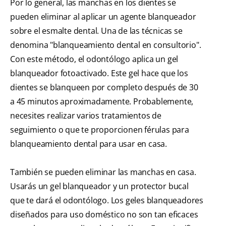
Por lo general, las manchas en los dientes se
pueden eliminar al aplicar un agente blanqueador
sobre el esmalte dental. Una de las técnicas se
denomina "blanqueamiento dental en consultorio".
Con este método, el odontólogo aplica un gel
blanqueador fotoactivado. Este gel hace que los
dientes se blanqueen por completo después de 30
a 45 minutos aproximadamente. Probablemente,
necesites realizar varios tratamientos de
seguimiento o que te proporcionen férulas para
blanqueamiento dental para usar en casa.
También se pueden eliminar las manchas en casa.
Usarás un gel blanqueador y un protector bucal
que te dará el odontólogo. Los geles blanqueadores
diseñados para uso doméstico no son tan eficaces