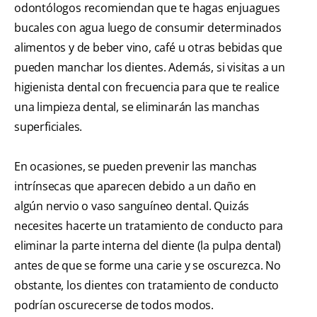
odontólogos recomiendan que te hagas enjuagues
bucales con agua luego de consumir determinados
alimentos y de beber vino, café u otras bebidas que
pueden manchar los dientes. Además, si visitas a un
higienista dental con frecuencia para que te realice
una limpieza dental, se eliminarán las manchas
superficiales.
En ocasiones, se pueden prevenir las manchas
intrínsecas que aparecen debido a un daño en
algún nervio o vaso sanguíneo dental. Quizás
necesites hacerte un tratamiento de conducto para
eliminar la parte interna del diente (la pulpa dental)
antes de que se forme una carie y se oscurezca. No
obstante, los dientes con tratamiento de conducto
podrían oscurecerse de todos modos.