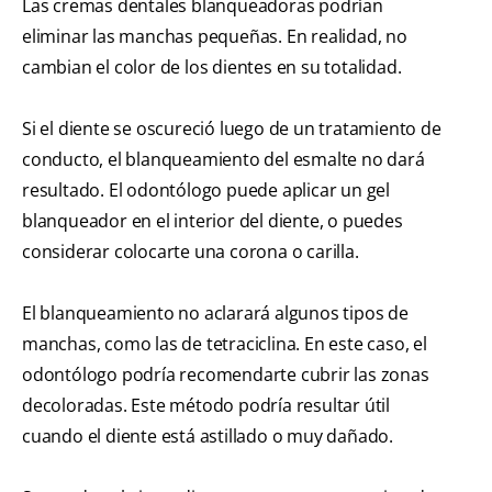
Las cremas dentales blanqueadoras podrían
eliminar las manchas pequeñas. En realidad, no
cambian el color de los dientes en su totalidad.
Si el diente se oscureció luego de un tratamiento de
conducto, el blanqueamiento del esmalte no dará
resultado. El odontólogo puede aplicar un gel
blanqueador en el interior del diente, o puedes
considerar colocarte una corona o carilla.
El blanqueamiento no aclarará algunos tipos de
manchas, como las de tetraciclina. En este caso, el
odontólogo podría recomendarte cubrir las zonas
decoloradas. Este método podría resultar útil
cuando el diente está astillado o muy dañado.