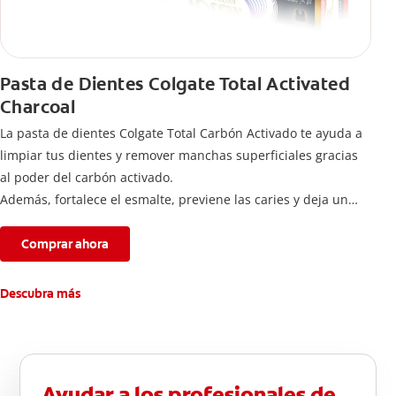
Pasta de Dientes Colgate Total Activated
Charcoal
La pasta de dientes Colgate Total Carbón Activado te ayuda a
limpiar tus dientes y remover manchas superficiales gracias
al poder del carbón activado.
Además, fortalece el esmalte, previene las caries y deja un
aliento fresco durante todo el día.
Comprar ahora
Descubra más
Ayudar a los profesionales de