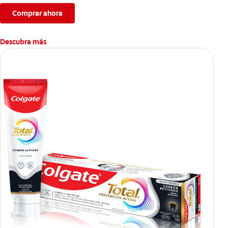
Comprar ahora
Descubra más