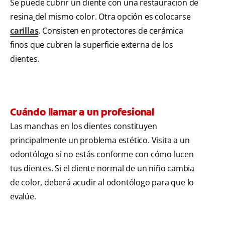
Se puede cubrir un diente con una restauracion de
resina
del mismo color. Otra opción es colocarse
carillas
. Consisten en protectores de cerámica
finos que cubren la superficie externa de los
dientes.
Cuándo llamar a un profesional
Las manchas en los dientes constituyen
principalmente un problema estético. Visita a un
odontólogo si no estás conforme con cómo lucen
tus dientes. Si el diente normal de un niño cambia
de color, deberá acudir al odontólogo para que lo
evalúe.