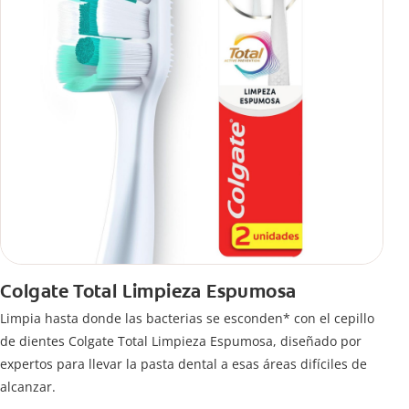
Colgate Total Limpieza Espumosa
Limpia hasta donde las bacterias se esconden* con el cepillo
de dientes Colgate Total Limpieza Espumosa, diseñado por
expertos para llevar la pasta dental a esas áreas difíciles de
alcanzar.