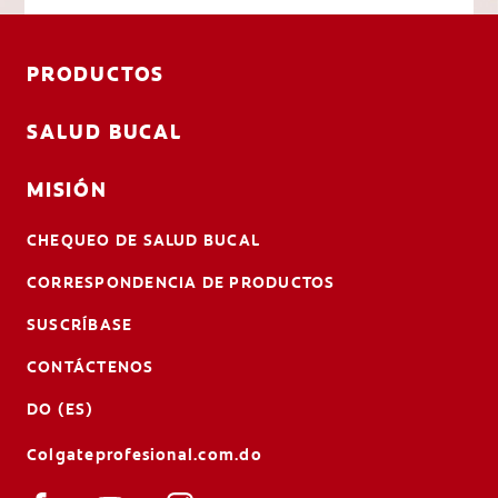
PRODUCTOS
SALUD BUCAL
MISIÓN
CHEQUEO DE SALUD BUCAL
CORRESPONDENCIA DE PRODUCTOS
SUSCRÍBASE
CONTÁCTENOS
DO (ES)
Colgateprofesional.com.do