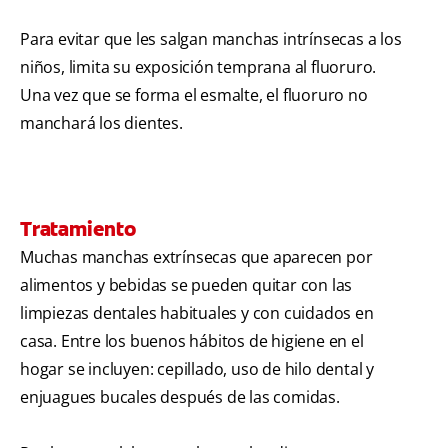
Para evitar que les salgan manchas intrínsecas a los
niños, limita su exposición temprana al fluoruro.
Una vez que se forma el esmalte, el fluoruro no
manchará los dientes.
Tratamiento
Muchas manchas extrínsecas que aparecen por
alimentos y bebidas se pueden quitar con las
limpiezas dentales habituales y con cuidados en
casa. Entre los buenos hábitos de higiene en el
hogar se incluyen: cepillado, uso de hilo dental y
enjuagues bucales después de las comidas.