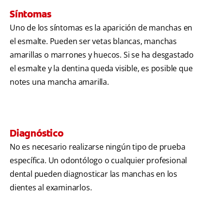
Síntomas
Uno de los síntomas es la aparición de manchas en
el esmalte. Pueden ser vetas blancas, manchas
amarillas o marrones y huecos. Si se ha desgastado
el esmalte y la dentina queda visible, es posible que
notes una mancha amarilla.
Diagnóstico
No es necesario realizarse ningún tipo de prueba
específica. Un odontólogo o cualquier profesional
dental pueden diagnosticar las manchas en los
dientes al examinarlos.