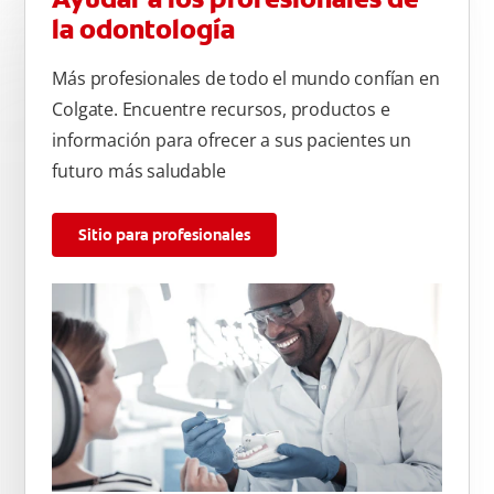
la odontología
Más profesionales de todo el mundo confían en
Colgate. Encuentre recursos, productos e
información para ofrecer a sus pacientes un
futuro más saludable
Sitio para profesionales