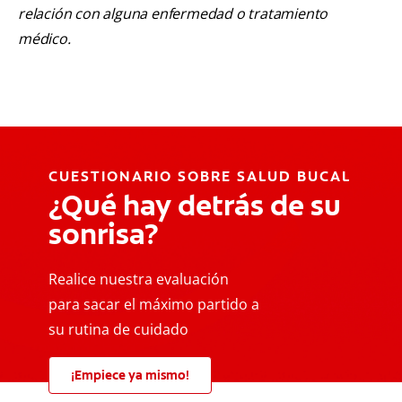
relación con alguna enfermedad o tratamiento
médico.
CUESTIONARIO SOBRE SALUD BUCAL
¿Qué hay detrás de su
sonrisa?
Realice nuestra evaluación
para sacar el máximo partido a
su rutina de cuidado
¡Empiece ya mismo!