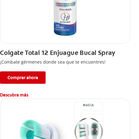
Colgate Total 12 Enjuague Bucal Spray
¡Combate gérmenes donde sea que te encuentres!
Comprar ahora
Descubra más