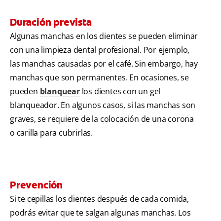
Duración prevista
Algunas manchas en los dientes se pueden eliminar
con una limpieza dental profesional. Por ejemplo,
las manchas causadas por el café. Sin embargo, hay
manchas que son permanentes. En ocasiones, se
pueden
blanquear
los dientes con un gel
blanqueador. En algunos casos, si las manchas son
graves, se requiere de la colocación de una corona
o carilla para cubrirlas.
Prevención
Si te cepillas los dientes después de cada comida,
podrás evitar que te salgan algunas manchas. Los