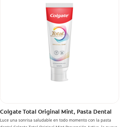
Colgate Total Original Mint, Pasta Dental
Luce una sonrisa saludable en todo momento con la pasta