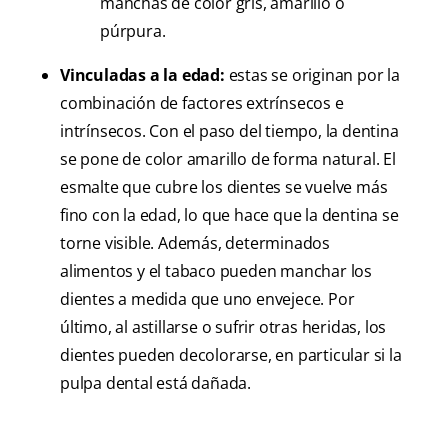
manchas de color gris, amarillo o
púrpura.
Vinculadas a la edad:
estas se originan por la
combinación de factores extrínsecos e
intrínsecos. Con el paso del tiempo, la dentina
se pone de color amarillo de forma natural. El
esmalte que cubre los dientes se vuelve más
fino con la edad, lo que hace que la dentina se
torne visible. Además, determinados
alimentos y el tabaco pueden manchar los
dientes a medida que uno envejece. Por
último, al astillarse o sufrir otras heridas, los
dientes pueden decolorarse, en particular si la
pulpa dental está dañada.