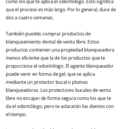
como los que te aplica el odontólogo. Esto significa
que el proceso es más largo. Por lo general, dura de
dos a cuatro semanas.
También puedes comprar productos de
blanqueamiento dental de venta libre. Estos
productos contienen una propiedad blanqueadora
menos eficiente que la de los productos que te
proporciona el odontólogo. El agente blanqueador
puede venir en forma de gel, que se aplica
mediante un protector bucal o plumas
blanqueadoras. Los protectores bucales de venta
libre no encajan de forma segura como los que te
da el odontólogo, pero te aclararán los dientes con
el tiempo.