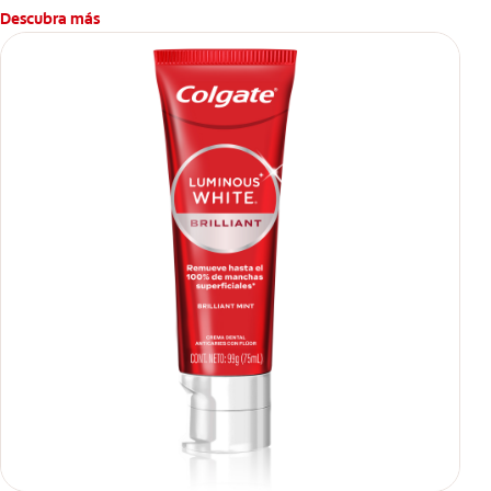
Descubra más