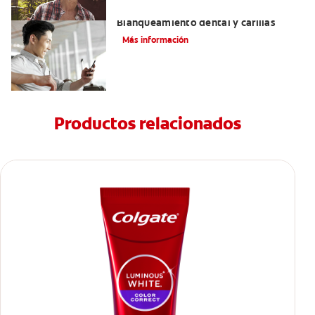
Mejorando mi sonrisa.
Blanqueamiento dental y carillas
Más información
Productos relacionados