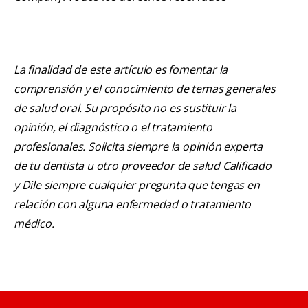
La finalidad de este artículo es fomentar la
comprensión y el conocimiento de temas generales
de salud oral. Su propósito no es sustituir la
opinión, el diagnóstico o el tratamiento
profesionales. Solicita siempre la opinión experta
de tu dentista u otro proveedor de salud Calificado
y Dile siempre cualquier pregunta que tengas en
relación con alguna enfermedad o tratamiento
médico.