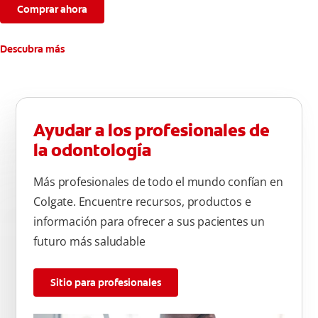
Comprar ahora
Descubra más
Ayudar a los profesionales de
la odontología
Más profesionales de todo el mundo confían en
Colgate. Encuentre recursos, productos e
información para ofrecer a sus pacientes un
futuro más saludable
Sitio para profesionales