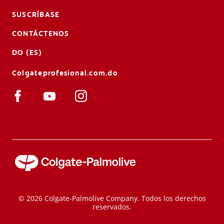
SUSCRÍBASE
CONTÁCTENOS
DO (ES)
Colgateprofesional.com.do
© 2026 Colgate-Palmolive Company. Todos los derechos
reservados.