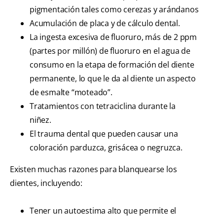
pigmentación tales como cerezas y arándanos
Acumulación de placa y de cálculo dental.
La ingesta excesiva de fluoruro, más de 2 ppm
(partes por millón) de fluoruro en el agua de
consumo en la etapa de formación del diente
permanente, lo que le da al diente un aspecto
de esmalte “moteado”.
Tratamientos con tetraciclina durante la
niñez.
El trauma dental que pueden causar una
coloración parduzca, grisácea o negruzca.
Existen muchas razones para blanquearse los
dientes, incluyendo:
Tener un autoestima alto que permite el