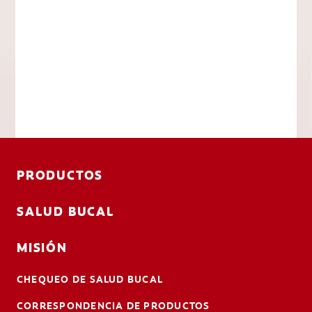
PRODUCTOS
SALUD BUCAL
MISIÓN
CHEQUEO DE SALUD BUCAL
CORRESPONDENCIA DE PRODUCTOS