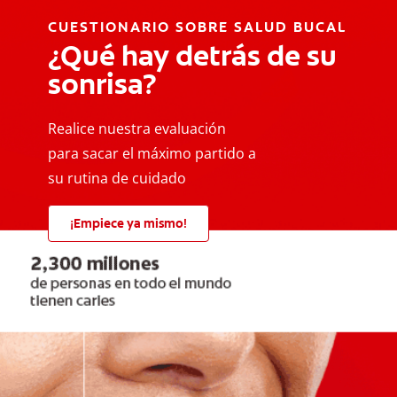
CUESTIONARIO SOBRE SALUD BUCAL
¿Qué hay detrás de su
sonrisa?
Realice nuestra evaluación
para sacar el máximo partido a
su rutina de cuidado
¡Empiece ya mismo!