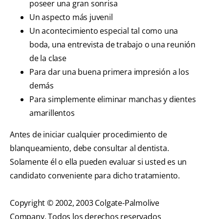
poseer una gran sonrisa
Un aspecto más juvenil
Un acontecimiento especial tal como una
boda, una entrevista de trabajo o una reunión
de la clase
Para dar una buena primera impresión a los
demás
Para simplemente eliminar manchas y dientes
amarillentos
Antes de iniciar cualquier procedimiento de
blanqueamiento, debe consultar al dentista.
Solamente él o ella pueden evaluar si usted es un
candidato conveniente para dicho tratamiento.
Copyright © 2002, 2003 Colgate-Palmolive
Company. Todos los derechos reservados