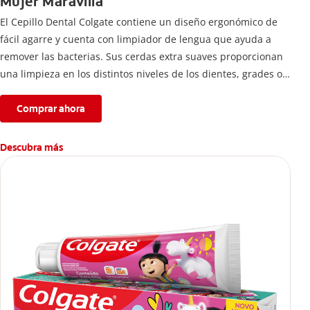
Mujer Maravilla
El Cepillo Dental Colgate contiene un diseño ergonómico de
fácil agarre y cuenta con limpiador de lengua que ayuda a
remover las bacterias. Sus cerdas extra suaves proporcionan
una limpieza en los distintos niveles de los dientes, grades o
pequeños.
Comprar ahora
Descubra más