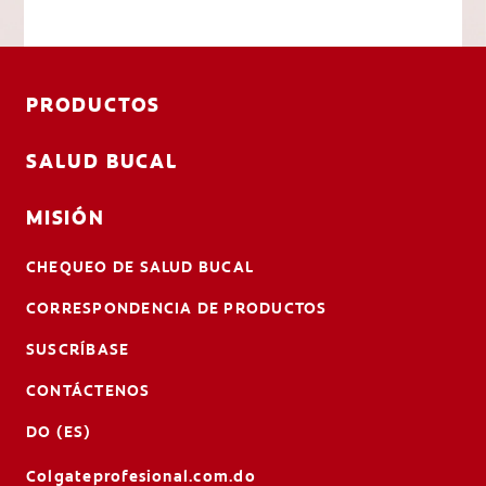
PRODUCTOS
SALUD BUCAL
MISIÓN
CHEQUEO DE SALUD BUCAL
CORRESPONDENCIA DE PRODUCTOS
SUSCRÍBASE
CONTÁCTENOS
DO (ES)
Colgateprofesional.com.do