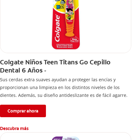
Colgate Niños Teen Titans Go Cepillo
Dental 6 Años -
Sus cerdas extra suaves ayudan a proteger las encías y
proporcionan una limpieza en los distintos niveles de los
dientes. Además, su diseño antideslizante es de fácil agarre.
Comprar ahora
Descubra más