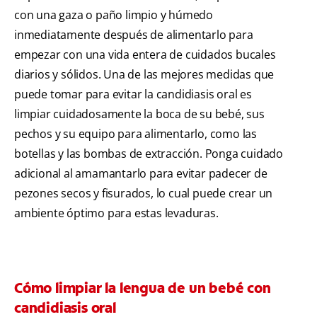
con una gaza o paño limpio y húmedo
inmediatamente después de alimentarlo para
empezar con una vida entera de cuidados bucales
diarios y sólidos. Una de las mejores medidas que
puede tomar para evitar la candidiasis oral es
limpiar cuidadosamente la boca de su bebé, sus
pechos y su equipo para alimentarlo, como las
botellas y las bombas de extracción. Ponga cuidado
adicional al amamantarlo para evitar padecer de
pezones secos y fisurados, lo cual puede crear un
ambiente óptimo para estas levaduras.
Cómo limpiar la lengua de un bebé con
candidiasis oral