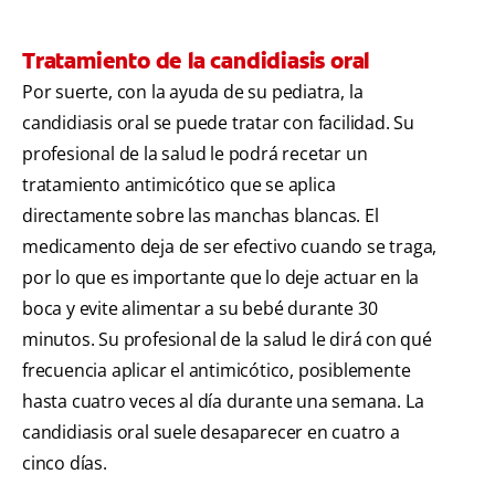
Tratamiento de la candidiasis oral
Por suerte, con la ayuda de su pediatra, la
candidiasis oral se puede tratar con facilidad. Su
profesional de la salud le podrá recetar un
tratamiento antimicótico que se aplica
directamente sobre las manchas blancas. El
medicamento deja de ser efectivo cuando se traga,
por lo que es importante que lo deje actuar en la
boca y evite alimentar a su bebé durante 30
minutos. Su profesional de la salud le dirá con qué
frecuencia aplicar el antimicótico, posiblemente
hasta cuatro veces al día durante una semana. La
candidiasis oral suele desaparecer en cuatro a
cinco días.