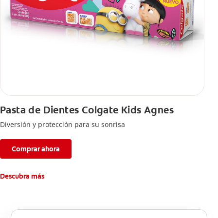
Pasta de Dientes Colgate Kids Agnes
Diversión y protección para su sonrisa
Comprar ahora
Descubra más