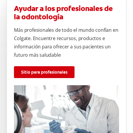
Ayudar a los profesionales de
la odontología
Más profesionales de todo el mundo confían en
Colgate. Encuentre recursos, productos e
información para ofrecer a sus pacientes un
futuro más saludable
Sitio para profesionales