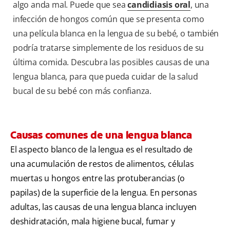
algo anda mal. Puede que sea
candidiasis oral
, una
infección de hongos común que se presenta como
una película blanca en la lengua de su bebé, o también
podría tratarse simplemente de los residuos de su
última comida. Descubra las posibles causas de una
lengua blanca, para que pueda cuidar de la salud
bucal de su bebé con más confianza.
Causas comunes de una lengua blanca
El aspecto blanco de la lengua es el resultado de
una acumulación de restos de alimentos, células
muertas u hongos entre las protuberancias (o
papilas) de la superficie de la lengua. En personas
adultas, las causas de una lengua blanca incluyen
deshidratación, mala higiene bucal, fumar y