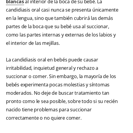
blancas
al interior de la boca de su bebé. La
candidiasis oral casi nunca se presenta únicamente
en la lengua, sino que también cubrirá las demás
partes de la boca que su bebé usa al succionar,
como las partes internas y externas de los labios y
el interior de las mejillas.
La candidiasis oral en bebés puede causar
irritabilidad, inquietud general y rechazo a
succionar o comer. Sin embargo, la mayoría de los
bebés experimenta pocas molestias y síntomas
moderados. No deje de buscar tratamiento tan
pronto como le sea posible, sobre todo si su recién
nacido tiene problemas para succionar
correctamente o no quiere comer.