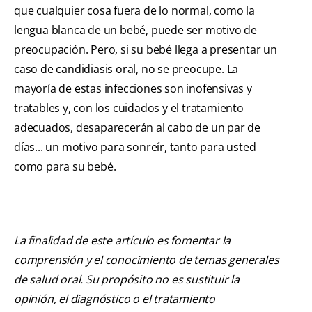
que cualquier cosa fuera de lo normal, como la
lengua blanca de un bebé, puede ser motivo de
preocupación. Pero, si su bebé llega a presentar un
caso de candidiasis oral, no se preocupe. La
mayoría de estas infecciones son inofensivas y
tratables y, con los cuidados y el tratamiento
adecuados, desaparecerán al cabo de un par de
días... un motivo para sonreír, tanto para usted
como para su bebé.
La finalidad de este artículo es fomentar la
comprensión y el conocimiento de temas generales
de salud oral. Su propósito no es sustituir la
opinión, el diagnóstico o el tratamiento