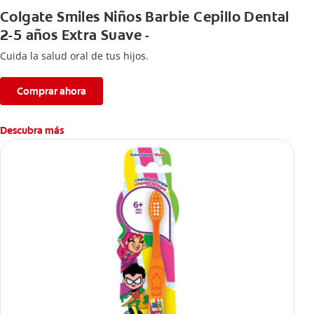
Colgate Smiles Niños Barbie Cepillo Dental
2-5 años Extra Suave -
Cuida la salud oral de tus hijos.
Comprar ahora
Descubra más