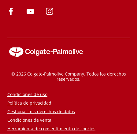
© 2026 Colgate-Palmolive Company. Todos los derechos
reservados.
Condiciones de uso
Política de privacidad
Gestionar mis derechos de datos
Condiciones de venta
Herramienta de consentimiento de cookies