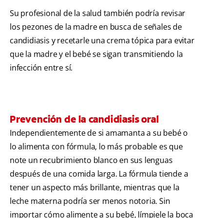
Su profesional de la salud también podría revisar
los pezones de la madre en busca de señales de
candidiasis y recetarle una crema tópica para evitar
que la madre y el bebé se sigan transmitiendo la
infección entre sí.
Prevención de la candidiasis oral
Independientemente de si amamanta a su bebé o
lo alimenta con fórmula, lo más probable es que
note un recubrimiento blanco en sus lenguas
después de una comida larga. La fórmula tiende a
tener un aspecto más brillante, mientras que la
leche materna podría ser menos notoria. Sin
importar cómo alimente a su bebé, límpiele la boca