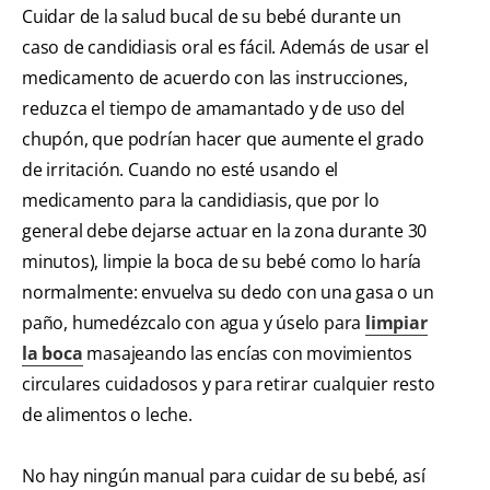
Cuidar de la salud bucal de su bebé durante un
caso de candidiasis oral es fácil. Además de usar el
medicamento de acuerdo con las instrucciones,
reduzca el tiempo de amamantado y de uso del
chupón, que podrían hacer que aumente el grado
de irritación. Cuando no esté usando el
medicamento para la candidiasis, que por lo
general debe dejarse actuar en la zona durante 30
minutos), limpie la boca de su bebé como lo haría
normalmente: envuelva su dedo con una gasa o un
paño, humedézcalo con agua y úselo para
limpiar
la boca
masajeando las encías con movimientos
circulares cuidadosos y para retirar cualquier resto
de alimentos o leche.
No hay ningún manual para cuidar de su bebé, así