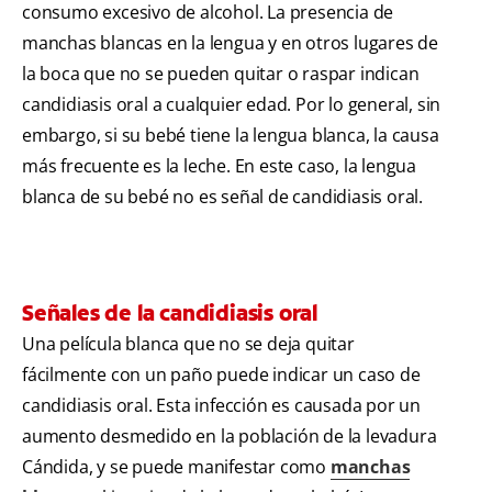
consumo excesivo de alcohol. La presencia de
manchas blancas en la lengua y en otros lugares de
la boca que no se pueden quitar o raspar indican
candidiasis oral a cualquier edad. Por lo general, sin
embargo, si su bebé tiene la lengua blanca, la causa
más frecuente es la leche. En este caso, la lengua
blanca de su bebé no es señal de candidiasis oral.
Señales de la candidiasis oral
Una película blanca que no se deja quitar
fácilmente con un paño puede indicar un caso de
candidiasis oral. Esta infección es causada por un
aumento desmedido en la población de la levadura
Cándida, y se puede manifestar como
manchas